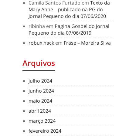
Camila Santos Furtado
em
Texto da
Mary Anne – publicado na PG do
Jornal Pequeno do dia 07/06/2020
ribinha
em
Pagina Gospel do Jornal
Pequeno do dia 07/06/2019
robux hack
em
Frase – Moreira Silva
Arquivos
julho 2024
junho 2024
maio 2024
abril 2024
março 2024
fevereiro 2024