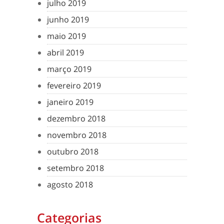
julho 2019
junho 2019
maio 2019
abril 2019
março 2019
fevereiro 2019
janeiro 2019
dezembro 2018
novembro 2018
outubro 2018
setembro 2018
agosto 2018
Categorias