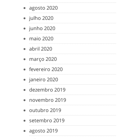
agosto 2020
julho 2020
junho 2020
maio 2020
abril 2020
março 2020
fevereiro 2020
janeiro 2020
dezembro 2019
novembro 2019
outubro 2019
setembro 2019
agosto 2019