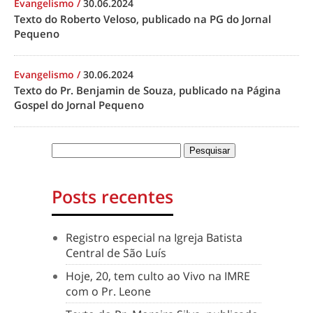
Evangelismo
/
30.06.2024
Texto do Roberto Veloso, publicado na PG do Jornal
Pequeno
Evangelismo
/
30.06.2024
Texto do Pr. Benjamin de Souza, publicado na Página
Gospel do Jornal Pequeno
Posts recentes
Registro especial na Igreja Batista
Central de São Luís
Hoje, 20, tem culto ao Vivo na IMRE
com o Pr. Leone