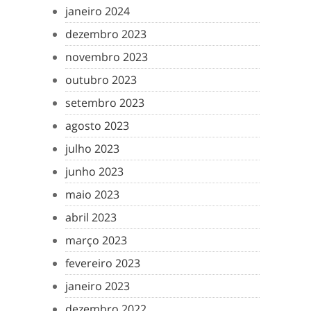
janeiro 2024
dezembro 2023
novembro 2023
outubro 2023
setembro 2023
agosto 2023
julho 2023
junho 2023
maio 2023
abril 2023
março 2023
fevereiro 2023
janeiro 2023
dezembro 2022