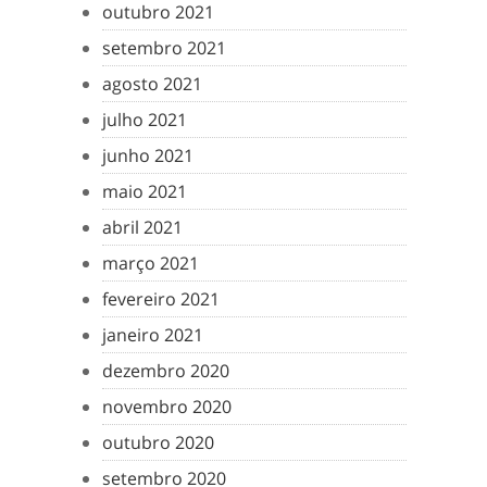
outubro 2021
setembro 2021
agosto 2021
julho 2021
junho 2021
maio 2021
abril 2021
março 2021
fevereiro 2021
janeiro 2021
dezembro 2020
novembro 2020
outubro 2020
setembro 2020