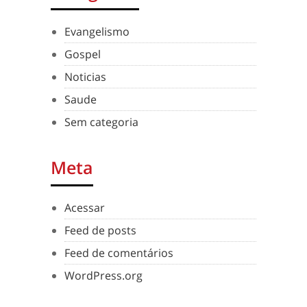
Evangelismo
Gospel
Noticias
Saude
Sem categoria
Meta
Acessar
Feed de posts
Feed de comentários
WordPress.org