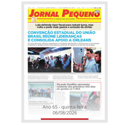
Ano 65 - quinta-feira
06/08/2026