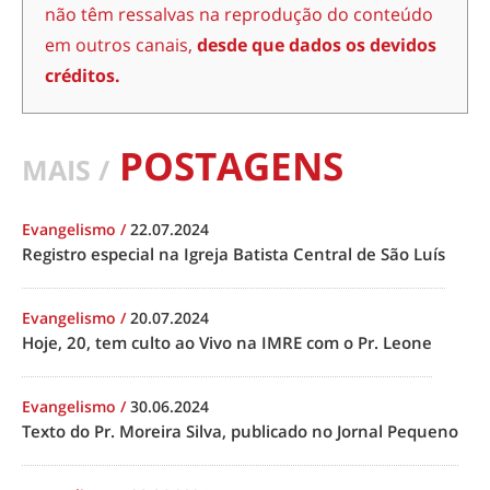
não têm ressalvas na reprodução do conteúdo
em outros canais,
desde que dados os devidos
créditos.
POSTAGENS
MAIS /
Evangelismo
/
22.07.2024
Registro especial na Igreja Batista Central de São Luís
Evangelismo
/
20.07.2024
Hoje, 20, tem culto ao Vivo na IMRE com o Pr. Leone
Evangelismo
/
30.06.2024
Texto do Pr. Moreira Silva, publicado no Jornal Pequeno