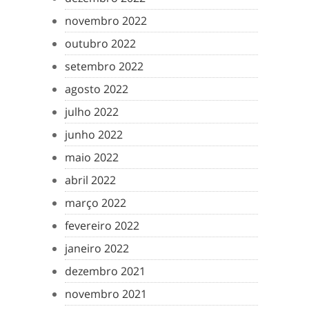
novembro 2022
outubro 2022
setembro 2022
agosto 2022
julho 2022
junho 2022
maio 2022
abril 2022
março 2022
fevereiro 2022
janeiro 2022
dezembro 2021
novembro 2021