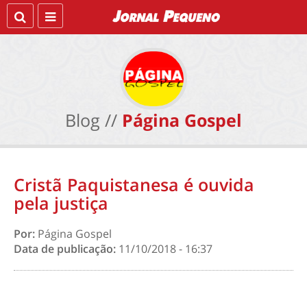
Blog //
Página Gospel
Cristã Paquistanesa é ouvida
pela justiça
Por:
Página Gospel
Data de publicação:
11/10/2018 - 16:37