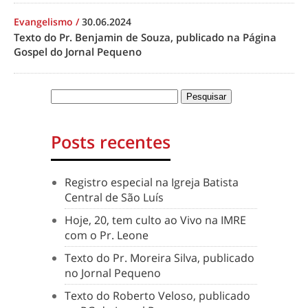
Evangelismo
/
30.06.2024
Texto do Pr. Benjamin de Souza, publicado na Página
Gospel do Jornal Pequeno
Posts recentes
Registro especial na Igreja Batista
Central de São Luís
Hoje, 20, tem culto ao Vivo na IMRE
com o Pr. Leone
Texto do Pr. Moreira Silva, publicado
no Jornal Pequeno
Texto do Roberto Veloso, publicado