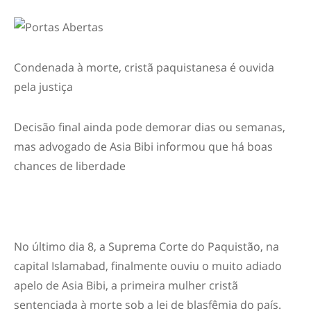
Condenada à morte, cristã paquistanesa é ouvida
pela justiça
Decisão final ainda pode demorar dias ou semanas,
mas advogado de Asia Bibi informou que há boas
chances de liberdade
No último dia 8, a Suprema Corte do Paquistão, na
capital Islamabad, finalmente ouviu o muito adiado
apelo de Asia Bibi, a primeira mulher cristã
sentenciada à morte sob a lei de blasfêmia do país.