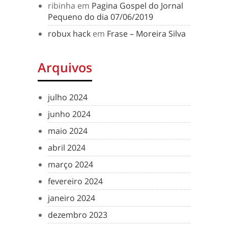
ribinha
em
Pagina Gospel do Jornal
Pequeno do dia 07/06/2019
robux hack
em
Frase – Moreira Silva
Arquivos
julho 2024
junho 2024
maio 2024
abril 2024
março 2024
fevereiro 2024
janeiro 2024
dezembro 2023