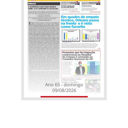
Ano 65 - domingo
09/08/2026