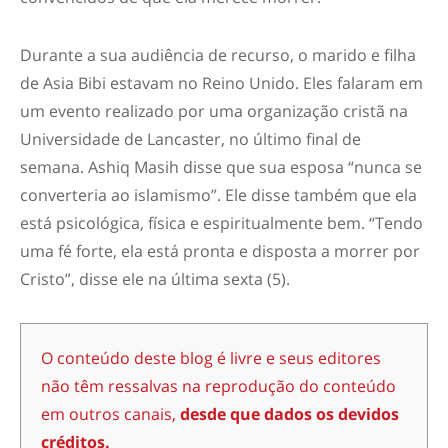
Durante a sua audiência de recurso, o marido e filha
de Asia Bibi estavam no Reino Unido. Eles falaram em
um evento realizado por uma organização cristã na
Universidade de Lancaster, no último final de
semana. Ashiq Masih disse que sua esposa “nunca se
converteria ao islamismo”. Ele disse também que ela
está psicológica, física e espiritualmente bem. “Tendo
uma fé forte, ela está pronta e disposta a morrer por
Cristo”, disse ele na última sexta (5).
O conteúdo deste blog é livre e seus editores
não têm ressalvas na reprodução do conteúdo
em outros canais,
desde que dados os devidos
créditos.