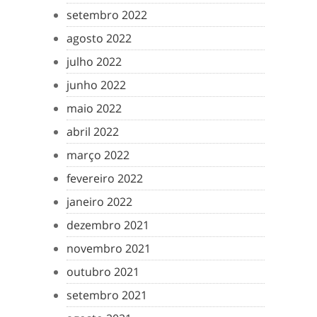
setembro 2022
agosto 2022
julho 2022
junho 2022
maio 2022
abril 2022
março 2022
fevereiro 2022
janeiro 2022
dezembro 2021
novembro 2021
outubro 2021
setembro 2021