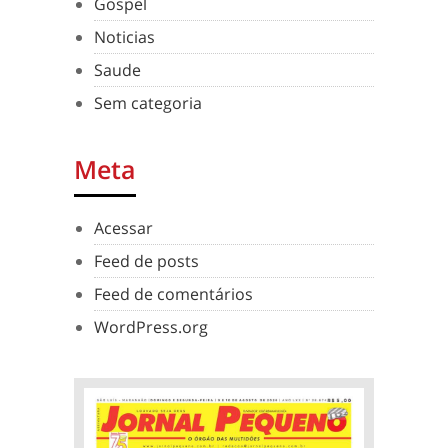
Gospel
Noticias
Saude
Sem categoria
Meta
Acessar
Feed de posts
Feed de comentários
WordPress.org