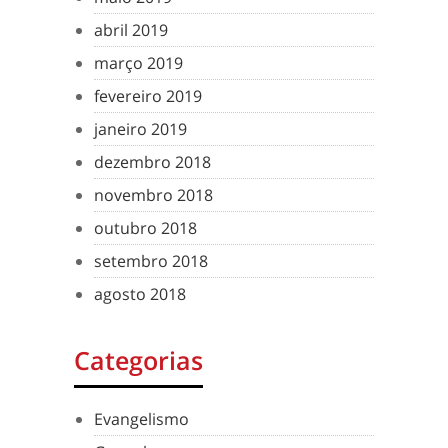
abril 2019
março 2019
fevereiro 2019
janeiro 2019
dezembro 2018
novembro 2018
outubro 2018
setembro 2018
agosto 2018
Categorias
Evangelismo