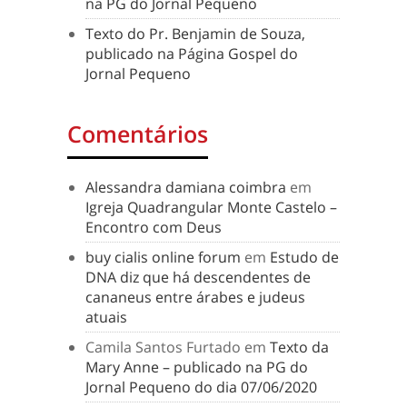
na PG do Jornal Pequeno
Texto do Pr. Benjamin de Souza,
publicado na Página Gospel do
Jornal Pequeno
Comentários
Alessandra damiana coimbra
em
Igreja Quadrangular Monte Castelo –
Encontro com Deus
buy cialis online forum
em
Estudo de
DNA diz que há descendentes de
cananeus entre árabes e judeus
atuais
Camila Santos Furtado
em
Texto da
Mary Anne – publicado na PG do
Jornal Pequeno do dia 07/06/2020