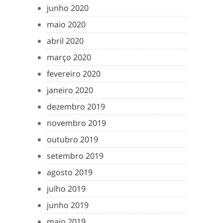
junho 2020
maio 2020
abril 2020
março 2020
fevereiro 2020
janeiro 2020
dezembro 2019
novembro 2019
outubro 2019
setembro 2019
agosto 2019
julho 2019
junho 2019
maio 2019