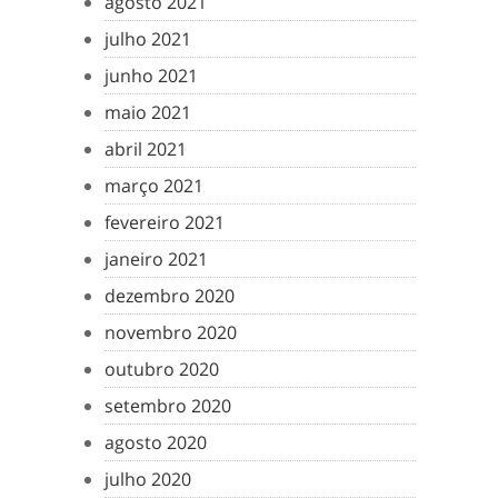
agosto 2021
julho 2021
junho 2021
maio 2021
abril 2021
março 2021
fevereiro 2021
janeiro 2021
dezembro 2020
novembro 2020
outubro 2020
setembro 2020
agosto 2020
julho 2020