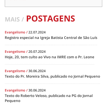
POSTAGENS
MAIS /
Evangelismo
/
22.07.2024
Registro especial na Igreja Batista Central de São Luís
Evangelismo
/
20.07.2024
Hoje, 20, tem culto ao Vivo na IMRE com o Pr. Leone
Evangelismo
/
30.06.2024
Texto do Pr. Moreira Silva, publicado no Jornal Pequeno
Evangelismo
/
30.06.2024
Texto do Roberto Veloso, publicado na PG do Jornal
Pequeno