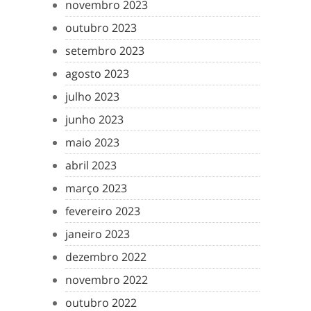
novembro 2023
outubro 2023
setembro 2023
agosto 2023
julho 2023
junho 2023
maio 2023
abril 2023
março 2023
fevereiro 2023
janeiro 2023
dezembro 2022
novembro 2022
outubro 2022