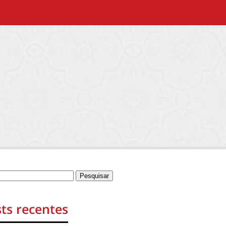
ts recentes