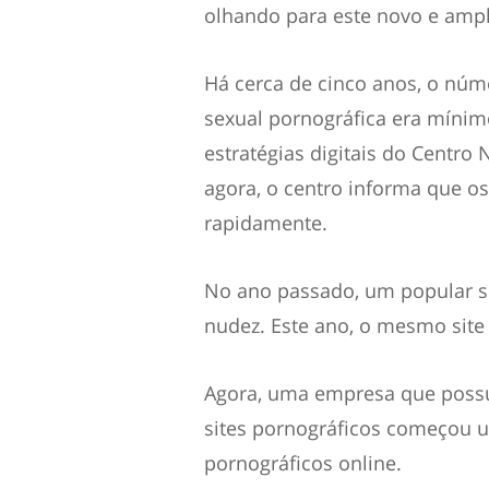
olhando para este novo e amplo
Há cerca de cinco anos, o núm
sexual pornográfica era mínim
estratégias digitais do
Centro 
agora, o centro informa que o
rapidamente.
No ano passado, um popular s
nudez. Este ano, o mesmo site
Agora, uma empresa que possu
sites pornográficos começou u
pornográficos online.