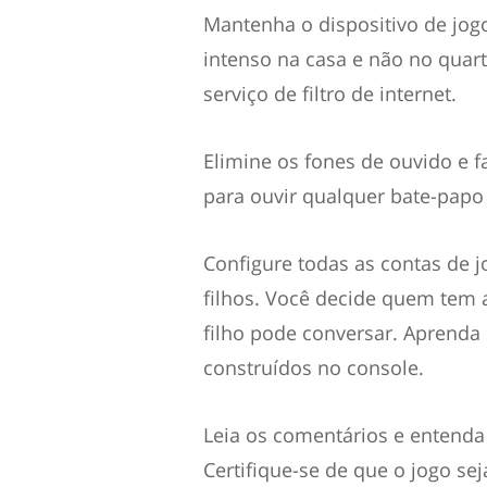
Mantenha o dispositivo de jo
intenso na casa e não no quar
serviço de filtro de internet.
Elimine os fones de ouvido e f
para ouvir qualquer bate-papo 
Configure todas as contas de 
filhos. Você decide quem tem 
filho pode conversar. Aprenda
construídos no console.
Leia os comentários e entenda 
Certifique-se de que o jogo se