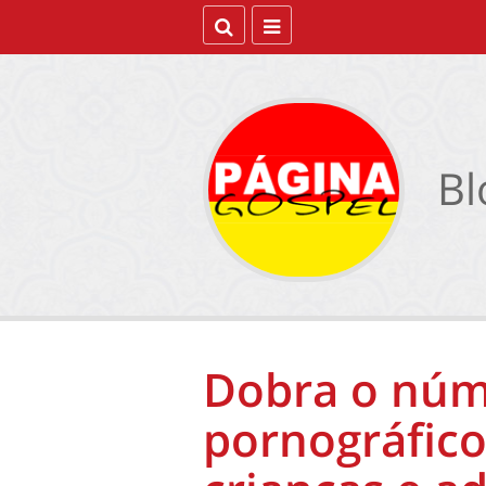
Bl
Dobra o núm
pornográfico