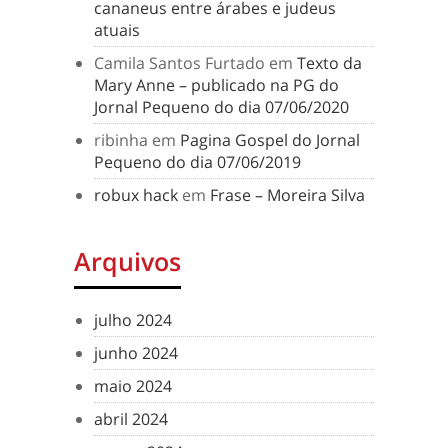
cananeus entre árabes e judeus
atuais
Camila Santos Furtado
em
Texto da
Mary Anne – publicado na PG do
Jornal Pequeno do dia 07/06/2020
ribinha
em
Pagina Gospel do Jornal
Pequeno do dia 07/06/2019
robux hack
em
Frase – Moreira Silva
Arquivos
julho 2024
junho 2024
maio 2024
abril 2024