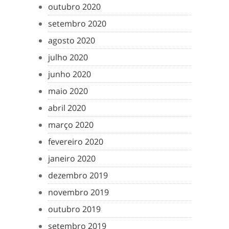
outubro 2020
setembro 2020
agosto 2020
julho 2020
junho 2020
maio 2020
abril 2020
março 2020
fevereiro 2020
janeiro 2020
dezembro 2019
novembro 2019
outubro 2019
setembro 2019