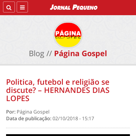
Blog //
Página Gospel
Politica, futebol e religião se
discute? – HERNANDES DIAS
LOPES
Por:
Página Gospel
Data de publicação:
02/10/2018 - 15:17