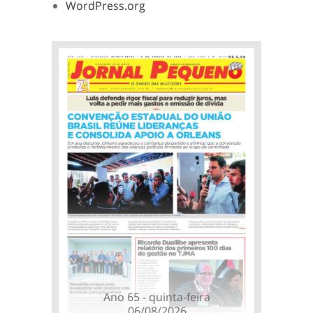
WordPress.org
Ano 65 - quinta-feira
06/08/2026