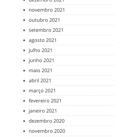
novembro 2021
outubro 2021
setembro 2021
agosto 2021
julho 2021
junho 2021
maio 2021
abril 2021
março 2021
fevereiro 2021
janeiro 2021
dezembro 2020
novembro 2020