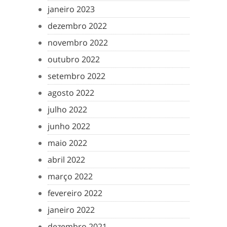
janeiro 2023
dezembro 2022
novembro 2022
outubro 2022
setembro 2022
agosto 2022
julho 2022
junho 2022
maio 2022
abril 2022
março 2022
fevereiro 2022
janeiro 2022
dezembro 2021