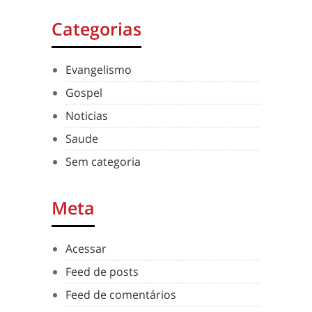
Categorias
Evangelismo
Gospel
Noticias
Saude
Sem categoria
Meta
Acessar
Feed de posts
Feed de comentários