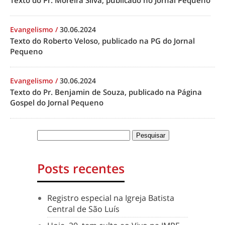
Texto do Pr. Moreira Silva, publicado no Jornal Pequeno
Evangelismo
/
30.06.2024
Texto do Roberto Veloso, publicado na PG do Jornal
Pequeno
Evangelismo
/
30.06.2024
Texto do Pr. Benjamin de Souza, publicado na Página
Gospel do Jornal Pequeno
Posts recentes
Registro especial na Igreja Batista
Central de São Luís