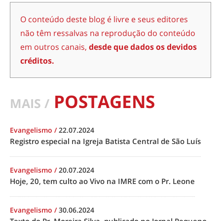
O conteúdo deste blog é livre e seus editores
não têm ressalvas na reprodução do conteúdo
em outros canais,
desde que dados os devidos
créditos.
POSTAGENS
MAIS /
Evangelismo
/
22.07.2024
Registro especial na Igreja Batista Central de São Luís
Evangelismo
/
20.07.2024
Hoje, 20, tem culto ao Vivo na IMRE com o Pr. Leone
Evangelismo
/
30.06.2024