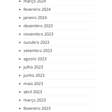
março 2024
fevereiro 2024
janeiro 2024
dezembro 2023
novembro 2023
outubro 2023
setembro 2023
agosto 2023
julho 2023
junho 2023
maio 2023
abril 2023
março 2023
fevereiro 2023