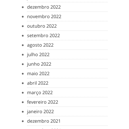
dezembro 2022
novembro 2022
outubro 2022
setembro 2022
agosto 2022
julho 2022
junho 2022
maio 2022
abril 2022
março 2022
fevereiro 2022
janeiro 2022
dezembro 2021