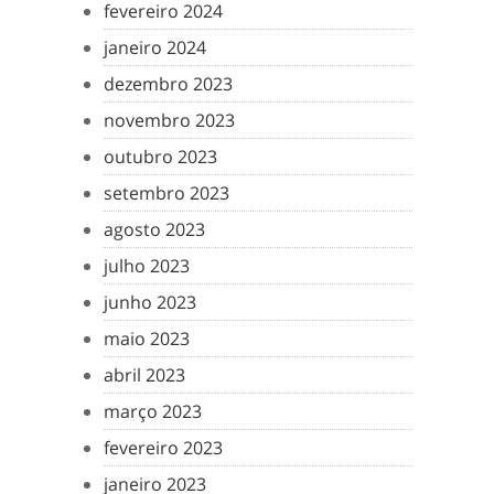
fevereiro 2024
janeiro 2024
dezembro 2023
novembro 2023
outubro 2023
setembro 2023
agosto 2023
julho 2023
junho 2023
maio 2023
abril 2023
março 2023
fevereiro 2023
janeiro 2023