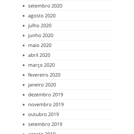
setembro 2020
agosto 2020
julho 2020
junho 2020
maio 2020
abril 2020
março 2020
fevereiro 2020
janeiro 2020
dezembro 2019
novembro 2019
outubro 2019
setembro 2019