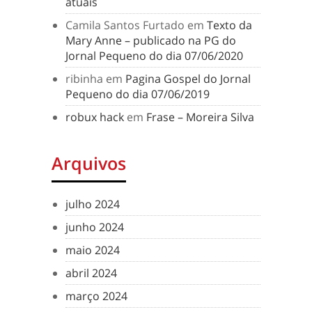
atuais
Camila Santos Furtado
em
Texto da
Mary Anne – publicado na PG do
Jornal Pequeno do dia 07/06/2020
ribinha
em
Pagina Gospel do Jornal
Pequeno do dia 07/06/2019
robux hack
em
Frase – Moreira Silva
Arquivos
julho 2024
junho 2024
maio 2024
abril 2024
março 2024