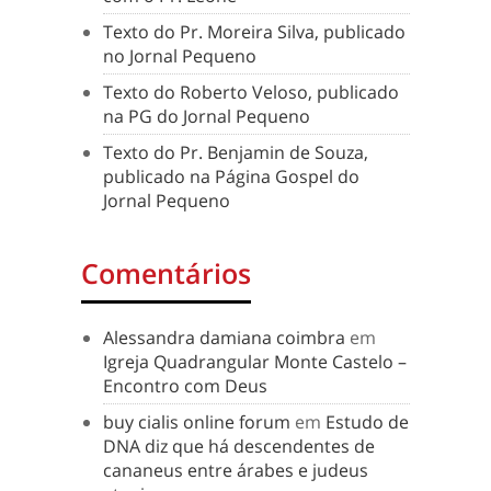
Texto do Pr. Moreira Silva, publicado
no Jornal Pequeno
Texto do Roberto Veloso, publicado
na PG do Jornal Pequeno
Texto do Pr. Benjamin de Souza,
publicado na Página Gospel do
Jornal Pequeno
Comentários
Alessandra damiana coimbra
em
Igreja Quadrangular Monte Castelo –
Encontro com Deus
buy cialis online forum
em
Estudo de
DNA diz que há descendentes de
cananeus entre árabes e judeus