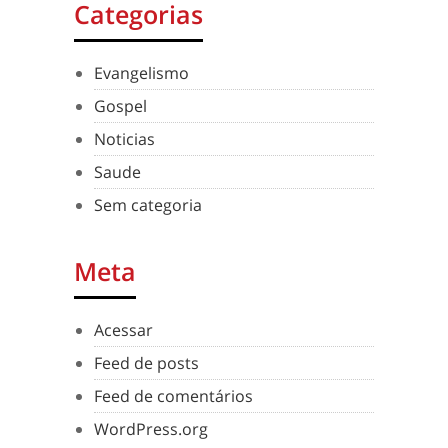
Categorias
Evangelismo
Gospel
Noticias
Saude
Sem categoria
Meta
Acessar
Feed de posts
Feed de comentários
WordPress.org