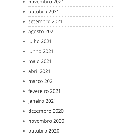
novembro 2021
outubro 2021
setembro 2021
agosto 2021
julho 2021
junho 2021
maio 2021
abril 2021
março 2021
fevereiro 2021
janeiro 2021
dezembro 2020
novembro 2020
outubro 2020