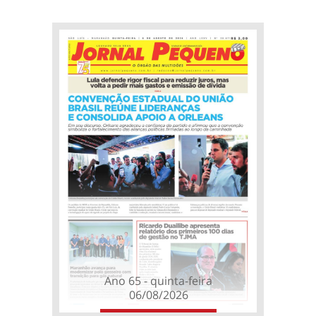
Ano 65 - quinta-feira
06/08/2026