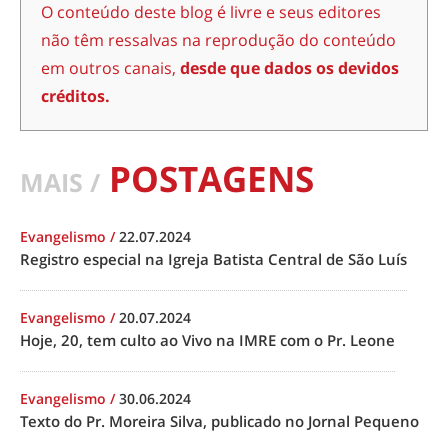
O conteúdo deste blog é livre e seus editores
não têm ressalvas na reprodução do conteúdo
em outros canais,
desde que dados os devidos
créditos.
POSTAGENS
MAIS /
Evangelismo
/
22.07.2024
Registro especial na Igreja Batista Central de São Luís
Evangelismo
/
20.07.2024
Hoje, 20, tem culto ao Vivo na IMRE com o Pr. Leone
Evangelismo
/
30.06.2024
Texto do Pr. Moreira Silva, publicado no Jornal Pequeno