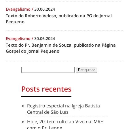
Evangelismo
/
30.06.2024
Texto do Roberto Veloso, publicado na PG do Jornal
Pequeno
Evangelismo
/
30.06.2024
Texto do Pr. Benjamin de Souza, publicado na Página
Gospel do Jornal Pequeno
Posts recentes
Registro especial na Igreja Batista
Central de São Luís
Hoje, 20, tem culto ao Vivo na IMRE
com o Pr. Leone