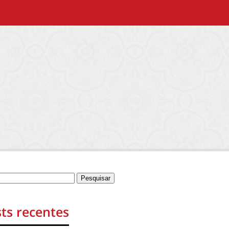
ts recentes