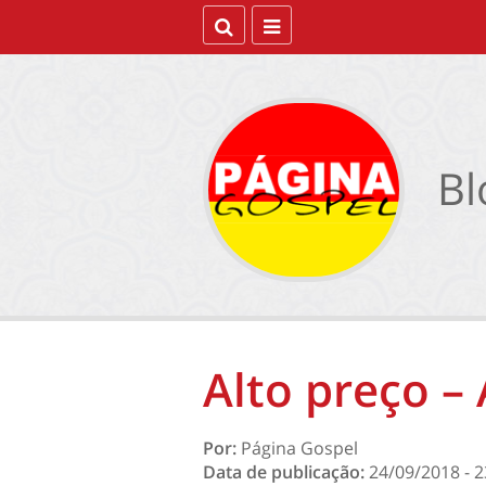
Bl
Alto preço –
Por:
Página Gospel
Data de publicação:
24/09/2018 - 2