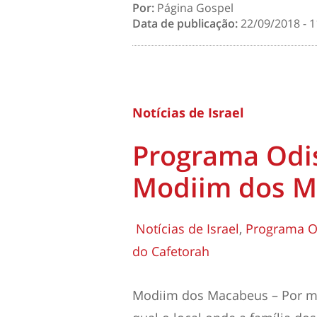
Por:
Página Gospel
Data de publicação:
22/09/2018 - 1
Notícias de Israel
Programa Odis
Modiim dos M
Notícias de Israel
,
Programa Od
do Cafetorah
Modiim dos Macabeus – Por m