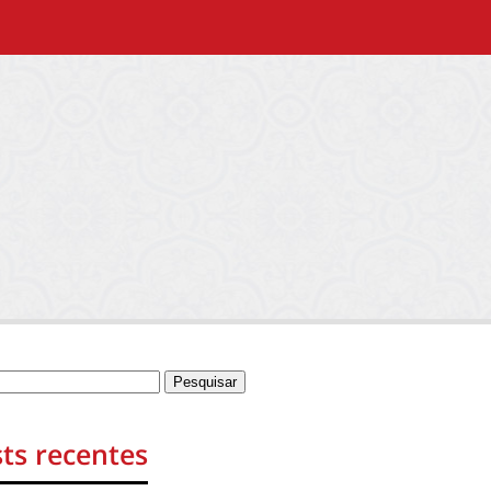
ts recentes