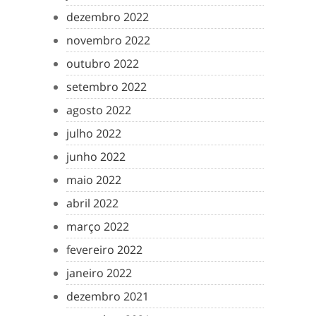
dezembro 2022
novembro 2022
outubro 2022
setembro 2022
agosto 2022
julho 2022
junho 2022
maio 2022
abril 2022
março 2022
fevereiro 2022
janeiro 2022
dezembro 2021