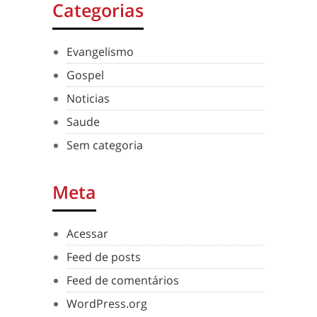
Categorias
Evangelismo
Gospel
Noticias
Saude
Sem categoria
Meta
Acessar
Feed de posts
Feed de comentários
WordPress.org