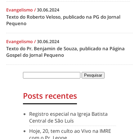
Evangelismo
/
30.06.2024
Texto do Roberto Veloso, publicado na PG do Jornal
Pequeno
Evangelismo
/
30.06.2024
Texto do Pr. Benjamin de Souza, publicado na Página
Gospel do Jornal Pequeno
Posts recentes
Registro especial na Igreja Batista
Central de São Luís
Hoje, 20, tem culto ao Vivo na IMRE
com o Pr. Leone