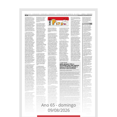
Ano 65 - domingo
09/08/2026