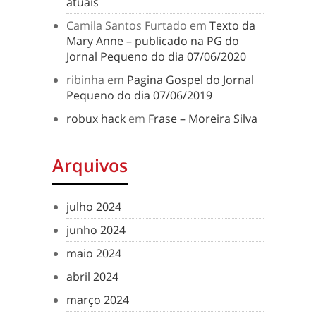
atuais
Camila Santos Furtado
em
Texto da
Mary Anne – publicado na PG do
Jornal Pequeno do dia 07/06/2020
ribinha
em
Pagina Gospel do Jornal
Pequeno do dia 07/06/2019
robux hack
em
Frase – Moreira Silva
Arquivos
julho 2024
junho 2024
maio 2024
abril 2024
março 2024