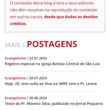
O conteúdo deste blog é livre e seus editores
não têm ressalvas na reprodução do conteúdo
em outros canais,
desde que dados os devidos
créditos.
POSTAGENS
MAIS /
Evangelismo
/
22.07.2024
Registro especial na Igreja Batista Central de São Luís
Evangelismo
/
20.07.2024
Hoje, 20, tem culto ao Vivo na IMRE com o Pr. Leone
Evangelismo
/
30.06.2024
Texto do Pr. Moreira Silva, publicado no Jornal Pequeno