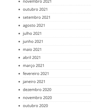
novembro 2021
outubro 2021
setembro 2021
agosto 2021
julho 2021
junho 2021
maio 2021
abril 2021
março 2021
fevereiro 2021
janeiro 2021
dezembro 2020
novembro 2020
outubro 2020