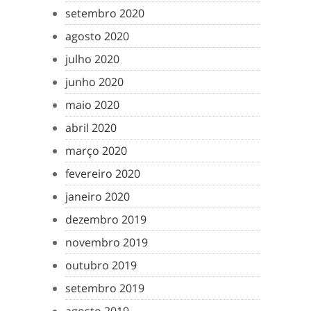
setembro 2020
agosto 2020
julho 2020
junho 2020
maio 2020
abril 2020
março 2020
fevereiro 2020
janeiro 2020
dezembro 2019
novembro 2019
outubro 2019
setembro 2019