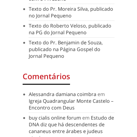
Texto do Pr. Moreira Silva, publicado
no Jornal Pequeno
Texto do Roberto Veloso, publicado
na PG do Jornal Pequeno
Texto do Pr. Benjamin de Souza,
publicado na Página Gospel do
Jornal Pequeno
Comentários
Alessandra damiana coimbra
em
Igreja Quadrangular Monte Castelo –
Encontro com Deus
buy cialis online forum
em
Estudo de
DNA diz que há descendentes de
cananeus entre árabes e judeus