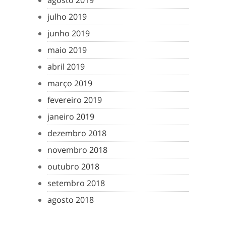
agosto 2019
julho 2019
junho 2019
maio 2019
abril 2019
março 2019
fevereiro 2019
janeiro 2019
dezembro 2018
novembro 2018
outubro 2018
setembro 2018
agosto 2018