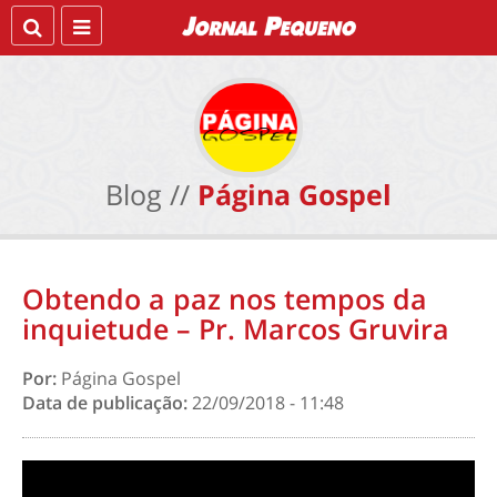
Blog //
Página Gospel
Obtendo a paz nos tempos da
inquietude – Pr. Marcos Gruvira
Por:
Página Gospel
Data de publicação:
22/09/2018 - 11:48