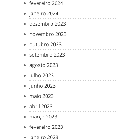
fevereiro 2024
janeiro 2024
dezembro 2023
novembro 2023
outubro 2023
setembro 2023
agosto 2023
julho 2023
junho 2023
maio 2023
abril 2023
março 2023
fevereiro 2023
janeiro 2023