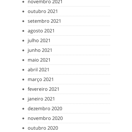
novembro 2021
outubro 2021
setembro 2021
agosto 2021
julho 2021
junho 2021
maio 2021
abril 2021
março 2021
fevereiro 2021
janeiro 2021
dezembro 2020
novembro 2020
outubro 2020