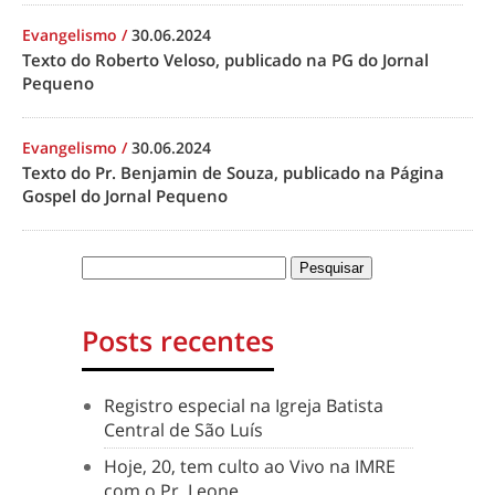
Evangelismo
/
30.06.2024
Texto do Roberto Veloso, publicado na PG do Jornal
Pequeno
Evangelismo
/
30.06.2024
Texto do Pr. Benjamin de Souza, publicado na Página
Gospel do Jornal Pequeno
Posts recentes
Registro especial na Igreja Batista
Central de São Luís
Hoje, 20, tem culto ao Vivo na IMRE
com o Pr. Leone