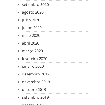
setembro 2020
agosto 2020
julho 2020
junho 2020
maio 2020
abril 2020
março 2020
fevereiro 2020
janeiro 2020
dezembro 2019
novembro 2019
outubro 2019
setembro 2019