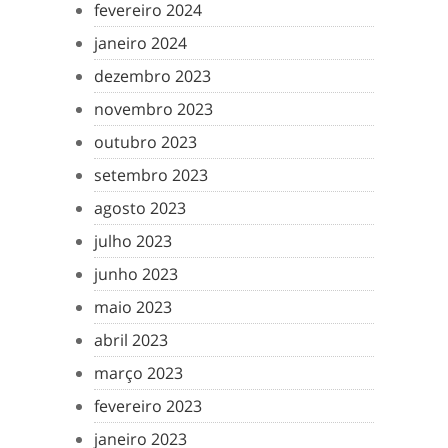
fevereiro 2024
janeiro 2024
dezembro 2023
novembro 2023
outubro 2023
setembro 2023
agosto 2023
julho 2023
junho 2023
maio 2023
abril 2023
março 2023
fevereiro 2023
janeiro 2023