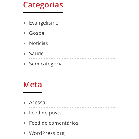
Categorias
Evangelismo
Gospel
Noticias
Saude
Sem categoria
Meta
Acessar
Feed de posts
Feed de comentários
WordPress.org