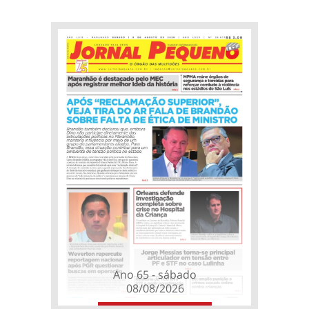
Ano 65 - sábado
08/08/2026