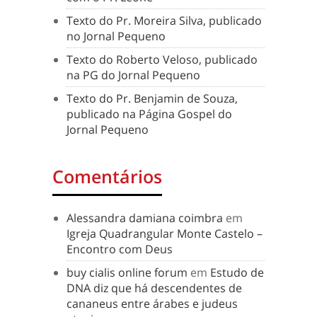
Texto do Pr. Moreira Silva, publicado
no Jornal Pequeno
Texto do Roberto Veloso, publicado
na PG do Jornal Pequeno
Texto do Pr. Benjamin de Souza,
publicado na Página Gospel do
Jornal Pequeno
Comentários
Alessandra damiana coimbra
em
Igreja Quadrangular Monte Castelo –
Encontro com Deus
buy cialis online forum
em
Estudo de
DNA diz que há descendentes de
cananeus entre árabes e judeus