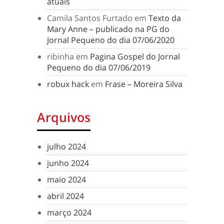
atuais
Camila Santos Furtado
em
Texto da
Mary Anne – publicado na PG do
Jornal Pequeno do dia 07/06/2020
ribinha
em
Pagina Gospel do Jornal
Pequeno do dia 07/06/2019
robux hack
em
Frase – Moreira Silva
Arquivos
julho 2024
junho 2024
maio 2024
abril 2024
março 2024