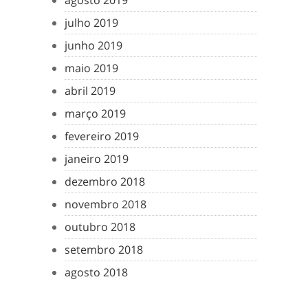
agosto 2019
julho 2019
junho 2019
maio 2019
abril 2019
março 2019
fevereiro 2019
janeiro 2019
dezembro 2018
novembro 2018
outubro 2018
setembro 2018
agosto 2018