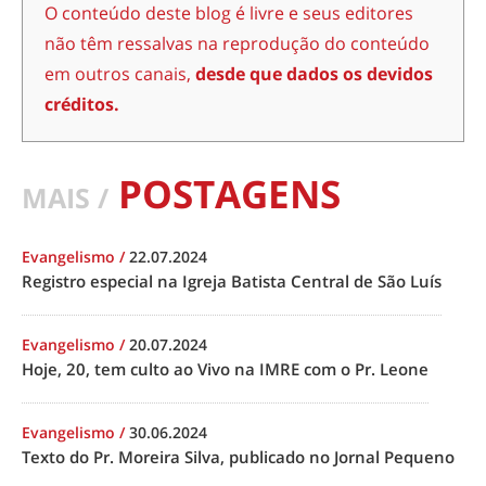
O conteúdo deste blog é livre e seus editores
não têm ressalvas na reprodução do conteúdo
em outros canais,
desde que dados os devidos
créditos.
POSTAGENS
MAIS /
Evangelismo
/
22.07.2024
Registro especial na Igreja Batista Central de São Luís
Evangelismo
/
20.07.2024
Hoje, 20, tem culto ao Vivo na IMRE com o Pr. Leone
Evangelismo
/
30.06.2024
Texto do Pr. Moreira Silva, publicado no Jornal Pequeno