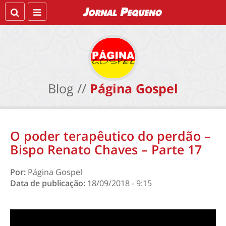
Blog //
Página Gospel
O poder terapêutico do perdão –
Bispo Renato Chaves – Parte 17
Por:
Página Gospel
Data de publicação:
18/09/2018 - 9:15