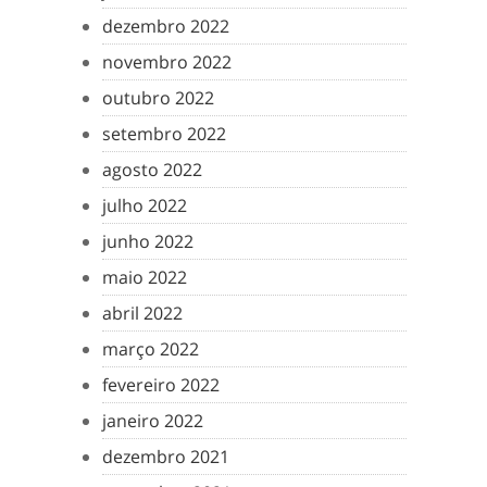
dezembro 2022
novembro 2022
outubro 2022
setembro 2022
agosto 2022
julho 2022
junho 2022
maio 2022
abril 2022
março 2022
fevereiro 2022
janeiro 2022
dezembro 2021