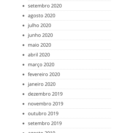
setembro 2020
agosto 2020
julho 2020
junho 2020
maio 2020
abril 2020
março 2020
fevereiro 2020
janeiro 2020
dezembro 2019
novembro 2019
outubro 2019
setembro 2019