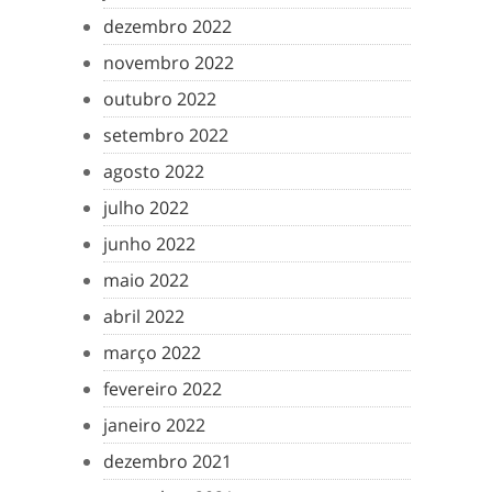
dezembro 2022
novembro 2022
outubro 2022
setembro 2022
agosto 2022
julho 2022
junho 2022
maio 2022
abril 2022
março 2022
fevereiro 2022
janeiro 2022
dezembro 2021