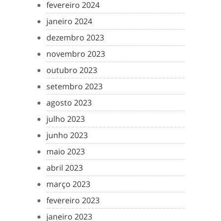
fevereiro 2024
janeiro 2024
dezembro 2023
novembro 2023
outubro 2023
setembro 2023
agosto 2023
julho 2023
junho 2023
maio 2023
abril 2023
março 2023
fevereiro 2023
janeiro 2023