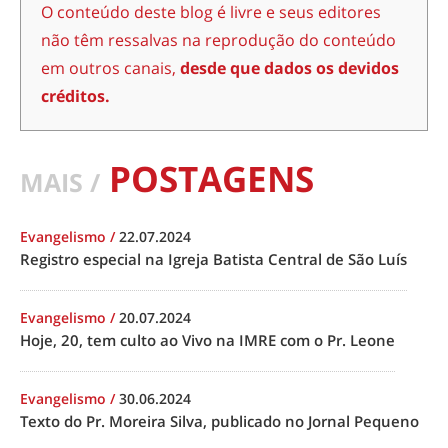
O conteúdo deste blog é livre e seus editores
não têm ressalvas na reprodução do conteúdo
em outros canais,
desde que dados os devidos
créditos.
POSTAGENS
MAIS /
Evangelismo
/
22.07.2024
Registro especial na Igreja Batista Central de São Luís
Evangelismo
/
20.07.2024
Hoje, 20, tem culto ao Vivo na IMRE com o Pr. Leone
Evangelismo
/
30.06.2024
Texto do Pr. Moreira Silva, publicado no Jornal Pequeno