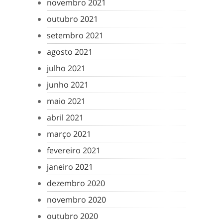
novembro 2021
outubro 2021
setembro 2021
agosto 2021
julho 2021
junho 2021
maio 2021
abril 2021
março 2021
fevereiro 2021
janeiro 2021
dezembro 2020
novembro 2020
outubro 2020