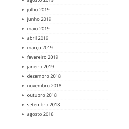
agosto 2019
julho 2019
junho 2019
maio 2019
abril 2019
março 2019
fevereiro 2019
janeiro 2019
dezembro 2018
novembro 2018
outubro 2018
setembro 2018
agosto 2018