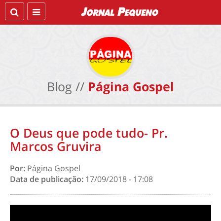
Blog //
Página Gospel
O Deus que pode tudo- Pr.
Marcos Gruvira
Por:
Página Gospel
Data de publicação:
17/09/2018 - 17:08