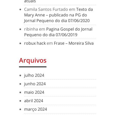
atuais
Camila Santos Furtado
em
Texto da
Mary Anne – publicado na PG do
Jornal Pequeno do dia 07/06/2020
ribinha
em
Pagina Gospel do Jornal
Pequeno do dia 07/06/2019
robux hack
em
Frase – Moreira Silva
Arquivos
julho 2024
junho 2024
maio 2024
abril 2024
março 2024