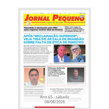
Ano 65 - sábado
08/08/2026