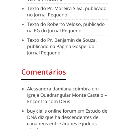
Texto do Pr. Moreira Silva, publicado
no Jornal Pequeno
Texto do Roberto Veloso, publicado
na PG do Jornal Pequeno
Texto do Pr. Benjamin de Souza,
publicado na Página Gospel do
Jornal Pequeno
Comentários
Alessandra damiana coimbra
em
Igreja Quadrangular Monte Castelo –
Encontro com Deus
buy cialis online forum
em
Estudo de
DNA diz que há descendentes de
cananeus entre árabes e judeus