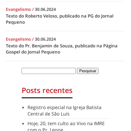
Evangelismo
/
30.06.2024
Texto do Roberto Veloso, publicado na PG do Jornal
Pequeno
Evangelismo
/
30.06.2024
Texto do Pr. Benjamin de Souza, publicado na Página
Gospel do Jornal Pequeno
Posts recentes
Registro especial na Igreja Batista
Central de São Luís
Hoje, 20, tem culto ao Vivo na IMRE
com o Pr. Leone