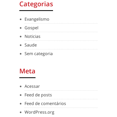
Categorias
Evangelismo
Gospel
Noticias
Saude
Sem categoria
Meta
Acessar
Feed de posts
Feed de comentários
WordPress.org