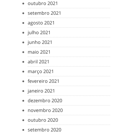
outubro 2021
setembro 2021
agosto 2021
julho 2021
junho 2021
maio 2021
abril 2021
março 2021
fevereiro 2021
janeiro 2021
dezembro 2020
novembro 2020
outubro 2020
setembro 2020