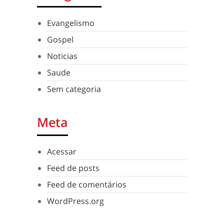
Evangelismo
Gospel
Noticias
Saude
Sem categoria
Meta
Acessar
Feed de posts
Feed de comentários
WordPress.org