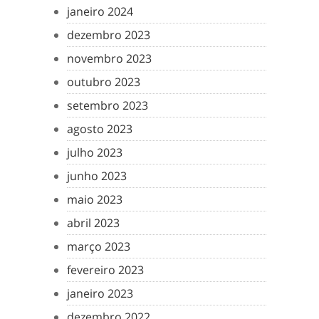
janeiro 2024
dezembro 2023
novembro 2023
outubro 2023
setembro 2023
agosto 2023
julho 2023
junho 2023
maio 2023
abril 2023
março 2023
fevereiro 2023
janeiro 2023
dezembro 2022