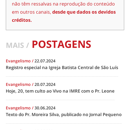
não têm ressalvas na reprodução do conteúdo
em outros canais,
desde que dados os devidos
créditos.
POSTAGENS
MAIS /
Evangelismo
/
22.07.2024
Registro especial na Igreja Batista Central de São Luís
Evangelismo
/
20.07.2024
Hoje, 20, tem culto ao Vivo na IMRE com o Pr. Leone
Evangelismo
/
30.06.2024
Texto do Pr. Moreira Silva, publicado no Jornal Pequeno