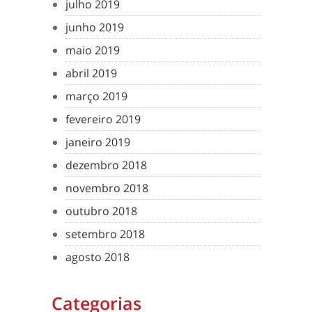
julho 2019
junho 2019
maio 2019
abril 2019
março 2019
fevereiro 2019
janeiro 2019
dezembro 2018
novembro 2018
outubro 2018
setembro 2018
agosto 2018
Categorias