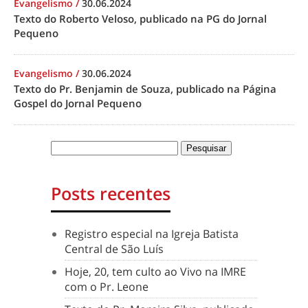
Evangelismo
/
30.06.2024
Texto do Roberto Veloso, publicado na PG do Jornal
Pequeno
Evangelismo
/
30.06.2024
Texto do Pr. Benjamin de Souza, publicado na Página
Gospel do Jornal Pequeno
Posts recentes
Registro especial na Igreja Batista
Central de São Luís
Hoje, 20, tem culto ao Vivo na IMRE
com o Pr. Leone