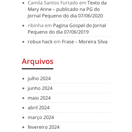
Camila Santos Furtado
em
Texto da
Mary Anne – publicado na PG do
Jornal Pequeno do dia 07/06/2020
ribinha
em
Pagina Gospel do Jornal
Pequeno do dia 07/06/2019
robux hack
em
Frase – Moreira Silva
Arquivos
julho 2024
junho 2024
maio 2024
abril 2024
março 2024
fevereiro 2024