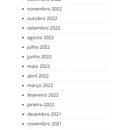
novembro 2022
outubro 2022
setembro 2022
agosto 2022
julho 2022
junho 2022
maio 2022
abril 2022
março 2022
fevereiro 2022
janeiro 2022
dezembro 2021
novembro 2021