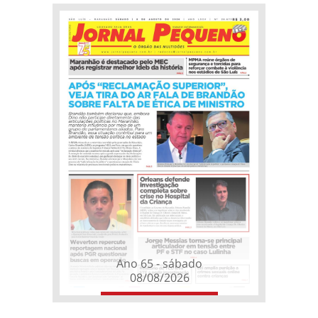
Ano 65 - sábado
08/08/2026