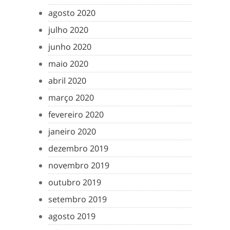
agosto 2020
julho 2020
junho 2020
maio 2020
abril 2020
março 2020
fevereiro 2020
janeiro 2020
dezembro 2019
novembro 2019
outubro 2019
setembro 2019
agosto 2019