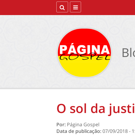
Bl
O sol da just
Por:
Página Gospel
Data de publicação:
07/09/2018 - 1