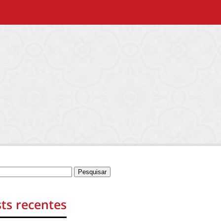
ts recentes