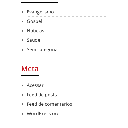
Evangelismo
Gospel
Noticias
Saude
Sem categoria
Meta
Acessar
Feed de posts
Feed de comentários
WordPress.org