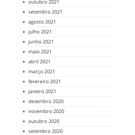
outubro 2021
setembro 2021
agosto 2021
julho 2021
junho 2021
maio 2021
abril 2021
março 2021
fevereiro 2021
janeiro 2021
dezembro 2020
novembro 2020
outubro 2020
setembro 2020