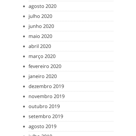
agosto 2020
julho 2020
junho 2020
maio 2020
abril 2020
março 2020
fevereiro 2020
janeiro 2020
dezembro 2019
novembro 2019
outubro 2019
setembro 2019
agosto 2019