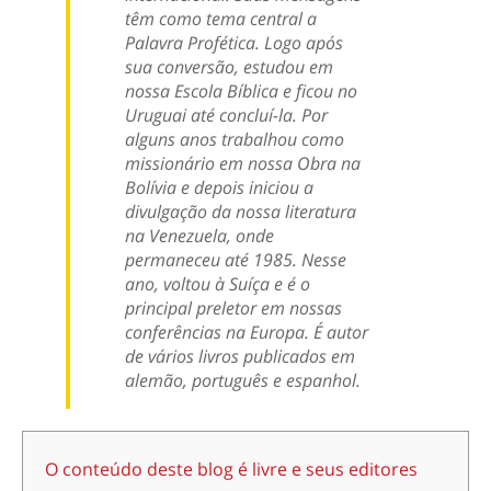
têm como tema central a
Palavra Profética. Logo após
sua conversão, estudou em
nossa Escola Bíblica e ficou no
Uruguai até concluí-la. Por
alguns anos trabalhou como
missionário em nossa Obra na
Bolívia e depois iniciou a
divulgação da nossa literatura
na Venezuela, onde
permaneceu até 1985. Nesse
ano, voltou à Suíça e é o
principal preletor em nossas
conferências na Europa. É autor
de vários livros publicados em
alemão, português e espanhol.
O conteúdo deste blog é livre e seus editores