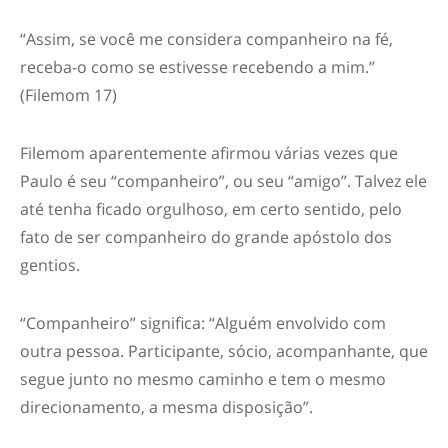
“
Assim, se você me considera companheiro na fé,
receba-o como se estivesse recebendo a mim.”
(Filemom 17)
Filemom aparentemente afirmou várias vezes que
Paulo é seu “companheiro”, ou seu “amigo”. Talvez ele
até tenha ficado orgulhoso, em certo sentido, pelo
fato de ser companheiro do grande apóstolo dos
gentios.
“Companheiro” significa: “Alguém envolvido com
outra pessoa. Participante, sócio, acompanhante, que
segue junto no mesmo caminho e tem o mesmo
direcionamento, a mesma disposição”.