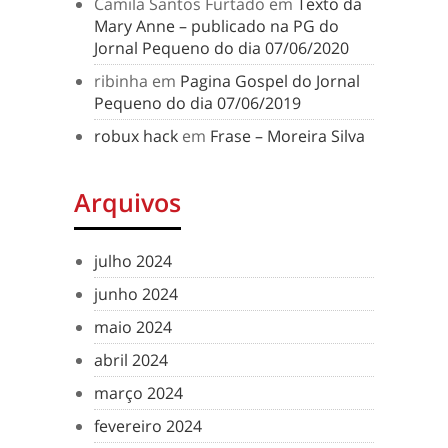
Camila Santos Furtado
em
Texto da
Mary Anne – publicado na PG do
Jornal Pequeno do dia 07/06/2020
ribinha
em
Pagina Gospel do Jornal
Pequeno do dia 07/06/2019
robux hack
em
Frase – Moreira Silva
Arquivos
julho 2024
junho 2024
maio 2024
abril 2024
março 2024
fevereiro 2024