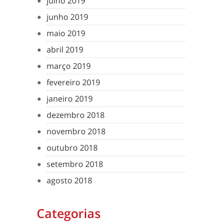
julho 2019
junho 2019
maio 2019
abril 2019
março 2019
fevereiro 2019
janeiro 2019
dezembro 2018
novembro 2018
outubro 2018
setembro 2018
agosto 2018
Categorias