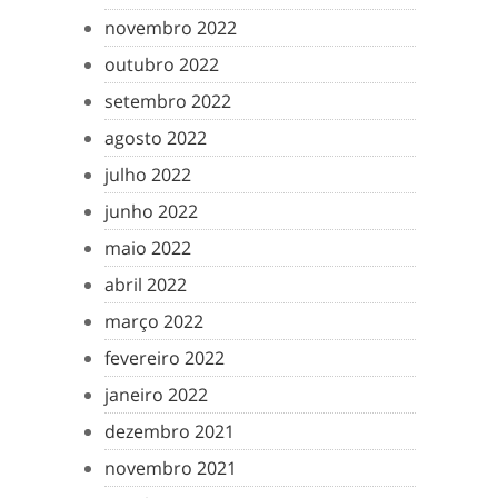
novembro 2022
outubro 2022
setembro 2022
agosto 2022
julho 2022
junho 2022
maio 2022
abril 2022
março 2022
fevereiro 2022
janeiro 2022
dezembro 2021
novembro 2021