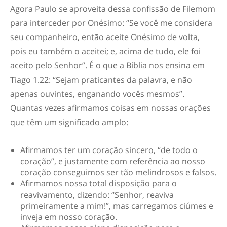
Agora Paulo se aproveita dessa confissão de Filemom
para interceder por Onésimo: “Se você me considera
seu companheiro, então aceite Onésimo de volta,
pois eu também o aceitei; e, acima de tudo, ele foi
aceito pelo Senhor”. É o que a Bíblia nos ensina em
Tiago 1.22: “Sejam praticantes da palavra, e não
apenas ouvintes, enganando vocês mesmos”.
Quantas vezes afirmamos coisas em nossas orações
que têm um significado amplo:
Afirmamos ter um coração sincero, “de todo o
coração”, e justamente com referência ao nosso
coração conseguimos ser tão melindrosos e falsos.
Afirmamos nossa total disposição para o
reavivamento, dizendo: “Senhor, reaviva
primeiramente a mim!”, mas carregamos ciúmes e
inveja em nosso coração.