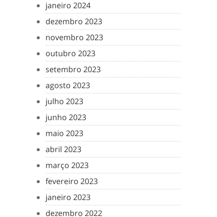
janeiro 2024
dezembro 2023
novembro 2023
outubro 2023
setembro 2023
agosto 2023
julho 2023
junho 2023
maio 2023
abril 2023
março 2023
fevereiro 2023
janeiro 2023
dezembro 2022