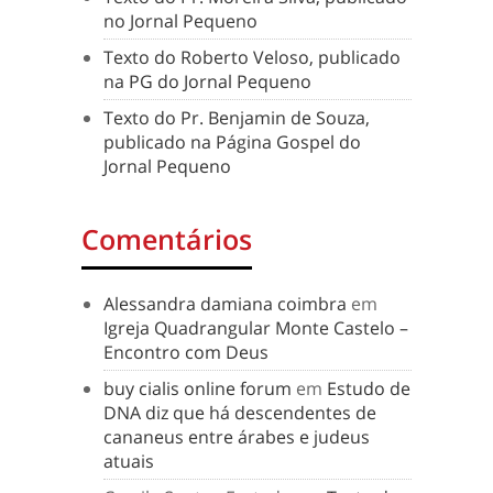
no Jornal Pequeno
Texto do Roberto Veloso, publicado
na PG do Jornal Pequeno
Texto do Pr. Benjamin de Souza,
publicado na Página Gospel do
Jornal Pequeno
Comentários
Alessandra damiana coimbra
em
Igreja Quadrangular Monte Castelo –
Encontro com Deus
buy cialis online forum
em
Estudo de
DNA diz que há descendentes de
cananeus entre árabes e judeus
atuais