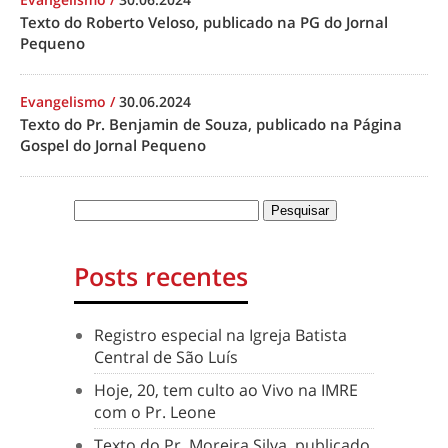
Texto do Roberto Veloso, publicado na PG do Jornal
Pequeno
Evangelismo
/
30.06.2024
Texto do Pr. Benjamin de Souza, publicado na Página
Gospel do Jornal Pequeno
Posts recentes
Registro especial na Igreja Batista
Central de São Luís
Hoje, 20, tem culto ao Vivo na IMRE
com o Pr. Leone
Texto do Pr. Moreira Silva, publicado