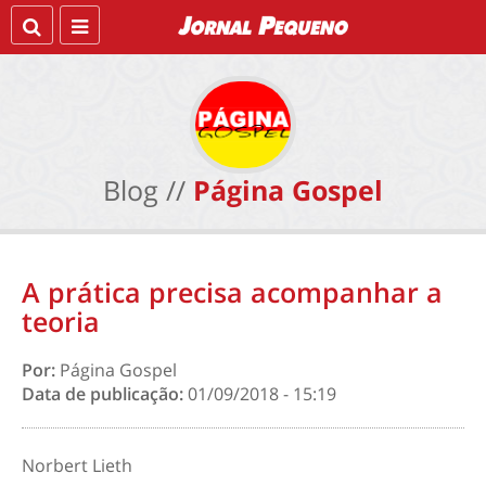
Blog //
Página Gospel
A prática precisa acompanhar a
teoria
Por:
Página Gospel
Data de publicação:
01/09/2018 - 15:19
Norbert Lieth