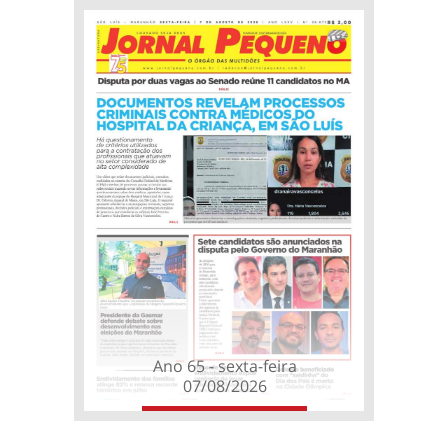
Ano 65 - sexta-feira
07/08/2026