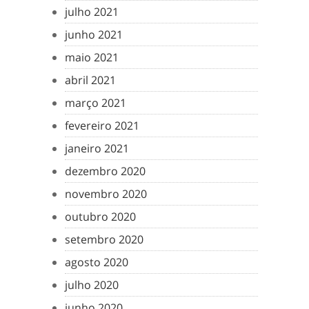
julho 2021
junho 2021
maio 2021
abril 2021
março 2021
fevereiro 2021
janeiro 2021
dezembro 2020
novembro 2020
outubro 2020
setembro 2020
agosto 2020
julho 2020
junho 2020