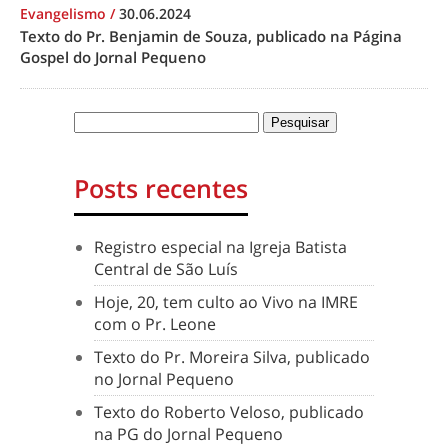
Evangelismo
/
30.06.2024
Texto do Pr. Benjamin de Souza, publicado na Página
Gospel do Jornal Pequeno
Posts recentes
Registro especial na Igreja Batista
Central de São Luís
Hoje, 20, tem culto ao Vivo na IMRE
com o Pr. Leone
Texto do Pr. Moreira Silva, publicado
no Jornal Pequeno
Texto do Roberto Veloso, publicado
na PG do Jornal Pequeno