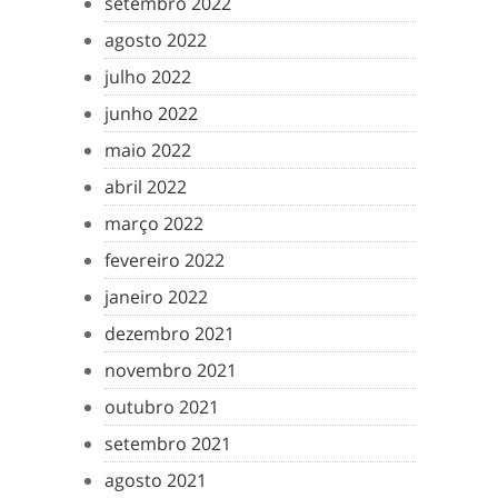
setembro 2022
agosto 2022
julho 2022
junho 2022
maio 2022
abril 2022
março 2022
fevereiro 2022
janeiro 2022
dezembro 2021
novembro 2021
outubro 2021
setembro 2021
agosto 2021