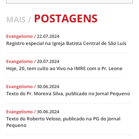
POSTAGENS
MAIS /
Evangelismo
/
22.07.2024
Registro especial na Igreja Batista Central de São Luís
Evangelismo
/
20.07.2024
Hoje, 20, tem culto ao Vivo na IMRE com o Pr. Leone
Evangelismo
/
30.06.2024
Texto do Pr. Moreira Silva, publicado no Jornal Pequeno
Evangelismo
/
30.06.2024
Texto do Roberto Veloso, publicado na PG do Jornal
Pequeno