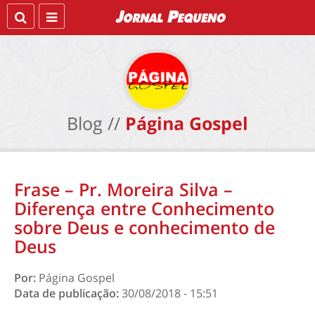
Blog //
Página Gospel
Frase – Pr. Moreira Silva –
Diferença entre Conhecimento
sobre Deus e conhecimento de
Deus
Por:
Página Gospel
Data de publicação:
30/08/2018 - 15:51