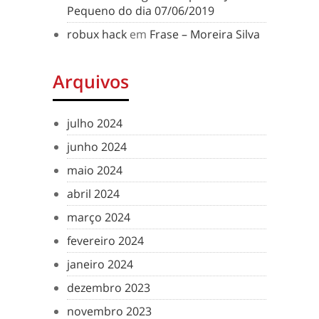
Pequeno do dia 07/06/2019
robux hack
em
Frase – Moreira Silva
Arquivos
julho 2024
junho 2024
maio 2024
abril 2024
março 2024
fevereiro 2024
janeiro 2024
dezembro 2023
novembro 2023