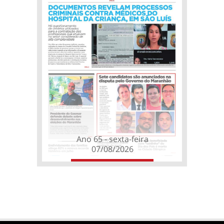
Ano 65 - sexta-feira
07/08/2026