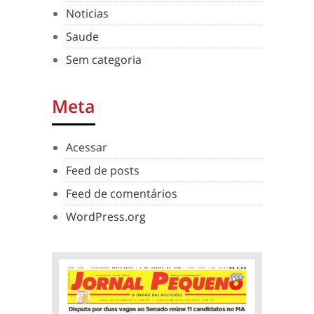
Noticias
Saude
Sem categoria
Meta
Acessar
Feed de posts
Feed de comentários
WordPress.org