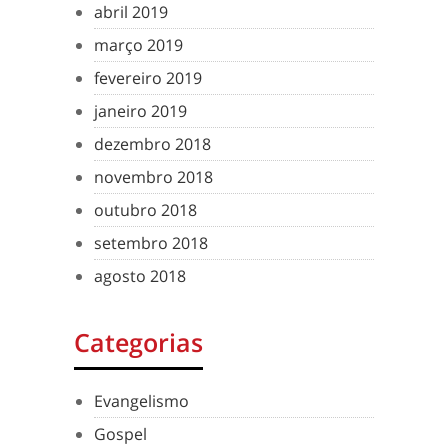
abril 2019
março 2019
fevereiro 2019
janeiro 2019
dezembro 2018
novembro 2018
outubro 2018
setembro 2018
agosto 2018
Categorias
Evangelismo
Gospel