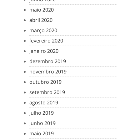
maio 2020
abril 2020
março 2020
fevereiro 2020
janeiro 2020
dezembro 2019
novembro 2019
outubro 2019
setembro 2019
agosto 2019
julho 2019
junho 2019
maio 2019