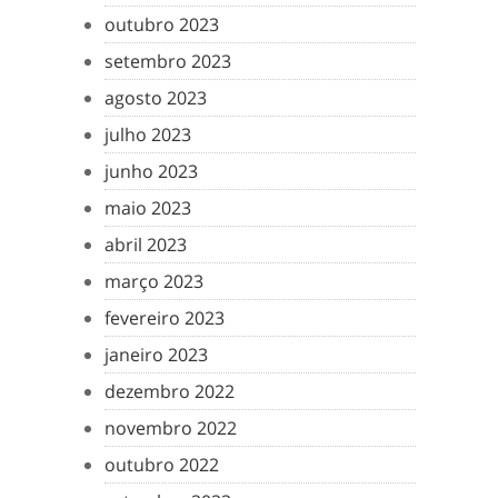
outubro 2023
setembro 2023
agosto 2023
julho 2023
junho 2023
maio 2023
abril 2023
março 2023
fevereiro 2023
janeiro 2023
dezembro 2022
novembro 2022
outubro 2022