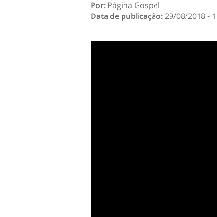
Por:
Página Gospel
Data de publicação:
29/08/2018 - 1