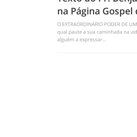
na Página Gospel 
O EXTRAORDINÁRIO PODER DE UM 
qual paute a sua caminhada na vid
alguém a expressar...