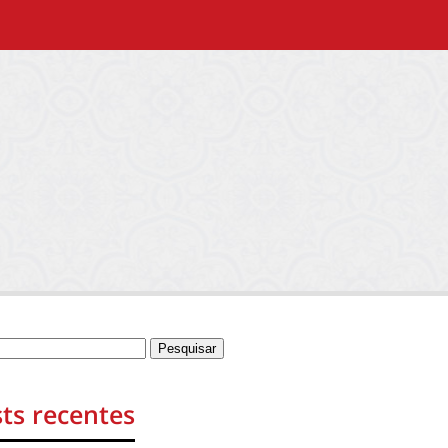
ts recentes