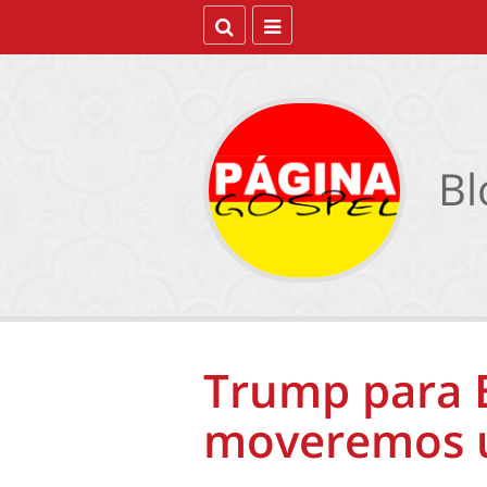
Bl
Trump para 
moveremos 