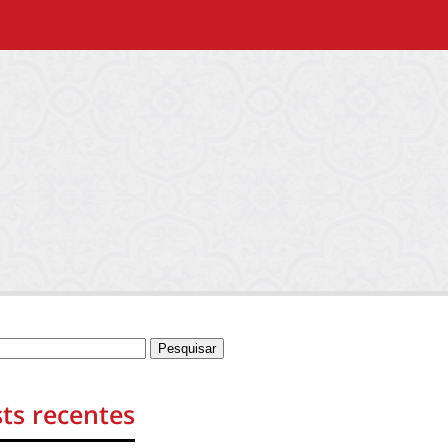
ts recentes