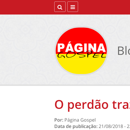
Bl
O perdão tra
Por:
Página Gospel
Data de publicação:
21/08/2018 - 2