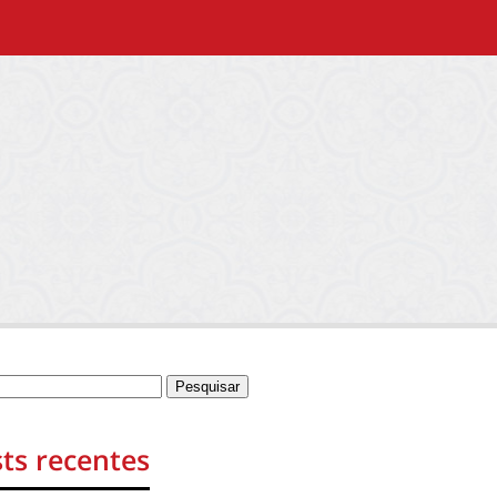
ts recentes