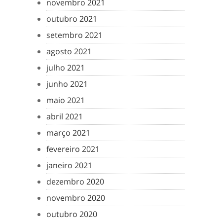
novembro 2021
outubro 2021
setembro 2021
agosto 2021
julho 2021
junho 2021
maio 2021
abril 2021
março 2021
fevereiro 2021
janeiro 2021
dezembro 2020
novembro 2020
outubro 2020