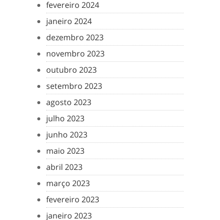
fevereiro 2024
janeiro 2024
dezembro 2023
novembro 2023
outubro 2023
setembro 2023
agosto 2023
julho 2023
junho 2023
maio 2023
abril 2023
março 2023
fevereiro 2023
janeiro 2023