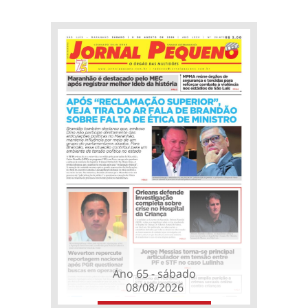
Ano 65 - sábado
08/08/2026