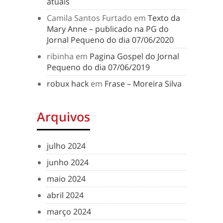
atuais
Camila Santos Furtado
em
Texto da
Mary Anne – publicado na PG do
Jornal Pequeno do dia 07/06/2020
ribinha
em
Pagina Gospel do Jornal
Pequeno do dia 07/06/2019
robux hack
em
Frase – Moreira Silva
Arquivos
julho 2024
junho 2024
maio 2024
abril 2024
março 2024