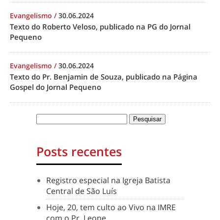
Evangelismo
/
30.06.2024
Texto do Roberto Veloso, publicado na PG do Jornal
Pequeno
Evangelismo
/
30.06.2024
Texto do Pr. Benjamin de Souza, publicado na Página
Gospel do Jornal Pequeno
Posts recentes
Registro especial na Igreja Batista
Central de São Luís
Hoje, 20, tem culto ao Vivo na IMRE
com o Pr. Leone