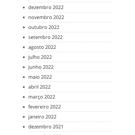
dezembro 2022
novembro 2022
outubro 2022
setembro 2022
agosto 2022
julho 2022
junho 2022
maio 2022
abril 2022
março 2022
fevereiro 2022
janeiro 2022
dezembro 2021