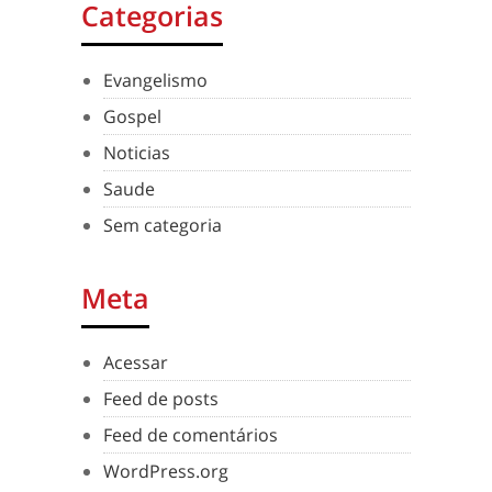
Categorias
Evangelismo
Gospel
Noticias
Saude
Sem categoria
Meta
Acessar
Feed de posts
Feed de comentários
WordPress.org