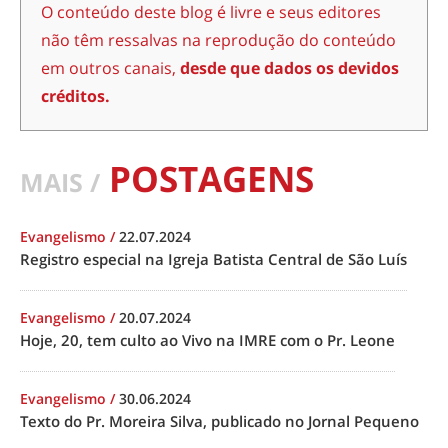
O conteúdo deste blog é livre e seus editores
não têm ressalvas na reprodução do conteúdo
em outros canais,
desde que dados os devidos
créditos.
POSTAGENS
MAIS /
Evangelismo
/
22.07.2024
Registro especial na Igreja Batista Central de São Luís
Evangelismo
/
20.07.2024
Hoje, 20, tem culto ao Vivo na IMRE com o Pr. Leone
Evangelismo
/
30.06.2024
Texto do Pr. Moreira Silva, publicado no Jornal Pequeno