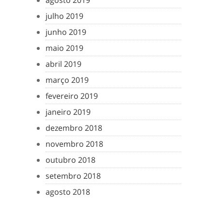
agosto 2019
julho 2019
junho 2019
maio 2019
abril 2019
março 2019
fevereiro 2019
janeiro 2019
dezembro 2018
novembro 2018
outubro 2018
setembro 2018
agosto 2018