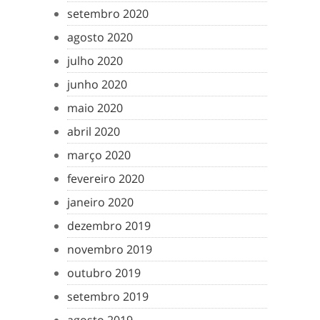
setembro 2020
agosto 2020
julho 2020
junho 2020
maio 2020
abril 2020
março 2020
fevereiro 2020
janeiro 2020
dezembro 2019
novembro 2019
outubro 2019
setembro 2019