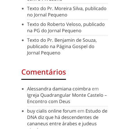
Texto do Pr. Moreira Silva, publicado
no Jornal Pequeno
Texto do Roberto Veloso, publicado
na PG do Jornal Pequeno
Texto do Pr. Benjamin de Souza,
publicado na Página Gospel do
Jornal Pequeno
Comentários
Alessandra damiana coimbra
em
Igreja Quadrangular Monte Castelo –
Encontro com Deus
buy cialis online forum
em
Estudo de
DNA diz que há descendentes de
cananeus entre árabes e judeus