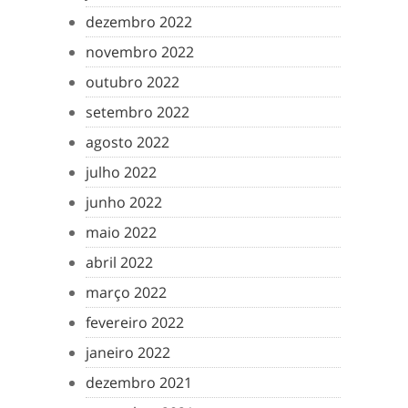
dezembro 2022
novembro 2022
outubro 2022
setembro 2022
agosto 2022
julho 2022
junho 2022
maio 2022
abril 2022
março 2022
fevereiro 2022
janeiro 2022
dezembro 2021