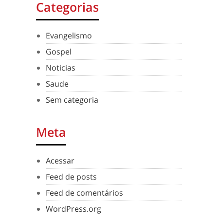
Categorias
Evangelismo
Gospel
Noticias
Saude
Sem categoria
Meta
Acessar
Feed de posts
Feed de comentários
WordPress.org