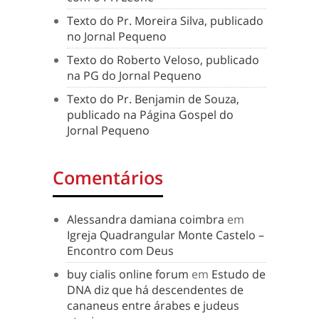
Texto do Pr. Moreira Silva, publicado
no Jornal Pequeno
Texto do Roberto Veloso, publicado
na PG do Jornal Pequeno
Texto do Pr. Benjamin de Souza,
publicado na Página Gospel do
Jornal Pequeno
Comentários
Alessandra damiana coimbra
em
Igreja Quadrangular Monte Castelo –
Encontro com Deus
buy cialis online forum
em
Estudo de
DNA diz que há descendentes de
cananeus entre árabes e judeus