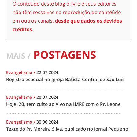
O conteúdo deste blog é livre e seus editores
não têm ressalvas na reprodução do conteúdo
em outros canais,
desde que dados os devidos
créditos.
POSTAGENS
MAIS /
Evangelismo
/
22.07.2024
Registro especial na Igreja Batista Central de São Luís
Evangelismo
/
20.07.2024
Hoje, 20, tem culto ao Vivo na IMRE com o Pr. Leone
Evangelismo
/
30.06.2024
Texto do Pr. Moreira Silva, publicado no Jornal Pequeno