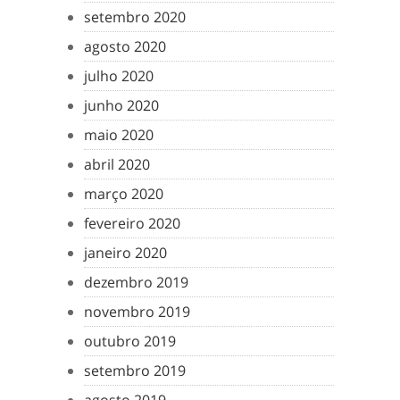
setembro 2020
agosto 2020
julho 2020
junho 2020
maio 2020
abril 2020
março 2020
fevereiro 2020
janeiro 2020
dezembro 2019
novembro 2019
outubro 2019
setembro 2019