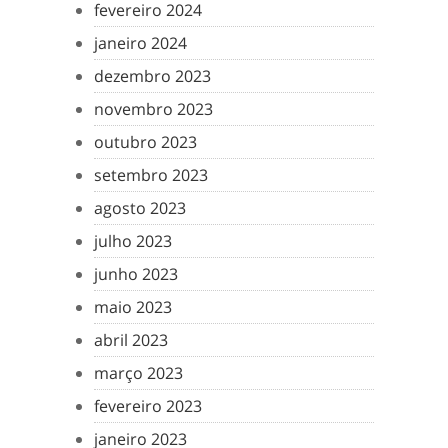
fevereiro 2024
janeiro 2024
dezembro 2023
novembro 2023
outubro 2023
setembro 2023
agosto 2023
julho 2023
junho 2023
maio 2023
abril 2023
março 2023
fevereiro 2023
janeiro 2023