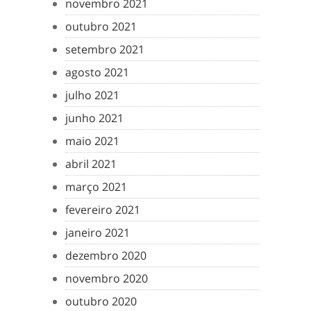
novembro 2021
outubro 2021
setembro 2021
agosto 2021
julho 2021
junho 2021
maio 2021
abril 2021
março 2021
fevereiro 2021
janeiro 2021
dezembro 2020
novembro 2020
outubro 2020