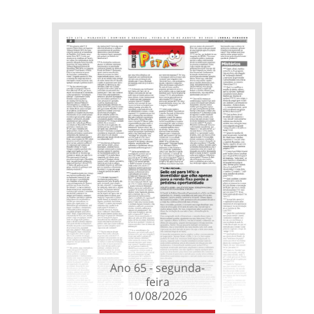
Ano 65 - segunda-
feira
10/08/2026