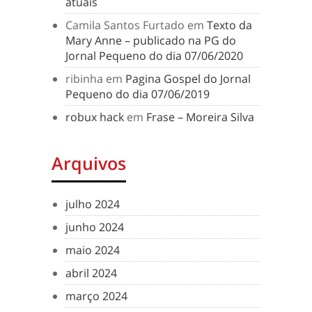
atuais
Camila Santos Furtado
em
Texto da
Mary Anne – publicado na PG do
Jornal Pequeno do dia 07/06/2020
ribinha
em
Pagina Gospel do Jornal
Pequeno do dia 07/06/2019
robux hack
em
Frase – Moreira Silva
Arquivos
julho 2024
junho 2024
maio 2024
abril 2024
março 2024