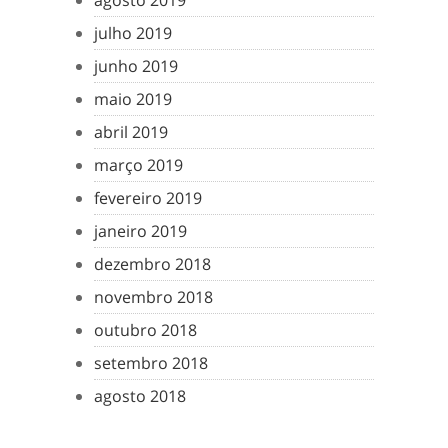
agosto 2019
julho 2019
junho 2019
maio 2019
abril 2019
março 2019
fevereiro 2019
janeiro 2019
dezembro 2018
novembro 2018
outubro 2018
setembro 2018
agosto 2018