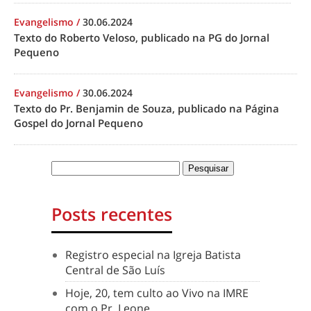
Evangelismo
/
30.06.2024
Texto do Roberto Veloso, publicado na PG do Jornal
Pequeno
Evangelismo
/
30.06.2024
Texto do Pr. Benjamin de Souza, publicado na Página
Gospel do Jornal Pequeno
Posts recentes
Registro especial na Igreja Batista
Central de São Luís
Hoje, 20, tem culto ao Vivo na IMRE
com o Pr. Leone