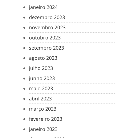
janeiro 2024
dezembro 2023
novembro 2023
outubro 2023
setembro 2023
agosto 2023
julho 2023
junho 2023
maio 2023
abril 2023
março 2023
fevereiro 2023
janeiro 2023