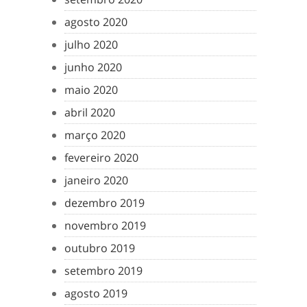
agosto 2020
julho 2020
junho 2020
maio 2020
abril 2020
março 2020
fevereiro 2020
janeiro 2020
dezembro 2019
novembro 2019
outubro 2019
setembro 2019
agosto 2019