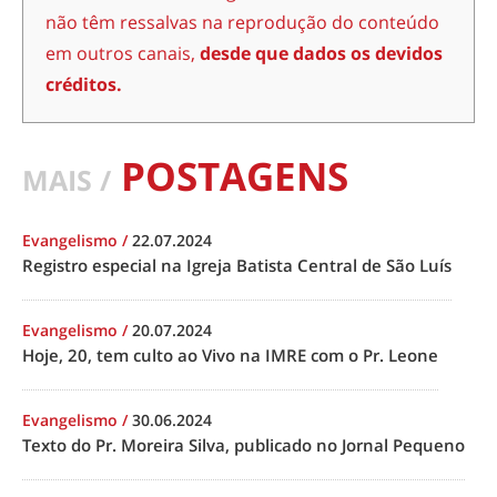
não têm ressalvas na reprodução do conteúdo
em outros canais,
desde que dados os devidos
créditos.
POSTAGENS
MAIS /
Evangelismo
/
22.07.2024
Registro especial na Igreja Batista Central de São Luís
Evangelismo
/
20.07.2024
Hoje, 20, tem culto ao Vivo na IMRE com o Pr. Leone
Evangelismo
/
30.06.2024
Texto do Pr. Moreira Silva, publicado no Jornal Pequeno