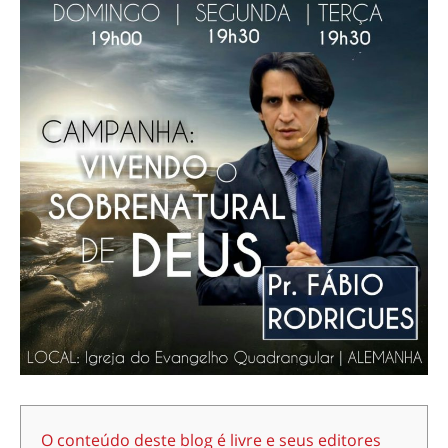
O conteúdo deste blog é livre e seus editores