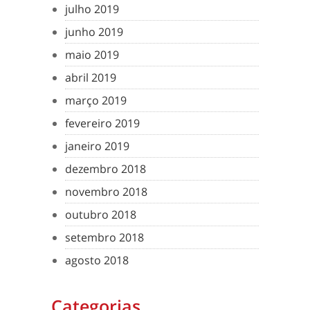
julho 2019
junho 2019
maio 2019
abril 2019
março 2019
fevereiro 2019
janeiro 2019
dezembro 2018
novembro 2018
outubro 2018
setembro 2018
agosto 2018
Categorias