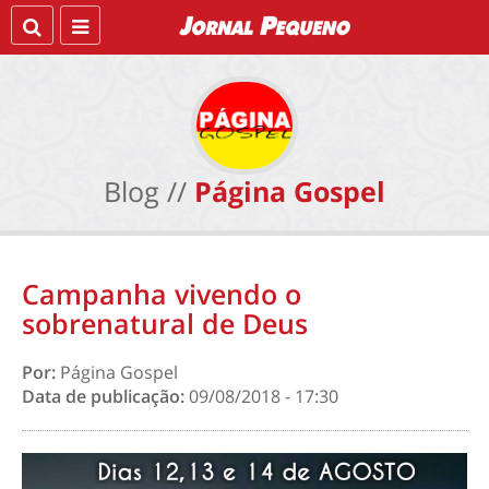
Blog //
Página Gospel
Campanha vivendo o
sobrenatural de Deus
Por:
Página Gospel
Data de publicação:
09/08/2018 - 17:30