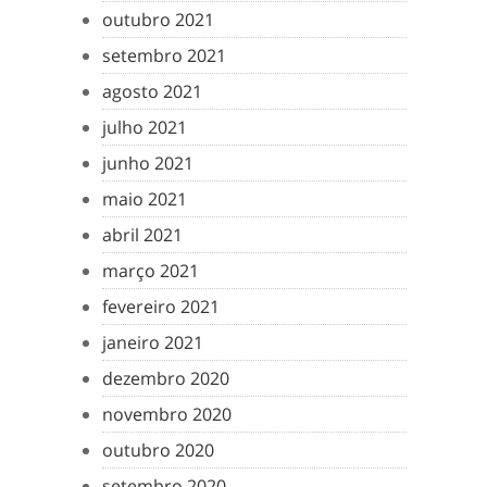
outubro 2021
setembro 2021
agosto 2021
julho 2021
junho 2021
maio 2021
abril 2021
março 2021
fevereiro 2021
janeiro 2021
dezembro 2020
novembro 2020
outubro 2020
setembro 2020