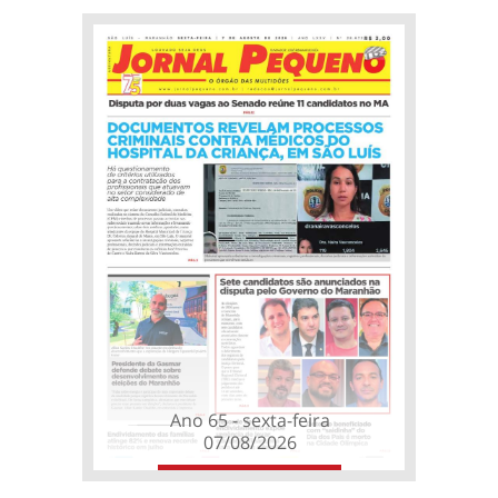
Ano 65 - sexta-feira
07/08/2026