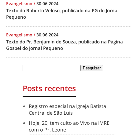
Evangelismo
/
30.06.2024
Texto do Roberto Veloso, publicado na PG do Jornal
Pequeno
Evangelismo
/
30.06.2024
Texto do Pr. Benjamin de Souza, publicado na Página
Gospel do Jornal Pequeno
Posts recentes
Registro especial na Igreja Batista
Central de São Luís
Hoje, 20, tem culto ao Vivo na IMRE
com o Pr. Leone