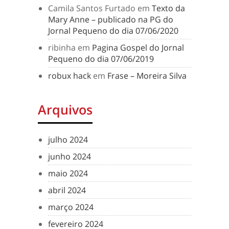
Camila Santos Furtado
em
Texto da
Mary Anne – publicado na PG do
Jornal Pequeno do dia 07/06/2020
ribinha
em
Pagina Gospel do Jornal
Pequeno do dia 07/06/2019
robux hack
em
Frase – Moreira Silva
Arquivos
julho 2024
junho 2024
maio 2024
abril 2024
março 2024
fevereiro 2024