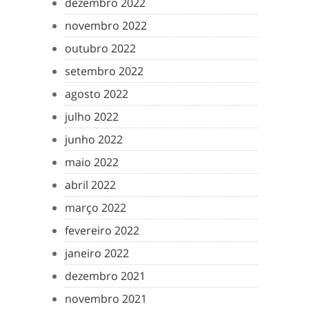
dezembro 2022
novembro 2022
outubro 2022
setembro 2022
agosto 2022
julho 2022
junho 2022
maio 2022
abril 2022
março 2022
fevereiro 2022
janeiro 2022
dezembro 2021
novembro 2021