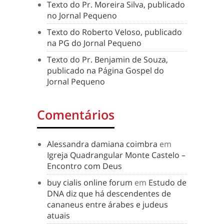
Texto do Pr. Moreira Silva, publicado
no Jornal Pequeno
Texto do Roberto Veloso, publicado
na PG do Jornal Pequeno
Texto do Pr. Benjamin de Souza,
publicado na Página Gospel do
Jornal Pequeno
Comentários
Alessandra damiana coimbra
em
Igreja Quadrangular Monte Castelo –
Encontro com Deus
buy cialis online forum
em
Estudo de
DNA diz que há descendentes de
cananeus entre árabes e judeus
atuais