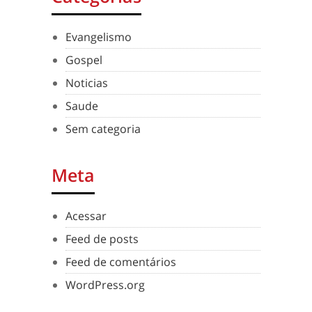
Evangelismo
Gospel
Noticias
Saude
Sem categoria
Meta
Acessar
Feed de posts
Feed de comentários
WordPress.org