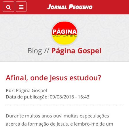
Blog //
Página Gospel
Afinal, onde Jesus estudou?
Por:
Página Gospel
Data de publicação:
09/08/2018 - 16:43
Durante muitos anos ouvi muitas especulações
acerca da formação de Jesus, e lembro-me de um