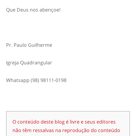
Que Deus nos abençoe!
Pr. Paulo Guilherme
Igreja Quadrangular
Whatsapp (98) 98111-0198
O conteúdo deste blog é livre e seus editores
não têm ressalvas na reprodução do conteúdo