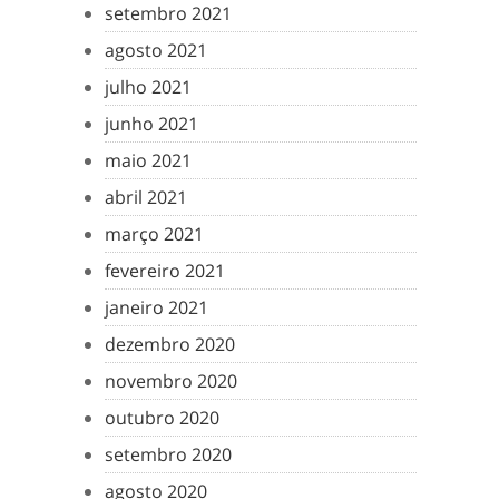
setembro 2021
agosto 2021
julho 2021
junho 2021
maio 2021
abril 2021
março 2021
fevereiro 2021
janeiro 2021
dezembro 2020
novembro 2020
outubro 2020
setembro 2020
agosto 2020