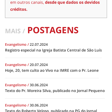
em outros canais,
desde que dados os devidos
créditos.
POSTAGENS
MAIS /
Evangelismo
/
22.07.2024
Registro especial na Igreja Batista Central de São Luís
Evangelismo
/
20.07.2024
Hoje, 20, tem culto ao Vivo na IMRE com o Pr. Leone
Evangelismo
/
30.06.2024
Texto do Pr. Moreira Silva, publicado no Jornal Pequeno
Evangelismo
/
30.06.2024
Texto do Roberto Veloso, publicado na PG do Jornal