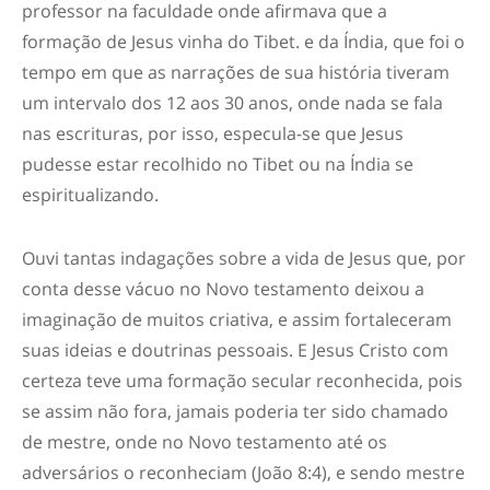
professor na faculdade onde afirmava que a
formação de Jesus vinha do Tibet. e da Índia, que foi o
tempo em que as narrações de sua história tiveram
um intervalo dos 12 aos 30 anos, onde nada se fala
nas escrituras, por isso, especula-se que Jesus
pudesse estar recolhido no Tibet ou na Índia se
espiritualizando.
Ouvi tantas indagações sobre a vida de Jesus que, por
conta desse vácuo no Novo testamento deixou a
imaginação de muitos criativa, e assim fortaleceram
suas ideias e doutrinas pessoais. E Jesus Cristo com
certeza teve uma formação secular reconhecida, pois
se assim não fora, jamais poderia ter sido chamado
de mestre, onde no Novo testamento até os
adversários o reconheciam (João 8:4), e sendo mestre