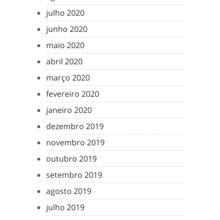
julho 2020
junho 2020
maio 2020
abril 2020
março 2020
fevereiro 2020
janeiro 2020
dezembro 2019
novembro 2019
outubro 2019
setembro 2019
agosto 2019
julho 2019