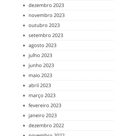
dezembro 2023
novembro 2023
outubro 2023
setembro 2023
agosto 2023
julho 2023
junho 2023
maio 2023
abril 2023
março 2023
fevereiro 2023
janeiro 2023
dezembro 2022
novembro 2022