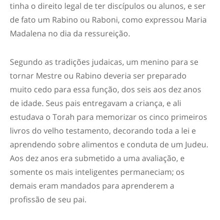
tinha o direito legal de ter discípulos ou alunos, e ser
de fato um Rabino ou Raboni, como expressou Maria
Madalena no dia da ressureição.
Segundo as tradições judaicas, um menino para se
tornar Mestre ou Rabino deveria ser preparado
muito cedo para essa função, dos seis aos dez anos
de idade. Seus pais entregavam a criança, e ali
estudava o Torah para memorizar os cinco primeiros
livros do velho testamento, decorando toda a lei e
aprendendo sobre alimentos e conduta de um Judeu.
Aos dez anos era submetido a uma avaliação, e
somente os mais inteligentes permaneciam; os
demais eram mandados para aprenderem a
profissão de seu pai.