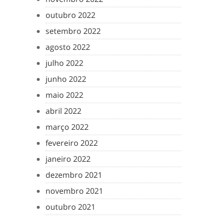
outubro 2022
setembro 2022
agosto 2022
julho 2022
junho 2022
maio 2022
abril 2022
março 2022
fevereiro 2022
janeiro 2022
dezembro 2021
novembro 2021
outubro 2021