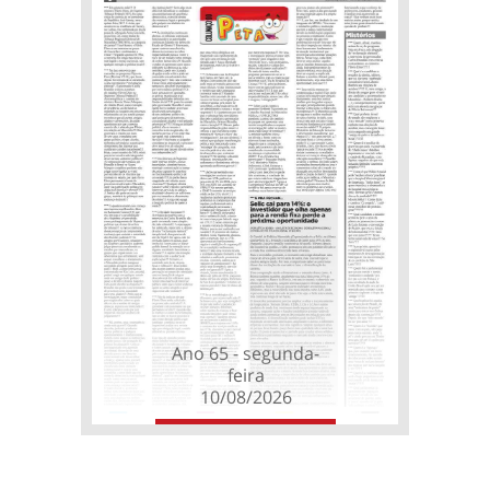
Ano 65 - segunda-
feira
10/08/2026