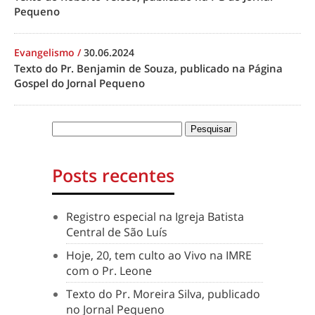
Pequeno
Evangelismo
/
30.06.2024
Texto do Pr. Benjamin de Souza, publicado na Página
Gospel do Jornal Pequeno
Posts recentes
Registro especial na Igreja Batista
Central de São Luís
Hoje, 20, tem culto ao Vivo na IMRE
com o Pr. Leone
Texto do Pr. Moreira Silva, publicado
no Jornal Pequeno