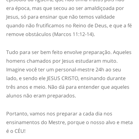
era época, mas que secou ao ser amaldiçoada por
Jesus, só para ensinar que não temos validade
quando não frutificamos no Reino de Deus, e que a fé
remove obstáculos (Marcos 11:12-14).
Tudo para ser bem feito envolve preparação. Aqueles
homens chamados por Jesus estudaram muito.
Imagine você ter um personal-mestre 24h ao seu
lado, e sendo ele JESUS CRISTO, ensinando durante
três anos e meio. Não dá para entender que aqueles
alunos não eram preparados.
Portanto, vamos nos preparar a cada dia nos
ensinamentos do Mestre, porque o nosso alvo e meta
é o CÉU!