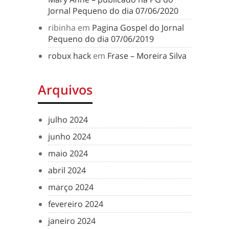
Jornal Pequeno do dia 07/06/2020
ribinha
em
Pagina Gospel do Jornal
Pequeno do dia 07/06/2019
robux hack
em
Frase – Moreira Silva
Arquivos
julho 2024
junho 2024
maio 2024
abril 2024
março 2024
fevereiro 2024
janeiro 2024