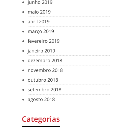
junho 2019
maio 2019
abril 2019
março 2019
fevereiro 2019
janeiro 2019
dezembro 2018
novembro 2018
outubro 2018
setembro 2018
agosto 2018
Categorias