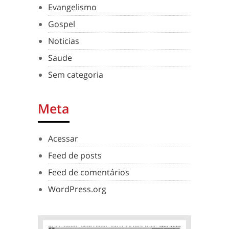
Evangelismo
Gospel
Noticias
Saude
Sem categoria
Meta
Acessar
Feed de posts
Feed de comentários
WordPress.org