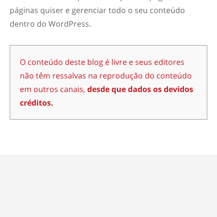
páginas quiser e gerenciar todo o seu conteúdo
dentro do WordPress.
O conteúdo deste blog é livre e seus editores
não têm ressalvas na reprodução do conteúdo
em outros canais,
desde que dados os devidos
créditos.