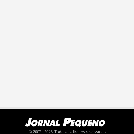
© 2002 - 2025. Todos os direitos reservados