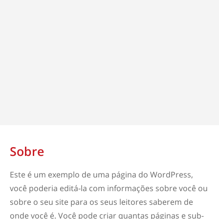
Sobre
Este é um exemplo de uma página do WordPress,
você poderia editá-la com informações sobre você ou
sobre o seu site para os seus leitores saberem de
onde você é. Você pode criar quantas páginas e sub-