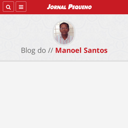
Blog do //
Manoel Santos