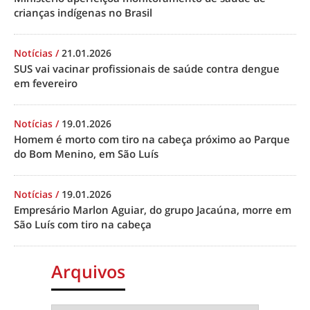
crianças indígenas no Brasil
Notícias
/
21.01.2026
SUS vai vacinar profissionais de saúde contra dengue
em fevereiro
Notícias
/
19.01.2026
Homem é morto com tiro na cabeça próximo ao Parque
do Bom Menino, em São Luís
Notícias
/
19.01.2026
Empresário Marlon Aguiar, do grupo Jacaúna, morre em
São Luís com tiro na cabeça
Arquivos