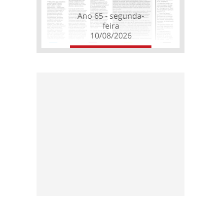
Ano 65 - segunda-
feira
10/08/2026