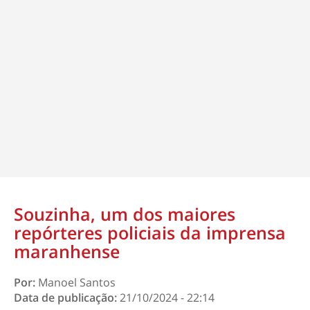
Souzinha, um dos maiores
repórteres policiais da imprensa
maranhense
Por:
Manoel Santos
Data de publicação:
21/10/2024 - 22:14