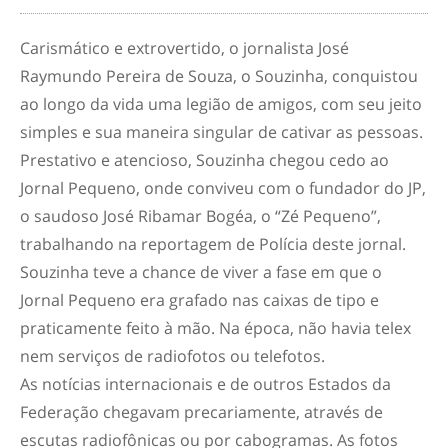
Carismático e extrovertido, o jornalista José
Raymundo Pereira de Souza, o Souzinha, conquistou
ao longo da vida uma legião de amigos, com seu jeito
simples e sua maneira singular de cativar as pessoas.
Prestativo e atencioso, Souzinha chegou cedo ao
Jornal Pequeno, onde conviveu com o fundador do JP,
o saudoso José Ribamar Bogéa, o “Zé Pequeno”,
trabalhando na reportagem de Polícia deste jornal.
Souzinha teve a chance de viver a fase em que o
Jornal Pequeno era grafado nas caixas de tipo e
praticamente feito à mão. Na época, não havia telex
nem serviços de radiofotos ou telefotos.
As notícias internacionais e de outros Estados da
Federação chegavam precariamente, através de
escutas radiofônicas ou por cabogramas. As fotos