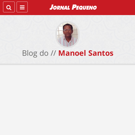
Blog do //
Manoel Santos