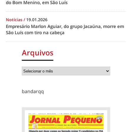
do Bom Menino, em São Luís
Notícias
/
19.01.2026
Empresário Marlon Aguiar, do grupo Jacaúna, morre em
São Luís com tiro na cabeça
Arquivos
bandarqq