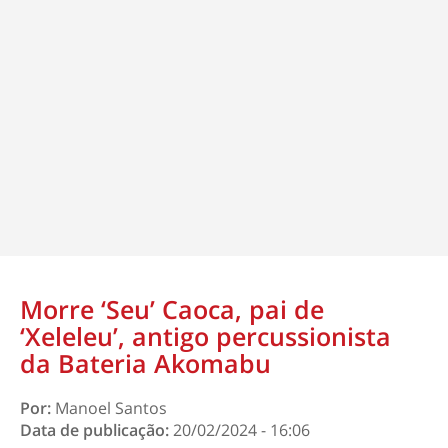
Morre ‘Seu’ Caoca, pai de
‘Xeleleu’, antigo percussionista
da Bateria Akomabu
Por:
Manoel Santos
Data de publicação:
20/02/2024 - 16:06