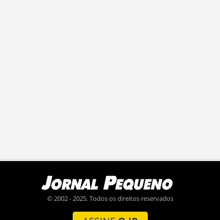
© 2002 - 2025. Todos os direitos reservados