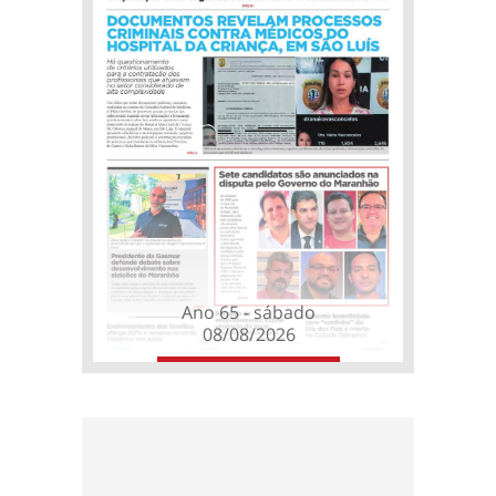
Ano 65 - sábado
08/08/2026