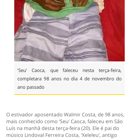
‘Seu’ Caoca, que faleceu nesta terça-feira,
completara 98 anos no dia 4 de novembro do
ano passado
O estivador aposentado Walmir Costa, de 98 anos,
mais conhecido como ‘Seu’ Caoca, faleceu em São
Luís na manhã desta terça-feira (20). Ele é pai do
músico Lindoval Ferreira Costa, ‘Xeleleu’, antigo