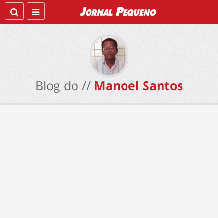
Blog do //
Manoel Santos