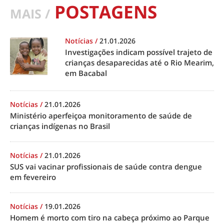
POSTAGENS
MAIS /
Notícias
/
21.01.2026
Investigações indicam possível trajeto de
crianças desaparecidas até o Rio Mearim,
em Bacabal
Notícias
/
21.01.2026
Ministério aperfeiçoa monitoramento de saúde de
crianças indígenas no Brasil
Notícias
/
21.01.2026
SUS vai vacinar profissionais de saúde contra dengue
em fevereiro
Notícias
/
19.01.2026
Homem é morto com tiro na cabeça próximo ao Parque