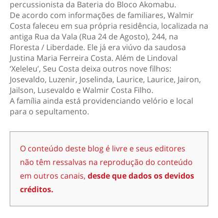
percussionista da Bateria do Bloco Akomabu.
De acordo com informações de familiares, Walmir
Costa faleceu em sua própria residência, localizada na
antiga Rua da Vala (Rua 24 de Agosto), 244, na
Floresta / Liberdade. Ele já era viúvo da saudosa
Justina Maria Ferreira Costa. Além de Lindoval
‘Xeleleu’, Seu Costa deixa outros nove filhos:
Josevaldo, Luzenir, Joselinda, Laurice, Laurice, Jairon,
Jailson, Lusevaldo e Walmir Costa Filho.
A família ainda está providenciando velório e local
para o sepultamento.
O conteúdo deste blog é livre e seus editores
não têm ressalvas na reprodução do conteúdo
em outros canais,
desde que dados os devidos
créditos.