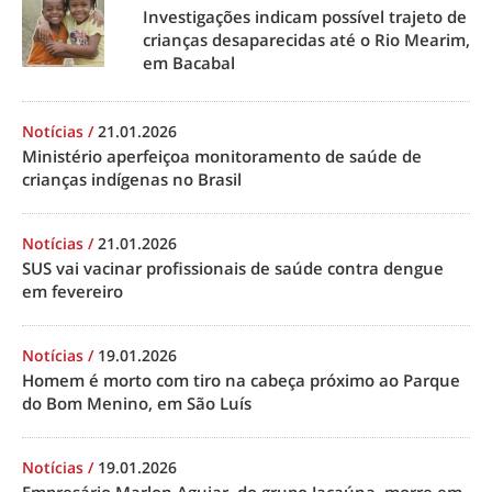
Investigações indicam possível trajeto de
crianças desaparecidas até o Rio Mearim,
em Bacabal
Notícias
/
21.01.2026
Ministério aperfeiçoa monitoramento de saúde de
crianças indígenas no Brasil
Notícias
/
21.01.2026
SUS vai vacinar profissionais de saúde contra dengue
em fevereiro
Notícias
/
19.01.2026
Homem é morto com tiro na cabeça próximo ao Parque
do Bom Menino, em São Luís
Notícias
/
19.01.2026