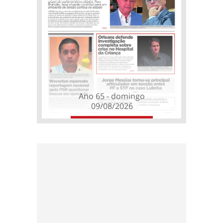
Ano 65 - domingo
09/08/2026