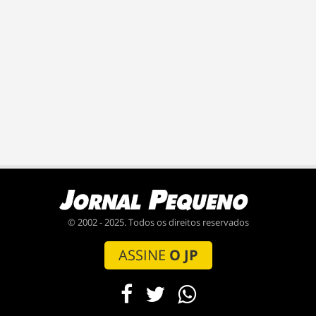
© 2002 - 2025. Todos os direitos reservados
ASSINE
O JP