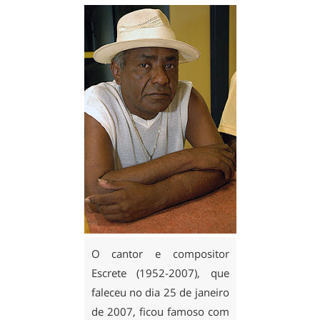
O cantor e compositor
Escrete (1952-2007), que
faleceu no dia 25 de janeiro
de 2007, ficou famoso com