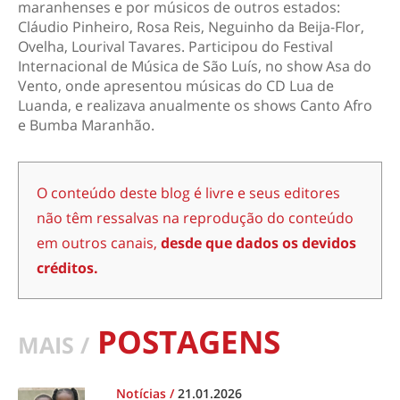
maranhenses e por músicos de outros estados:
Cláudio Pinheiro, Rosa Reis, Neguinho da Beija-Flor,
Ovelha, Lourival Tavares. Participou do Festival
Internacional de Música de São Luís, no show Asa do
Vento, onde apresentou músicas do CD Lua de
Luanda, e realizava anualmente os shows Canto Afro
e Bumba Maranhão.
O conteúdo deste blog é livre e seus editores
não têm ressalvas na reprodução do conteúdo
em outros canais,
desde que dados os devidos
créditos.
POSTAGENS
MAIS /
Notícias
/
21.01.2026