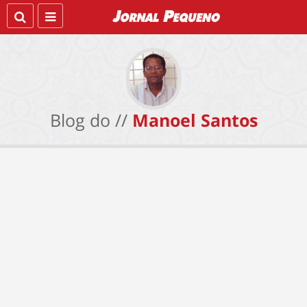
Blog do //
Manoel Santos