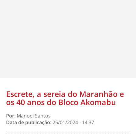
Escrete, a sereia do Maranhão e
os 40 anos do Bloco Akomabu
Por:
Manoel Santos
Data de publicação:
25/01/2024 - 14:37