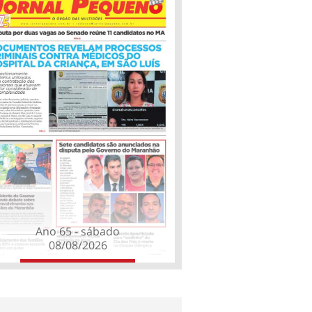
Ano 65 - sábado
08/08/2026