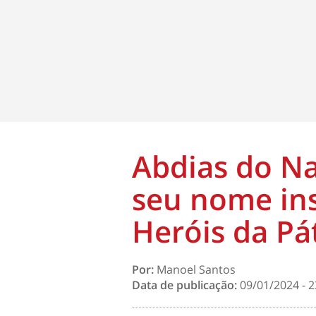
Abdias do Na
seu nome ins
Heróis da Pá
Por:
Manoel Santos
Data de publicação:
09/01/2024 - 2