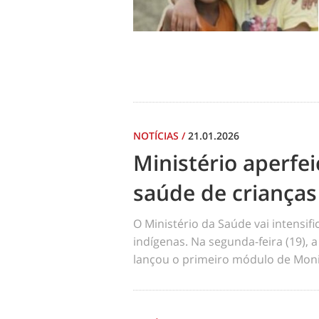
NOTÍCIAS
/
21.01.2026
Ministério aperf
saúde de crianças
O Ministério da Saúde vai intensi
indígenas. Na segunda-feira (19), a
lançou o primeiro módulo de Moni