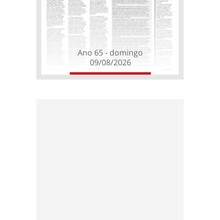
Ano 65 - domingo
09/08/2026