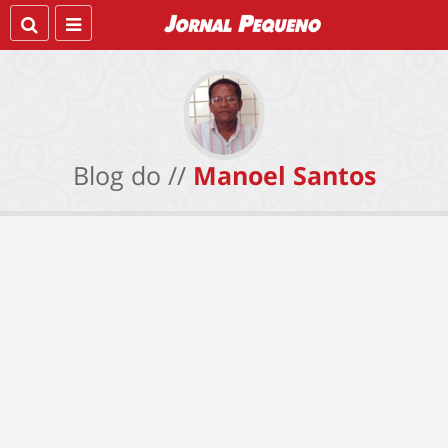
Blog do //
Manoel Santos