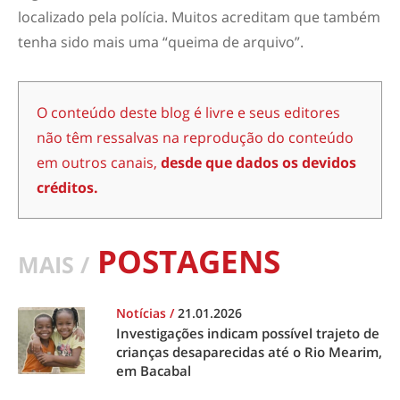
localizado pela polícia. Muitos acreditam que também
tenha sido mais uma “queima de arquivo”.
O conteúdo deste blog é livre e seus editores
não têm ressalvas na reprodução do conteúdo
em outros canais,
desde que dados os devidos
créditos.
POSTAGENS
MAIS /
Notícias
/
21.01.2026
Investigações indicam possível trajeto de
crianças desaparecidas até o Rio Mearim,
em Bacabal