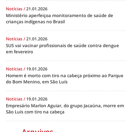
Notícias
/
21.01.2026
Ministério aperfeiçoa monitoramento de saúde de
crianças indígenas no Brasil
Notícias
/
21.01.2026
SUS vai vacinar profissionais de saúde contra dengue
em fevereiro
Notícias
/
19.01.2026
Homem é morto com tiro na cabeça próximo ao Parque
do Bom Menino, em São Luís
Notícias
/
19.01.2026
Empresário Marlon Aguiar, do grupo Jacaúna, morre em
São Luís com tiro na cabeça
Arquivos