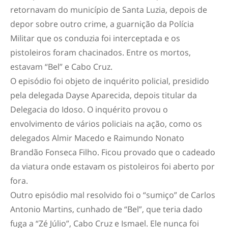
retornavam do município de Santa Luzia, depois de
depor sobre outro crime, a guarnição da Polícia
Militar que os conduzia foi interceptada e os
pistoleiros foram chacinados. Entre os mortos,
estavam “Bel” e Cabo Cruz.
O episódio foi objeto de inquérito policial, presidido
pela delegada Dayse Aparecida, depois titular da
Delegacia do Idoso. O inquérito provou o
envolvimento de vários policiais na ação, como os
delegados Almir Macedo e Raimundo Nonato
Brandão Fonseca Filho. Ficou provado que o cadeado
da viatura onde estavam os pistoleiros foi aberto por
fora.
Outro episódio mal resolvido foi o “sumiço” de Carlos
Antonio Martins, cunhado de “Bel”, que teria dado
fuga a “Zé Júlio”, Cabo Cruz e Ismael. Ele nunca foi