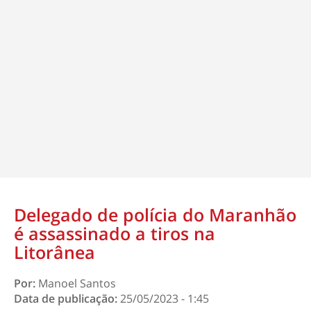
Delegado de polícia do Maranhão
é assassinado a tiros na
Litorânea
Por:
Manoel Santos
Data de publicação:
25/05/2023 - 1:45