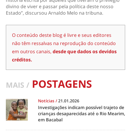
divino de viver e passar pela política deste nosso
Estado”, discursou Arnaldo Melo na tribuna.
O conteúdo deste blog é livre e seus editores
não têm ressalvas na reprodução do conteúdo
em outros canais,
desde que dados os devidos
créditos.
POSTAGENS
MAIS /
Notícias
/
21.01.2026
Investigações indicam possível trajeto de
crianças desaparecidas até o Rio Mearim,
em Bacabal