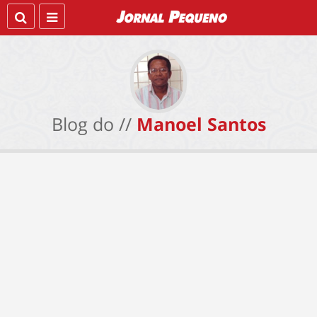
Blog do //
Manoel Santos