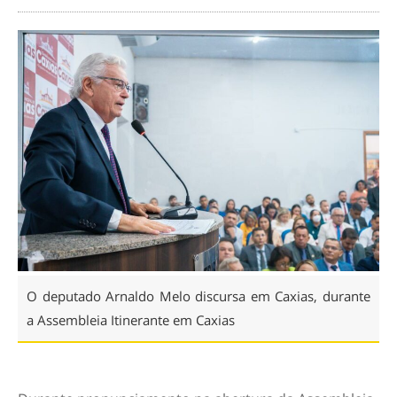
O deputado Arnaldo Melo discursa em Caxias, durante
a Assembleia Itinerante em Caxias