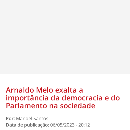
Arnaldo Melo exalta a
importância da democracia e do
Parlamento na sociedade
Por:
Manoel Santos
Data de publicação:
06/05/2023 - 20:12