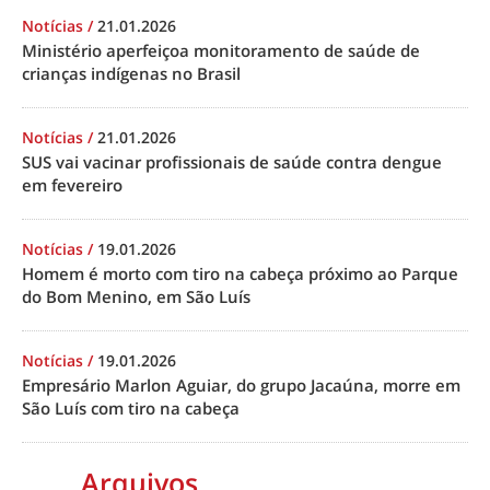
Notícias
/
21.01.2026
Ministério aperfeiçoa monitoramento de saúde de
crianças indígenas no Brasil
Notícias
/
21.01.2026
SUS vai vacinar profissionais de saúde contra dengue
em fevereiro
Notícias
/
19.01.2026
Homem é morto com tiro na cabeça próximo ao Parque
do Bom Menino, em São Luís
Notícias
/
19.01.2026
Empresário Marlon Aguiar, do grupo Jacaúna, morre em
São Luís com tiro na cabeça
Arquivos