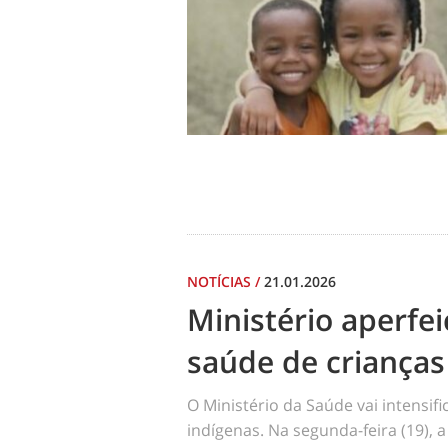
NOTÍCIAS
/
21.01.2026
Ministério aperf
saúde de crianças
O Ministério da Saúde vai intensi
indígenas. Na segunda-feira (19), a