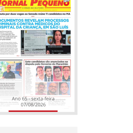
Ano 65 - sexta-feira
07/08/2026