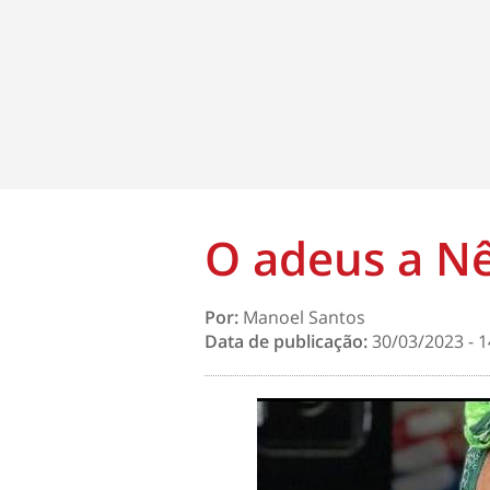
O adeus a 
Por:
Manoel Santos
Data de publicação:
30/03/2023 - 1