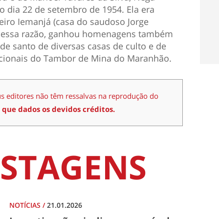
 dia 22 de setembro de 1954. Ela era
eiro Iemanjá (casa do saudoso Jorge
r essa razão, ganhou homenagens também
s de santo de diversas casas de culto e de
icionais do Tambor de Mina do Maranhão.
us editores não têm ressalvas na reprodução do
 que dados os devidos créditos.
STAGENS
NOTÍCIAS
/
21.01.2026