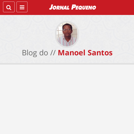
Blog do //
Manoel Santos