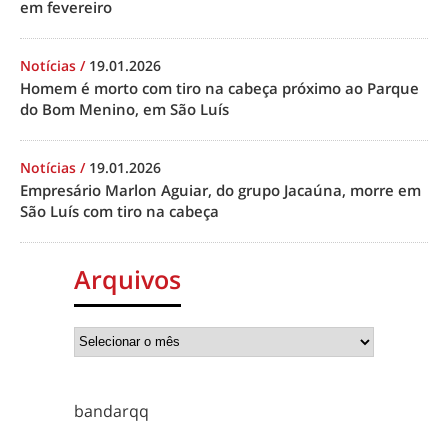
em fevereiro
Notícias
/
19.01.2026
Homem é morto com tiro na cabeça próximo ao Parque
do Bom Menino, em São Luís
Notícias
/
19.01.2026
Empresário Marlon Aguiar, do grupo Jacaúna, morre em
São Luís com tiro na cabeça
Arquivos
bandarqq