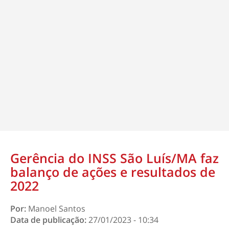
Gerência do INSS São Luís/MA faz
balanço de ações e resultados de
2022
Por:
Manoel Santos
Data de publicação:
27/01/2023 - 10:34