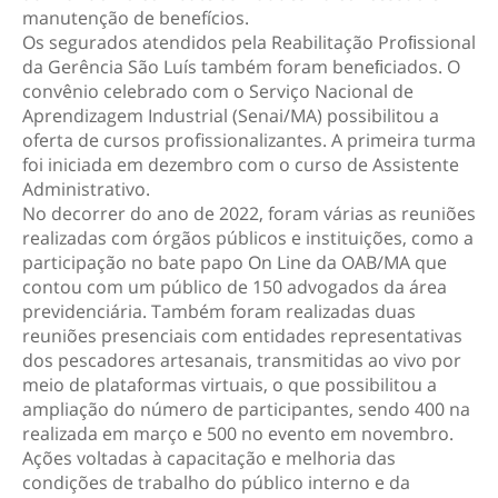
manutenção de benefícios.
Os segurados atendidos pela Reabilitação Proﬁssional
da Gerência São Luís também foram beneﬁciados. O
convênio celebrado com o Serviço Nacional de
Aprendizagem Industrial (Senai/MA) possibilitou a
oferta de cursos profissionalizantes. A primeira turma
foi iniciada em dezembro com o curso de Assistente
Administrativo.
No decorrer do ano de 2022, foram várias as reuniões
realizadas com órgãos públicos e instituições, como a
participação no bate papo On Line da OAB/MA que
contou com um público de 150 advogados da área
previdenciária. Também foram realizadas duas
reuniões presenciais com entidades representativas
dos pescadores artesanais, transmitidas ao vivo por
meio de plataformas virtuais, o que possibilitou a
ampliação do número de participantes, sendo 400 na
realizada em março e 500 no evento em novembro.
Ações voltadas à capacitação e melhoria das
condições de trabalho do público interno e da