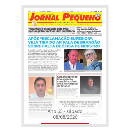
Ano 65 - sábado
08/08/2026