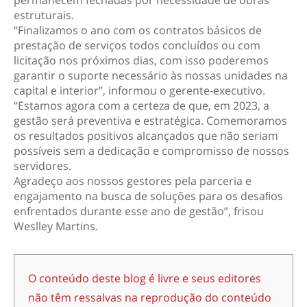
estruturais.
“Finalizamos o ano com os contratos básicos de
prestação de serviços todos concluídos ou com
licitação nos próximos dias, com isso poderemos
garantir o suporte necessário às nossas unidades na
capital e interior”, informou o gerente-executivo.
“Estamos agora com a certeza de que, em 2023, a
gestão será preventiva e estratégica. Comemoramos
os resultados positivos alcançados que não seriam
possíveis sem a dedicação e compromisso de nossos
servidores.
Agradeço aos nossos gestores pela parceria e
engajamento na busca de soluções para os desaﬁos
enfrentados durante esse ano de gestão”, frisou
Weslley Martins.
O conteúdo deste blog é livre e seus editores
não têm ressalvas na reprodução do conteúdo