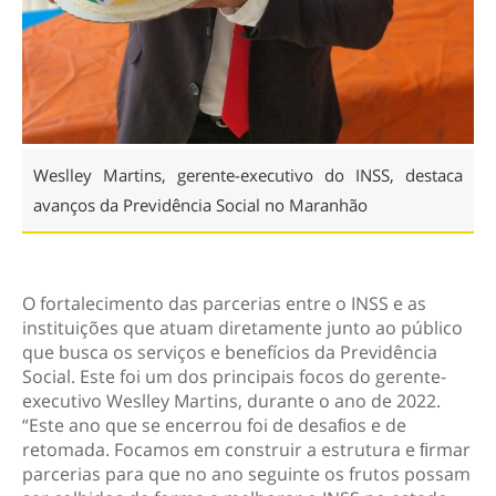
Weslley Martins, gerente-executivo do INSS, destaca
avanços da Previdência Social no Maranhão
O fortalecimento das parcerias entre o INSS e as
instituições que atuam diretamente junto ao público
que busca os serviços e benefícios da Previdência
Social. Este foi um dos principais focos do gerente-
executivo Weslley Martins, durante o ano de 2022.
“Este ano que se encerrou foi de desaﬁos e de
retomada. Focamos em construir a estrutura e ﬁrmar
parcerias para que no ano seguinte os frutos possam