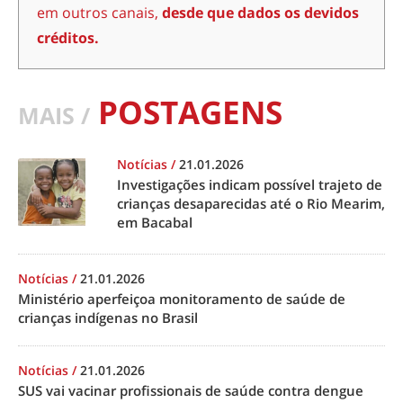
em outros canais,
desde que dados os devidos
créditos.
POSTAGENS
MAIS /
Notícias
/
21.01.2026
Investigações indicam possível trajeto de
crianças desaparecidas até o Rio Mearim,
em Bacabal
Notícias
/
21.01.2026
Ministério aperfeiçoa monitoramento de saúde de
crianças indígenas no Brasil
Notícias
/
21.01.2026
SUS vai vacinar profissionais de saúde contra dengue