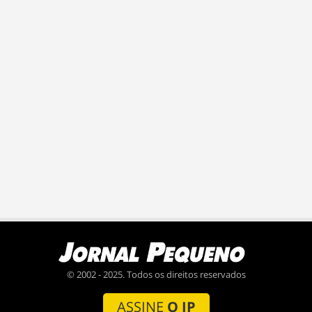
© 2002 - 2025. Todos os direitos reservados
ASSINE
O JP