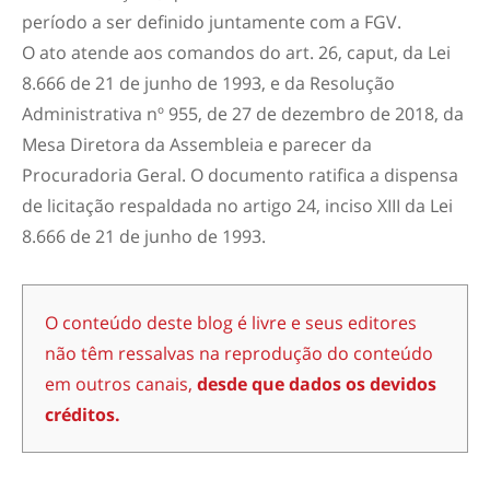
período a ser definido juntamente com a FGV.
O ato atende aos comandos do art. 26, caput, da Lei
8.666 de 21 de junho de 1993, e da Resolução
Administrativa nº 955, de 27 de dezembro de 2018, da
Mesa Diretora da Assembleia e parecer da
Procuradoria Geral. O documento ratifica a dispensa
de licitação respaldada no artigo 24, inciso XIII da Lei
8.666 de 21 de junho de 1993.
O conteúdo deste blog é livre e seus editores
não têm ressalvas na reprodução do conteúdo
em outros canais,
desde que dados os devidos
créditos.