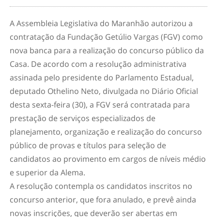
A Assembleia Legislativa do Maranhão autorizou a
contratação da Fundação Getúlio Vargas (FGV) como
nova banca para a realização do concurso público da
Casa. De acordo com a resolução administrativa
assinada pelo presidente do Parlamento Estadual,
deputado Othelino Neto, divulgada no Diário Oficial
desta sexta-feira (30), a FGV será contratada para
prestação de serviços especializados de
planejamento, organização e realização do concurso
público de provas e títulos para seleção de
candidatos ao provimento em cargos de níveis médio
e superior da Alema.
A resolução contempla os candidatos inscritos no
concurso anterior, que fora anulado, e prevê ainda
novas inscrições, que deverão ser abertas em