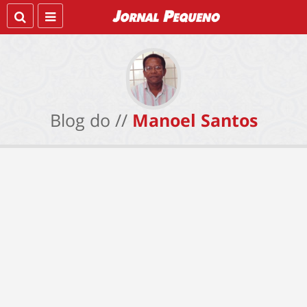
Blog do //
Manoel Santos