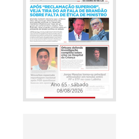
Ano 65 - sábado
08/08/2026