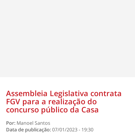
Assembleia Legislativa contrata
FGV para a realização do
concurso público da Casa
Por:
Manoel Santos
Data de publicação:
07/01/2023 - 19:30