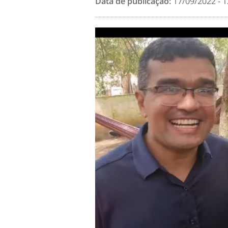
Data de publicação:
17/09/2022 - 1