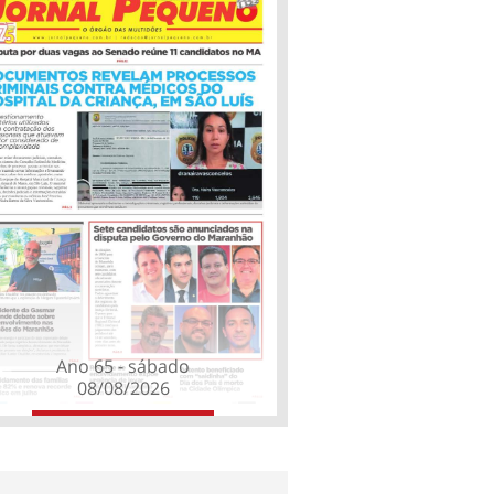
Ano 65 - sábado
08/08/2026