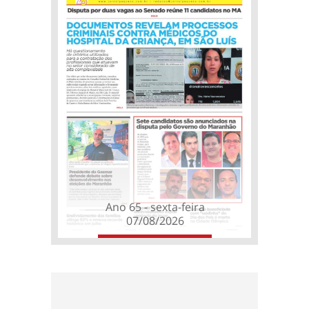
Ano 65 - sexta-feira
07/08/2026