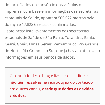
doença. Dados do consórcio dos veículos de
imprensa, com base em informações das secretarias
estaduais de Saúde, apontam 500.022 mortos pela
doença e 17.822.659 casos confirmados.
Estão nesta lista levantamentos das secretarias
estaduais de Saúde de São Paulo, Tocantins, Bahia,
Ceará, Goiás, Minas Gerais, Pernambuco, Rio Grande
do Norte, Rio Grande do Sul, que já haviam atualizado
informações em seus bancos de dados.
O conteúdo deste blog é livre e seus editores
não têm ressalvas na reprodução do conteúdo
em outros canais,
desde que dados os devidos
créditos.