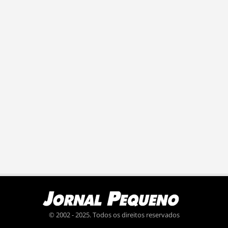
© 2002 - 2025. Todos os direitos reservados