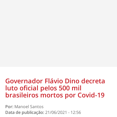
Governador Flávio Dino decreta
luto oficial pelos 500 mil
brasileiros mortos por Covid-19
Por:
Manoel Santos
Data de publicação:
21/06/2021 - 12:56