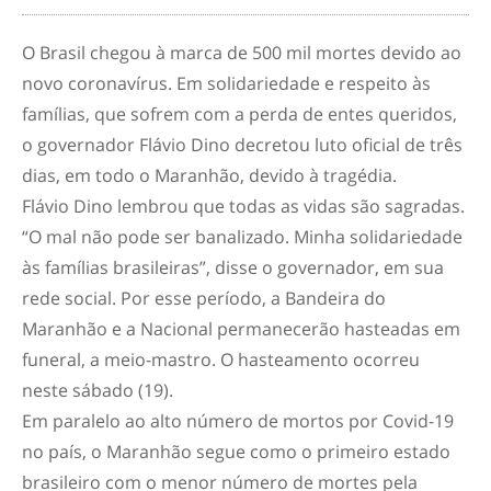
O Brasil chegou à marca de 500 mil mortes devido ao
novo coronavírus. Em solidariedade e respeito às
famílias, que sofrem com a perda de entes queridos,
o governador Flávio Dino decretou luto oficial de três
dias, em todo o Maranhão, devido à tragédia.
Flávio Dino lembrou que todas as vidas são sagradas.
“O mal não pode ser banalizado. Minha solidariedade
às famílias brasileiras”, disse o governador, em sua
rede social. Por esse período, a Bandeira do
Maranhão e a Nacional permanecerão hasteadas em
funeral, a meio-mastro. O hasteamento ocorreu
neste sábado (19).
Em paralelo ao alto número de mortos por Covid-19
no país, o Maranhão segue como o primeiro estado
brasileiro com o menor número de mortes pela