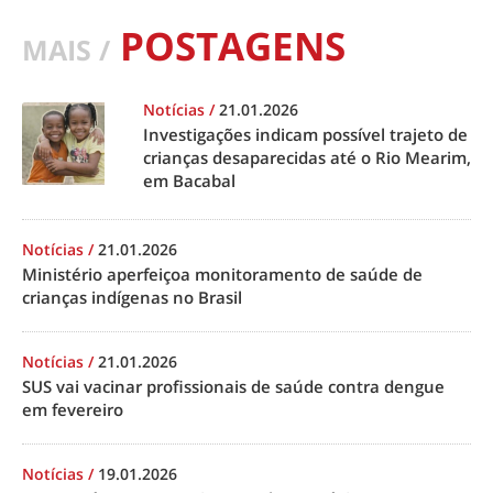
POSTAGENS
MAIS /
Notícias
/
21.01.2026
Investigações indicam possível trajeto de
crianças desaparecidas até o Rio Mearim,
em Bacabal
Notícias
/
21.01.2026
Ministério aperfeiçoa monitoramento de saúde de
crianças indígenas no Brasil
Notícias
/
21.01.2026
SUS vai vacinar profissionais de saúde contra dengue
em fevereiro
Notícias
/
19.01.2026