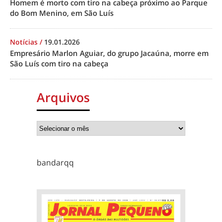
Homem é morto com tiro na cabeça próximo ao Parque
do Bom Menino, em São Luís
Notícias
/
19.01.2026
Empresário Marlon Aguiar, do grupo Jacaúna, morre em
São Luís com tiro na cabeça
Arquivos
bandarqq