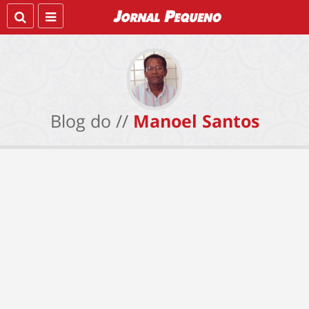
Blog do //
Manoel Santos