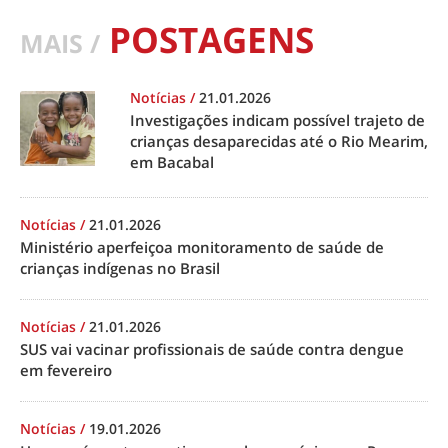
POSTAGENS
MAIS /
Notícias
/
21.01.2026
Investigações indicam possível trajeto de
crianças desaparecidas até o Rio Mearim,
em Bacabal
Notícias
/
21.01.2026
Ministério aperfeiçoa monitoramento de saúde de
crianças indígenas no Brasil
Notícias
/
21.01.2026
SUS vai vacinar profissionais de saúde contra dengue
em fevereiro
Notícias
/
19.01.2026