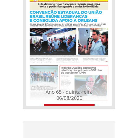
Ano 65 - quinta-feira
06/08/2026