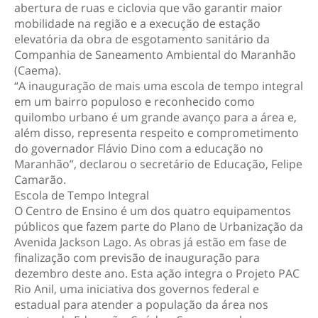
abertura de ruas e ciclovia que vão garantir maior
mobilidade na região e a execução de estação
elevatória da obra de esgotamento sanitário da
Companhia de Saneamento Ambiental do Maranhão
(Caema).
“A inauguração de mais uma escola de tempo integral
em um bairro populoso e reconhecido como
quilombo urbano é um grande avanço para a área e,
além disso, representa respeito e comprometimento
do governador Flávio Dino com a educação no
Maranhão”, declarou o secretário de Educação, Felipe
Camarão.
Escola de Tempo Integral
O Centro de Ensino é um dos quatro equipamentos
públicos que fazem parte do Plano de Urbanização da
Avenida Jackson Lago. As obras já estão em fase de
finalização com previsão de inauguração para
dezembro deste ano. Esta ação integra o Projeto PAC
Rio Anil, uma iniciativa dos governos federal e
estadual para atender a população da área nos