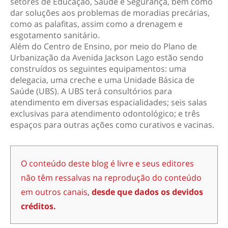
setores de Educação, Saúde e Segurança, bem como
dar soluções aos problemas de moradias precárias,
como as palafitas, assim como a drenagem e
esgotamento sanitário.
Além do Centro de Ensino, por meio do Plano de
Urbanização da Avenida Jackson Lago estão sendo
construídos os seguintes equipamentos: uma
delegacia, uma creche e uma Unidade Básica de
Saúde (UBS). A UBS terá consultórios para
atendimento em diversas espacialidades; seis salas
exclusivas para atendimento odontológico; e três
espaços para outras ações como curativos e vacinas.
O conteúdo deste blog é livre e seus editores
não têm ressalvas na reprodução do conteúdo
em outros canais,
desde que dados os devidos
créditos.