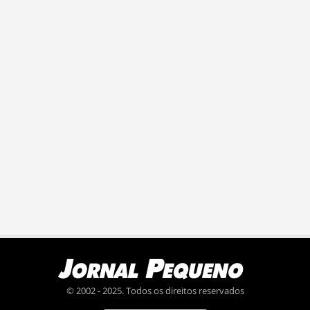
© 2002 - 2025. Todos os direitos reservados