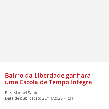
Bairro da Liberdade ganhará
uma Escola de Tempo Integral
Por:
Manoel Santos
Data de publicação:
25/11/2020 - 1:31