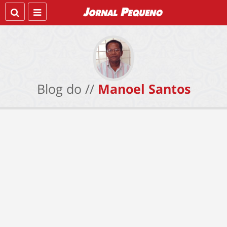
Blog do //
Manoel Santos