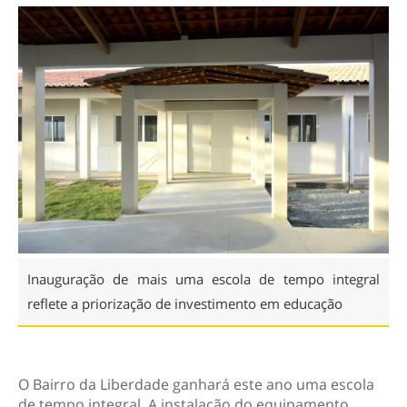
Inauguração de mais uma escola de tempo integral
reflete a priorização de investimento em educação
O Bairro da Liberdade ganhará este ano uma escola
de tempo integral. A instalação do equipamento