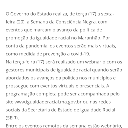
O Governo do Estado realiza, de terça (17) a sexta-
feira (20), a Semana da Consciência Negra, com
eventos que marcam o avanço da política de
promoção da igualdade racial no Maranhão. Por
conta da pandemia, os eventos serão mais virtuais,
como medida de prevenção a covid-19.
Na terça-feira (17) será realizado um webnário com os
gestores municipais de igualdade racial quando serão
abordados os avanços da política nos municípios e
prossegue com eventos virtuais e presenciais. A
programação completa pode ser acompanhada pelo
site www.igualdaderacial.ma.gov.br ou nas redes
sociais da Secretária de Estado de Igualdade Racial
(SEIR).
Entre os eventos remotos da semana estão webnário,