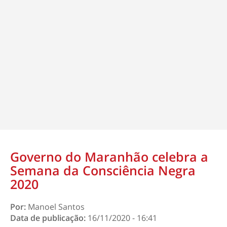
Governo do Maranhão celebra a
Semana da Consciência Negra
2020
Por:
Manoel Santos
Data de publicação:
16/11/2020 - 16:41