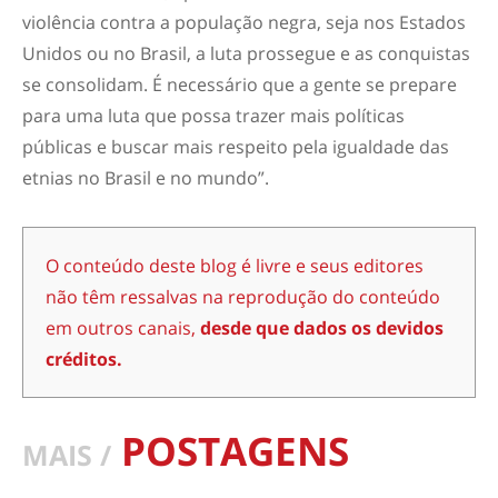
violência contra a população negra, seja nos Estados
Unidos ou no Brasil, a luta prossegue e as conquistas
se consolidam. É necessário que a gente se prepare
para uma luta que possa trazer mais políticas
públicas e buscar mais respeito pela igualdade das
etnias no Brasil e no mundo”.
O conteúdo deste blog é livre e seus editores
não têm ressalvas na reprodução do conteúdo
em outros canais,
desde que dados os devidos
créditos.
POSTAGENS
MAIS /