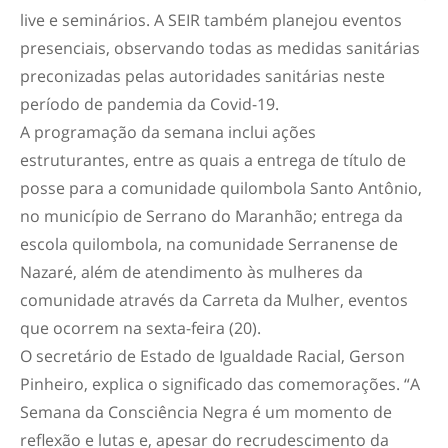
live e seminários. A SEIR também planejou eventos
presenciais, observando todas as medidas sanitárias
preconizadas pelas autoridades sanitárias neste
período de pandemia da Covid-19.
A programação da semana inclui ações
estruturantes, entre as quais a entrega de título de
posse para a comunidade quilombola Santo Antônio,
no município de Serrano do Maranhão; entrega da
escola quilombola, na comunidade Serranense de
Nazaré, além de atendimento às mulheres da
comunidade através da Carreta da Mulher, eventos
que ocorrem na sexta-feira (20).
O secretário de Estado de Igualdade Racial, Gerson
Pinheiro, explica o significado das comemorações. “A
Semana da Consciência Negra é um momento de
reflexão e lutas e, apesar do recrudescimento da