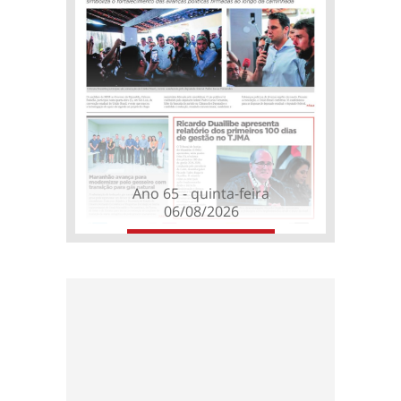
Ano 65 - quinta-feira
06/08/2026