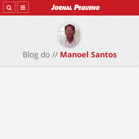
Blog do //
Manoel Santos