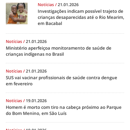
Notícias
/
21.01.2026
Investigações indicam possível trajeto de
crianças desaparecidas até o Rio Mearim,
em Bacabal
Notícias
/
21.01.2026
Ministério aperfeiçoa monitoramento de saúde de
crianças indígenas no Brasil
Notícias
/
21.01.2026
SUS vai vacinar profissionais de saúde contra dengue
em fevereiro
Notícias
/
19.01.2026
Homem é morto com tiro na cabeça próximo ao Parque
do Bom Menino, em São Luís