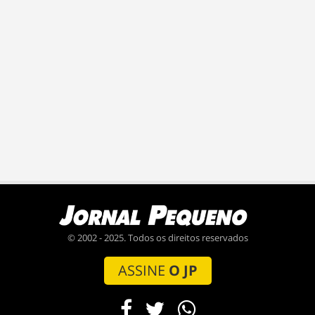
© 2002 - 2025. Todos os direitos reservados
ASSINE
O JP