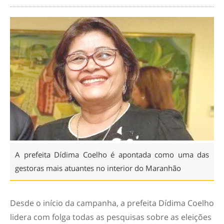
A prefeita Dídima Coelho é apontada como uma das
gestoras mais atuantes no interior do Maranhão
Desde o início da campanha, a prefeita Dídima Coelho
lidera com folga todas as pesquisas sobre as eleições