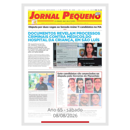
Ano 65 - sábado
08/08/2026