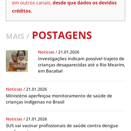
em outros canais,
desde que dados os devidos
créditos.
POSTAGENS
MAIS /
Notícias
/
21.01.2026
Investigações indicam possível trajeto de
crianças desaparecidas até o Rio Mearim,
em Bacabal
Notícias
/
21.01.2026
Ministério aperfeiçoa monitoramento de saúde de
crianças indígenas no Brasil
Notícias
/
21.01.2026
SUS vai vacinar profissionais de saúde contra dengue