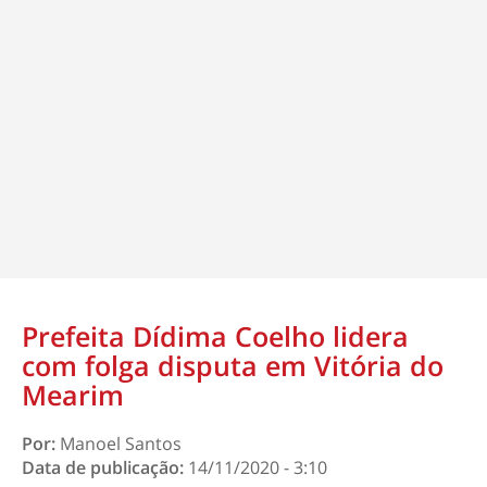
Prefeita Dídima Coelho lidera
com folga disputa em Vitória do
Mearim
Por:
Manoel Santos
Data de publicação:
14/11/2020 - 3:10