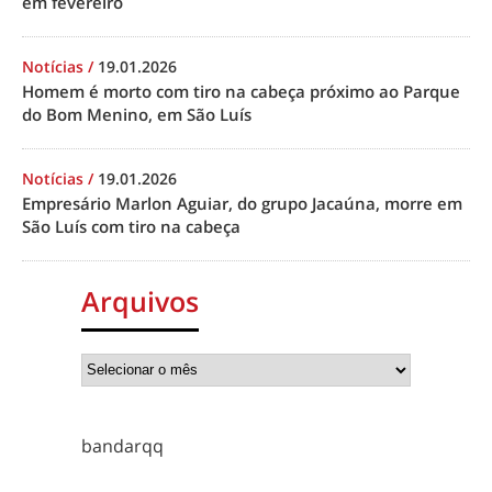
em fevereiro
Notícias
/
19.01.2026
Homem é morto com tiro na cabeça próximo ao Parque
do Bom Menino, em São Luís
Notícias
/
19.01.2026
Empresário Marlon Aguiar, do grupo Jacaúna, morre em
São Luís com tiro na cabeça
Arquivos
bandarqq