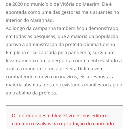
de 2020 no município de Vitória do Mearim. Ela é
apontada como uma das gestoras mais atuantes no
interior do Maranhão.
Ao longo da campanha também ficou demonstrado,
em todas as pesquisas, que a maioria da população
aprova a administração da prefeita Dídima Coelho.
Em plena crise causada pela pandemia, surgiu um
levantamento com a pergunta como o entrevistado a
avalia a maneira como a prefeita Dídima vem
combatendo o novo coronavírus, eis a resposta: a
maioria absoluta dos entrevistados manifestou apoio
ao trabalho da prefeita.
O conteúdo deste blog é livre e seus editores
não têm ressalvas na reprodução do conteúdo