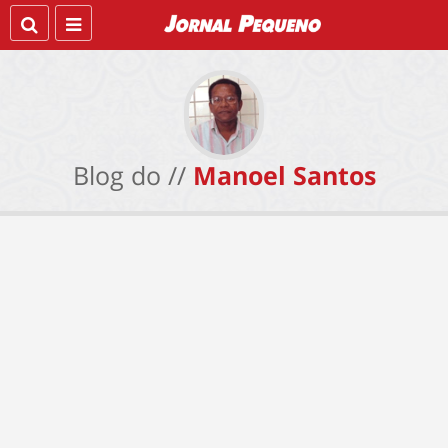
Blog do //
Manoel Santos