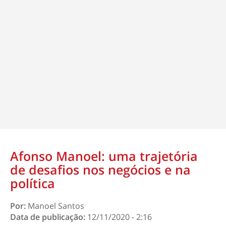
Afonso Manoel: uma trajetória
de desafios nos negócios e na
política
Por:
Manoel Santos
Data de publicação:
12/11/2020 - 2:16