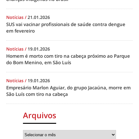
Notícias
/
21.01.2026
SUS vai vacinar profissionais de saúde contra dengue
em fevereiro
Notícias
/
19.01.2026
Homem é morto com tiro na cabeça próximo ao Parque
do Bom Menino, em São Luís
Notícias
/
19.01.2026
Empresário Marlon Aguiar, do grupo Jacaúna, morre em
São Luís com tiro na cabeça
Arquivos