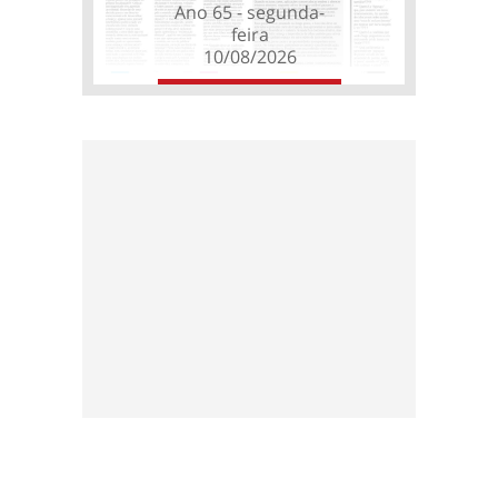
Ano 65 - segunda-
feira
10/08/2026