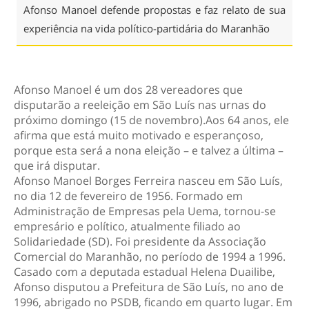
Afonso Manoel defende propostas e faz relato de sua
experiência na vida político-partidária do Maranhão
Afonso Manoel é um dos 28 vereadores que
disputarão a reeleição em São Luís nas urnas do
próximo domingo (15 de novembro).Aos 64 anos, ele
afirma que está muito motivado e esperançoso,
porque esta será a nona eleição – e talvez a última –
que irá disputar.
Afonso Manoel Borges Ferreira nasceu em São Luís,
no dia 12 de fevereiro de 1956. Formado em
Administração de Empresas pela Uema, tornou-se
empresário e político, atualmente filiado ao
Solidariedade (SD). Foi presidente da Associação
Comercial do Maranhão, no período de 1994 a 1996.
Casado com a deputada estadual Helena Duailibe,
Afonso disputou a Prefeitura de São Luís, no ano de
1996, abrigado no PSDB, ficando em quarto lugar. Em