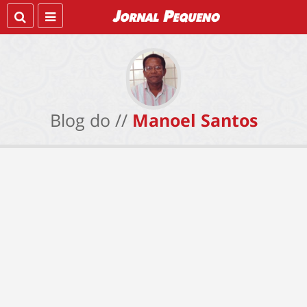
Blog do //
Manoel Santos