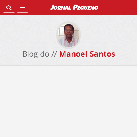
Blog do //
Manoel Santos