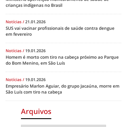
crianças indígenas no Brasil
Notícias
/
21.01.2026
SUS vai vacinar profissionais de saúde contra dengue
em fevereiro
Notícias
/
19.01.2026
Homem é morto com tiro na cabeça próximo ao Parque
do Bom Menino, em São Luís
Notícias
/
19.01.2026
Empresário Marlon Aguiar, do grupo Jacaúna, morre em
São Luís com tiro na cabeça
Arquivos