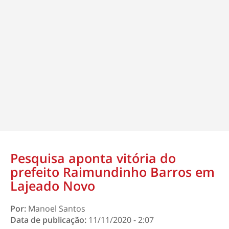
Pesquisa aponta vitória do
prefeito Raimundinho Barros em
Lajeado Novo
Por:
Manoel Santos
Data de publicação:
11/11/2020 - 2:07