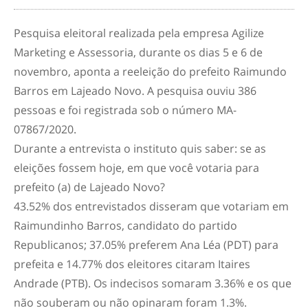
Pesquisa eleitoral realizada pela empresa Agilize
Marketing e Assessoria, durante os dias 5 e 6 de
novembro, aponta a reeleição do prefeito Raimundo
Barros em Lajeado Novo. A pesquisa ouviu 386
pessoas e foi registrada sob o número MA-
07867/2020.
Durante a entrevista o instituto quis saber: se as
eleições fossem hoje, em que você votaria para
prefeito (a) de Lajeado Novo?
43.52% dos entrevistados disseram que votariam em
Raimundinho Barros, candidato do partido
Republicanos; 37.05% preferem Ana Léa (PDT) para
prefeita e 14.77% dos eleitores citaram Itaires
Andrade (PTB). Os indecisos somaram 3.36% e os que
não souberam ou não opinaram foram 1.3%.