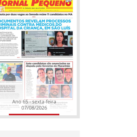
Ano 65 - sexta-feira
07/08/2026