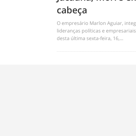
cabeça
O empresário Marlon Aguiar, integ
lideranças políticas e empresariai
desta última sexta-feira, 16,...