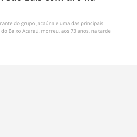
rante do grupo Jacaúna e uma das principais
s do Baixo Acaraú, morreu, aos 73 anos, na tarde