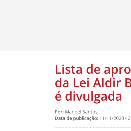
Lista de apr
da Lei Aldir
é divulgada
Por:
Manoel Santos
Data de publicação:
11/11/2020 - 2