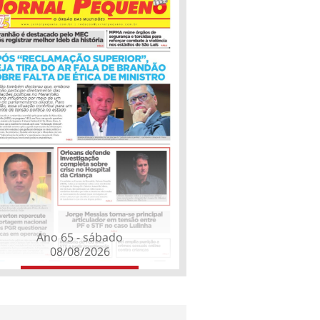
Ano 65 - sábado
08/08/2026