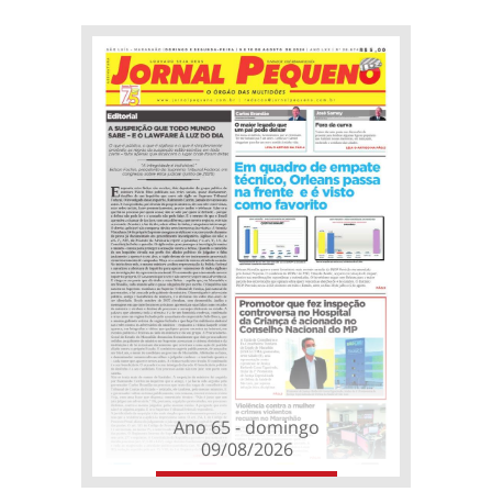
Ano 65 - domingo
09/08/2026