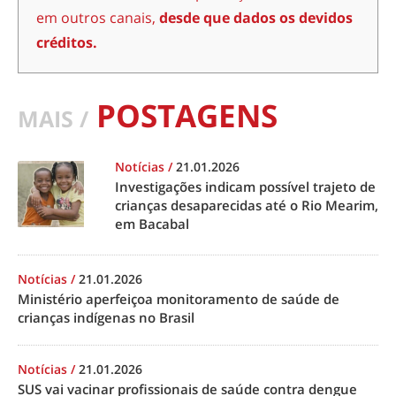
em outros canais,
desde que dados os devidos
créditos.
POSTAGENS
MAIS /
Notícias
/
21.01.2026
Investigações indicam possível trajeto de
crianças desaparecidas até o Rio Mearim,
em Bacabal
Notícias
/
21.01.2026
Ministério aperfeiçoa monitoramento de saúde de
crianças indígenas no Brasil
Notícias
/
21.01.2026
SUS vai vacinar profissionais de saúde contra dengue