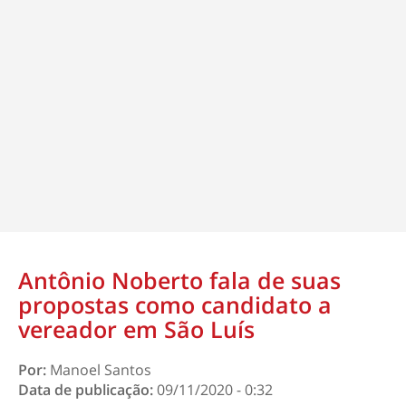
Antônio Noberto fala de suas
propostas como candidato a
vereador em São Luís
Por:
Manoel Santos
Data de publicação:
09/11/2020 - 0:32