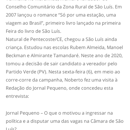
Conselho Comunitário da Zona Rural de São Luís. Em
2007 lançou o romance “Só por uma estação, uma
viagem ao Brasil”, primeiro livro lançado na primeira
Feira do livro de São Luís.
Natural de Pentecoste/CE, chegou a São Luís ainda
criança. Estudou nas escolas Rubem Almeida, Manoel
Beckman e Almirante Tamandaré. Neste ano de 2020,
tomou a decisão de sair candidato a vereador pelo
Partido Verde (PV). Nesta sexta-feira (6), em meio ao
corre-corre da campanha, Noberto fez uma visita à
Redação do Jornal Pequeno, onde concedeu esta
entrevista:
Jornal Pequeno – O que o motivou a ingressar na
política e a disputar uma das vagas na Câmara de São
Luís?