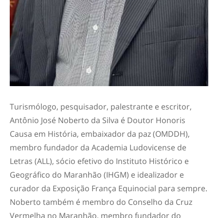
Turismólogo, pesquisador, palestrante e escritor,
Antônio José Noberto da Silva é Doutor Honoris
Causa em História, embaixador da paz (OMDDH),
membro fundador da Academia Ludovicense de
Letras (ALL), sócio efetivo do Instituto Histórico e
Geográfico do Maranhão (IHGM) e idealizador e
curador da Exposição França Equinocial para sempre.
Noberto também é membro do Conselho da Cruz
Vermelha no Maranhão, membro fundador do