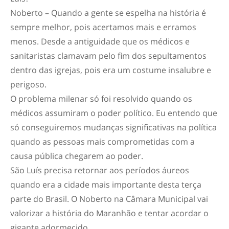
Noberto – Quando a gente se espelha na história é
sempre melhor, pois acertamos mais e erramos
menos. Desde a antiguidade que os médicos e
sanitaristas clamavam pelo fim dos sepultamentos
dentro das igrejas, pois era um costume insalubre e
perigoso.
O problema milenar só foi resolvido quando os
médicos assumiram o poder político. Eu entendo que
só conseguiremos mudanças significativas na política
quando as pessoas mais comprometidas com a
causa pública chegarem ao poder.
São Luís precisa retornar aos períodos áureos
quando era a cidade mais importante desta terça
parte do Brasil. O Noberto na Câmara Municipal vai
valorizar a história do Maranhão e tentar acordar o
gigante adormecido.