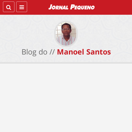
Blog do //
Manoel Santos