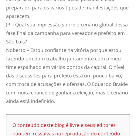
preparado para os vários tipos de manifestações que
aparecem.
JP – Qual sua impressão sobre o cenário global dessa
fase final da campanha para vereador e prefeito em
São Luís?
Noberto – Estou confiante na vitória porque estou
fazendo um bom trabalho juntamente com o meu
time espalhado em vários pontos da capital. O nível
das discussões para prefeito está um pouco baixo,
com troca de acusações e ofensas. O Eduardo Braide
tem muita chance de ganhar a eleição, mas o cenário
ainda está indefinido.
O conteúdo deste blog é livre e seus editores
não têm ressalvas na reprodução do conteúdo