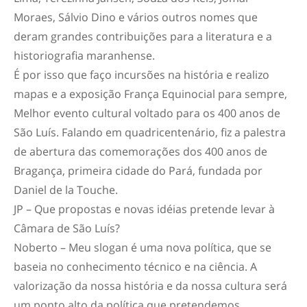
Moraes, Sálvio Dino e vários outros nomes que
deram grandes contribuições para a literatura e a
historiografia maranhense.
É por isso que faço incursões na história e realizo
mapas e a exposição França Equinocial para sempre,
Melhor evento cultural voltado para os 400 anos de
São Luís. Falando em quadricentenário, fiz a palestra
de abertura das comemorações dos 400 anos de
Bragança, primeira cidade do Pará, fundada por
Daniel de la Touche.
JP – Que propostas e novas idéias pretende levar à
Câmara de São Luís?
Noberto – Meu slogan é uma nova política, que se
baseia no conhecimento técnico e na ciência. A
valorização da nossa história e da nossa cultura será
um ponto alto da política que pretendemos