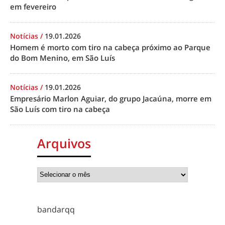
em fevereiro
Notícias
/
19.01.2026
Homem é morto com tiro na cabeça próximo ao Parque
do Bom Menino, em São Luís
Notícias
/
19.01.2026
Empresário Marlon Aguiar, do grupo Jacaúna, morre em
São Luís com tiro na cabeça
Arquivos
bandarqq