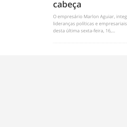
cabeça
O empresário Marlon Aguiar, integ
lideranças políticas e empresariai
desta última sexta-feira, 16,...