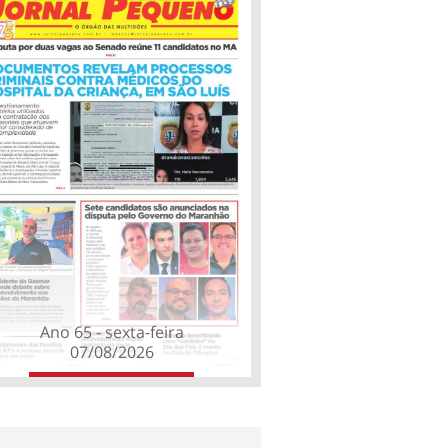
Ano 65 - sexta-feira
07/08/2026