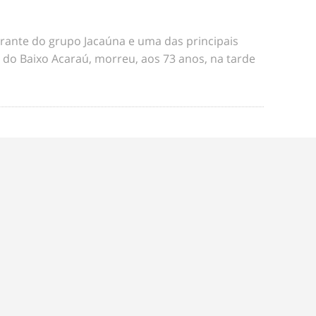
rante do grupo Jacaúna e uma das principais
s do Baixo Acaraú, morreu, aos 73 anos, na tarde