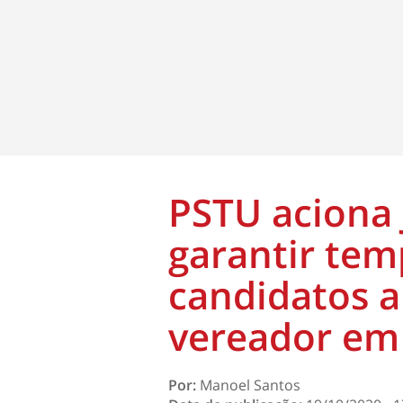
PSTU aciona 
garantir tem
candidatos a
vereador em 
Por:
Manoel Santos