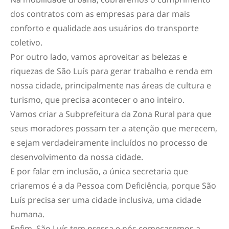
dos contratos com as empresas para dar mais
conforto e qualidade aos usuários do transporte
coletivo.
Por outro lado, vamos aproveitar as belezas e
riquezas de São Luís para gerar trabalho e renda em
nossa cidade, principalmente nas áreas de cultura e
turismo, que precisa acontecer o ano inteiro.
Vamos criar a Subprefeitura da Zona Rural para que
seus moradores possam ter a atenção que merecem,
e sejam verdadeiramente incluídos no processo de
desenvolvimento da nossa cidade.
E por falar em inclusão, a única secretaria que
criaremos é a da Pessoa com Deficiência, porque São
Luís precisa ser uma cidade inclusiva, uma cidade
humana.
Enfim, São Luís tem pressa e nós começaremos a