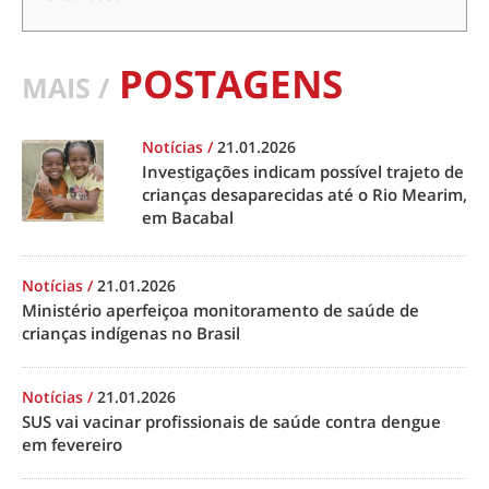
POSTAGENS
MAIS /
Notícias
/
21.01.2026
Investigações indicam possível trajeto de
crianças desaparecidas até o Rio Mearim,
em Bacabal
Notícias
/
21.01.2026
Ministério aperfeiçoa monitoramento de saúde de
crianças indígenas no Brasil
Notícias
/
21.01.2026
SUS vai vacinar profissionais de saúde contra dengue
em fevereiro