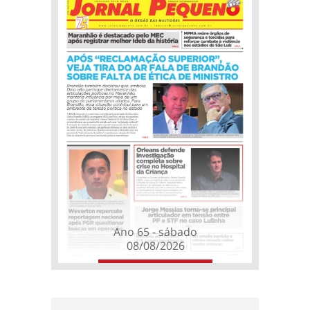
Ano 65 - sábado
08/08/2026