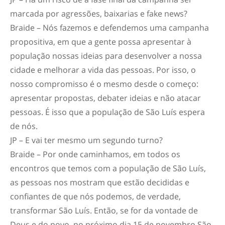
marcada por agressões, baixarias e fake news?
Braide – Nós fazemos e defendemos uma campanha
propositiva, em que a gente possa apresentar à
população nossas ideias para desenvolver a nossa
cidade e melhorar a vida das pessoas. Por isso, o
nosso compromisso é o mesmo desde o começo:
apresentar propostas, debater ideias e não atacar
pessoas. É isso que a população de São Luís espera
de nós.
JP – E vai ter mesmo um segundo turno?
Braide – Por onde caminhamos, em todos os
encontros que temos com a população de São Luís,
as pessoas nos mostram que estão decididas e
confiantes de que nós podemos, de verdade,
transformar São Luís. Então, se for da vontade de
Deus e do povo, no próximo dia 15 de novembro São