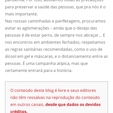
para preservar a saúde das pessoas, que pra nós é o
mais importante.
Nas nossas caminhadas e panfletagens, procuramos
evitar as aglomerações – ainda que o desejo das
pessoas é de estar perto, de sempre nos abraçar… E
nos encontros em ambientes fechados, respeitamos
as regras sanitárias recomendadas, como o uso de
álcool em gel e máscaras, e o distanciamento entre as
pessoas. É uma campanha atípica, mas que
certamente entrará para a história.
O conteúdo deste blog é livre e seus editores
não têm ressalvas na reprodução do conteúdo
em outros canais,
desde que dados os devidos
créditos.