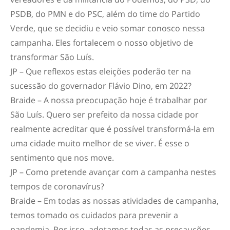
PSDB, do PMN e do PSC, além do time do Partido
Verde, que se decidiu e veio somar conosco nessa
campanha. Eles fortalecem o nosso objetivo de
transformar São Luís.
JP – Que reflexos estas eleições poderão ter na
sucessão do governador Flávio Dino, em 2022?
Braide – A nossa preocupação hoje é trabalhar por
São Luís. Quero ser prefeito da nossa cidade por
realmente acreditar que é possível transformá-la em
uma cidade muito melhor de se viver. É esse o
sentimento que nos move.
JP – Como pretende avançar com a campanha nestes
tempos de coronavírus?
Braide – Em todas as nossas atividades de campanha,
temos tomado os cuidados para prevenir a
pandemia. Por isso, adotamos todas as precauções