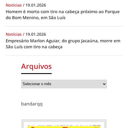
Notícias
/
19.01.2026
Homem é morto com tiro na cabeça próximo ao Parque
do Bom Menino, em São Luís
Notícias
/
19.01.2026
Empresário Marlon Aguiar, do grupo Jacaúna, morre em
São Luís com tiro na cabeça
Arquivos
bandarqq