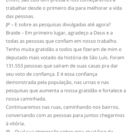
trabalhar desde o primeiro dia para melhorar a vida
das pessoas.
JP – E sobre as pesquisas divulgadas até agora?
Braide – Em primeiro lugar, agradeço a Deus e a
todas as pessoas que confiam em nosso trabalho.
Tenho muita gratidão a todos que fizeram de mim o
deputado mais votado da história de São Luís. Foram
131.553 pessoas que saíram de suas casas pra dar
seu voto de confiança. E é essa confiança
demonstrada pela população, nas urnas e nas
pesquisas que aumenta a nossa gratidão e fortalece a
nossa caminhada.
Continuaremos nas ruas, caminhando nos bairros,
conversando com as pessoas para juntos chegarmos
à vitória.
JP – Qual sua impressão sobre esta atual fase da