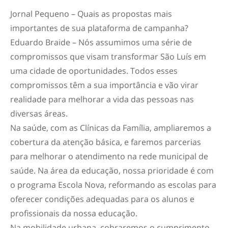
Jornal Pequeno – Quais as propostas mais
importantes de sua plataforma de campanha?
Eduardo Braide – Nós assumimos uma série de
compromissos que visam transformar São Luís em
uma cidade de oportunidades. Todos esses
compromissos têm a sua importância e vão virar
realidade para melhorar a vida das pessoas nas
diversas áreas.
Na saúde, com as Clínicas da Família, ampliaremos a
cobertura da atenção básica, e faremos parcerias
para melhorar o atendimento na rede municipal de
saúde. Na área da educação, nossa prioridade é com
o programa Escola Nova, reformando as escolas para
oferecer condições adequadas para os alunos e
profissionais da nossa educação.
Na mobilidade urbana, cobraremos o cumprimento