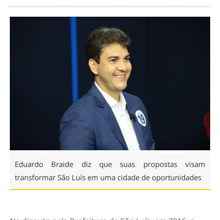
Eduardo Braide diz que suas propostas visam
transformar São Luís em uma cidade de oportunidades