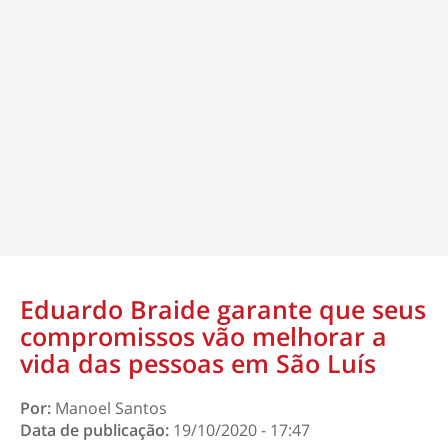
Eduardo Braide garante que seus
compromissos vão melhorar a
vida das pessoas em São Luís
Por:
Manoel Santos
Data de publicação:
19/10/2020 - 17:47