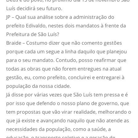
Luís decidirá seu futuro.
JP – Qual sua análise sobre a administração do
prefeito Edivaldo, nestes dois mandatos à frente da
Prefeitura de São Luís?
Braide – Costumo dizer que não comento gestões
porque cada um segue a linha daquilo que planejou
para o seu mandato. Contudo, posso reafirmar que
todas as obras que não forem entregues na atual
gestão, eu, como prefeito, concluirei e entregarei à
população da nossa cidade.
Já disse por várias vezes que São Luís tem pressa e é
por isso que defendo o nosso plano de governo, que
tem propostas que vão virar realidade, melhorando o
que já existe e avançando naquilo que não atende as
necessidades da população, como a saúde, a
educação, o transporte coletivo e a geração de