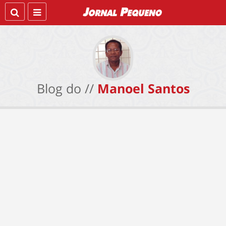
Blog do //
Manoel Santos