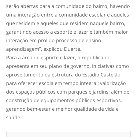
serão abertas para a comunidade do bairro, havendo
uma interação entre a comunidade escolar e aqueles
que residem e aqueles que residem naquele bairro,
garantindo acesso a esporte e lazer e também maior
interação em prol do processo de ensino-
aprendizagem”, explicou Duarte.
Para a área de esporte e lazer, o republicano
apresenta em seu plano de governo, iniciativas como
aproveitamento da estrutura do Estádio Castelão
para oferecer escola em tempo integral; valorização
dos espaços públicos com parques e jardins; além de
construção de equipamentos públicos esportivos,
gerando bem-estar e melhor qualidade de vida e
saúde.