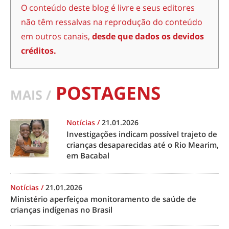
O conteúdo deste blog é livre e seus editores
não têm ressalvas na reprodução do conteúdo
em outros canais,
desde que dados os devidos
créditos.
POSTAGENS
MAIS /
Notícias
/
21.01.2026
Investigações indicam possível trajeto de
crianças desaparecidas até o Rio Mearim,
em Bacabal
Notícias
/
21.01.2026
Ministério aperfeiçoa monitoramento de saúde de
crianças indígenas no Brasil