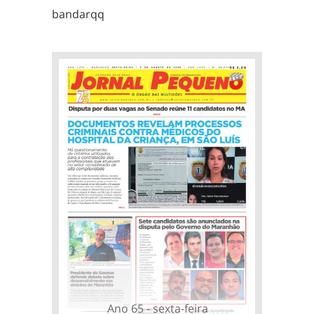
bandarqq
Ano 65 - sexta-feira