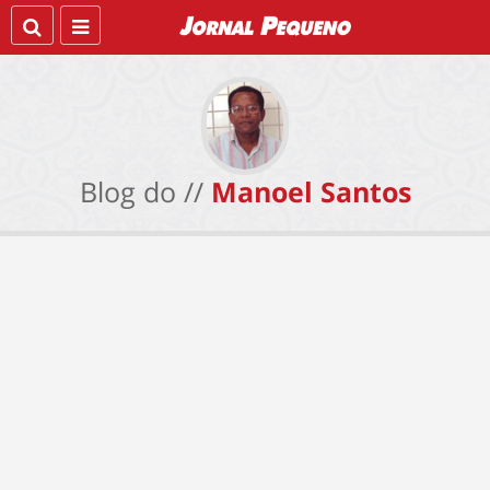
Blog do //
Manoel Santos