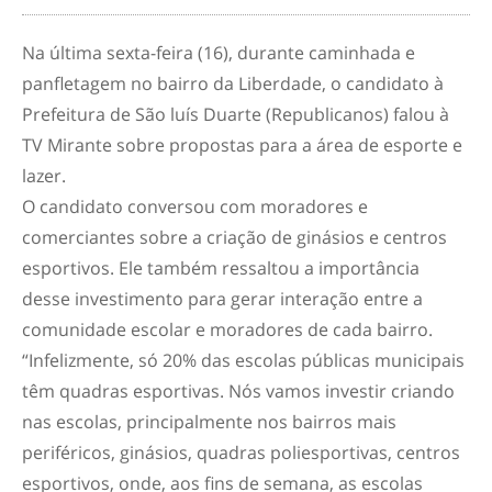
Na última sexta-feira (16), durante caminhada e
panfletagem no bairro da Liberdade, o candidato à
Prefeitura de São luís Duarte (Republicanos) falou à
TV Mirante sobre propostas para a área de esporte e
lazer.
O candidato conversou com moradores e
comerciantes sobre a criação de ginásios e centros
esportivos. Ele também ressaltou a importância
desse investimento para gerar interação entre a
comunidade escolar e moradores de cada bairro.
“Infelizmente, só 20% das escolas públicas municipais
têm quadras esportivas. Nós vamos investir criando
nas escolas, principalmente nos bairros mais
periféricos, ginásios, quadras poliesportivas, centros
esportivos, onde, aos fins de semana, as escolas