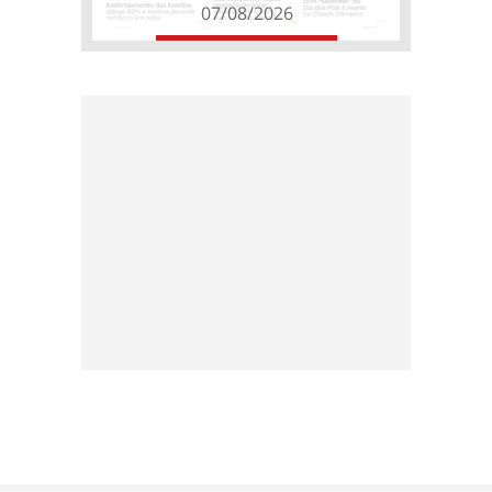
07/08/2026