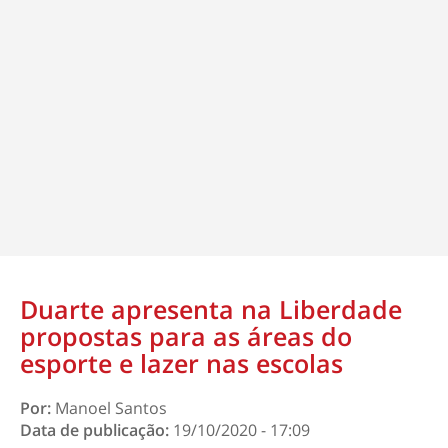
Duarte apresenta na Liberdade
propostas para as áreas do
esporte e lazer nas escolas
Por:
Manoel Santos
Data de publicação:
19/10/2020 - 17:09