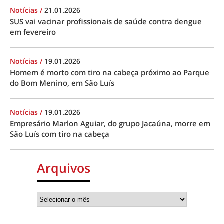
Notícias
/
21.01.2026
SUS vai vacinar profissionais de saúde contra dengue
em fevereiro
Notícias
/
19.01.2026
Homem é morto com tiro na cabeça próximo ao Parque
do Bom Menino, em São Luís
Notícias
/
19.01.2026
Empresário Marlon Aguiar, do grupo Jacaúna, morre em
São Luís com tiro na cabeça
Arquivos