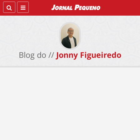
Blog do //
Jonny Figueiredo