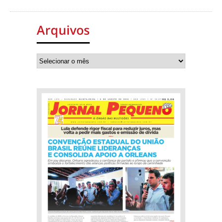
Arquivos