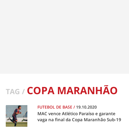
COPA MARANHÃO
TAG /
FUTEBOL DE BASE
/
19.10.2020
MAC vence Atlético Paraíso e garante
vaga na final da Copa Maranhão Sub-19