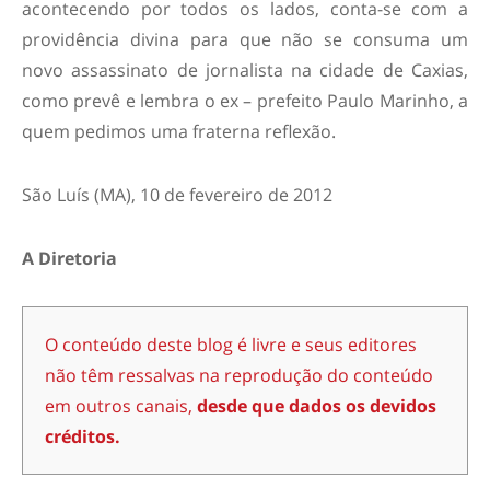
acontecendo por todos os lados, conta-se com a
providência divina para que não se consuma um
novo assassinato de jornalista na cidade de Caxias,
como prevê e lembra o ex – prefeito Paulo Marinho, a
quem pedimos uma fraterna reflexão.
São Luís (MA), 10 de fevereiro de 2012
A Diretoria
O conteúdo deste blog é livre e seus editores
não têm ressalvas na reprodução do conteúdo
em outros canais,
desde que dados os devidos
créditos.