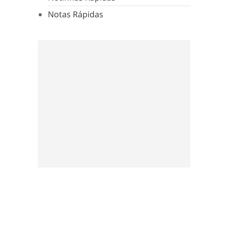
Notas Rápidas