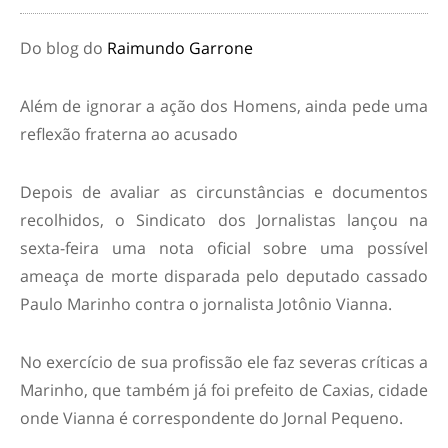
Do blog do
Raimundo Garrone
Além de ignorar a ação dos Homens, ainda pede uma
reflexão fraterna ao acusado
Depois de avaliar as circunstâncias e documentos
recolhidos, o Sindicato dos Jornalistas lançou na
sexta-feira uma nota oficial sobre uma possível
ameaça de morte disparada pelo deputado cassado
Paulo Marinho contra o jornalista Jotônio Vianna.
No exercício de sua profissão ele faz severas críticas a
Marinho, que também já foi prefeito de Caxias, cidade
onde Vianna é correspondente do Jornal Pequeno.