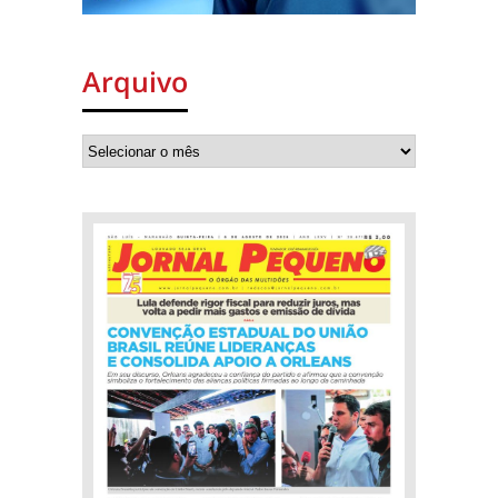
Arquivo