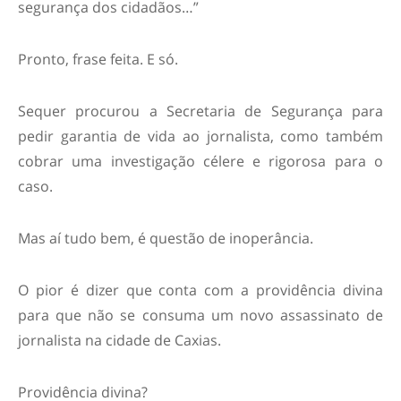
segurança dos cidadãos…”
Pronto, frase feita. E só.
Sequer procurou a Secretaria de Segurança para
pedir garantia de vida ao jornalista, como também
cobrar uma investigação célere e rigorosa para o
caso.
Mas aí tudo bem, é questão de inoperância.
O pior é dizer que conta com a providência divina
para que não se consuma um novo assassinato de
jornalista na cidade de Caxias.
Providência divina?