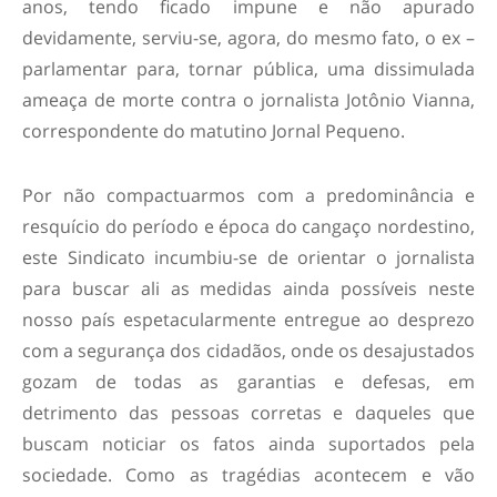
anos, tendo ficado impune e não apurado
devidamente, serviu-se, agora, do mesmo fato, o ex –
parlamentar para, tornar pública, uma dissimulada
ameaça de morte contra o jornalista Jotônio Vianna,
correspondente do matutino Jornal Pequeno.
Por não compactuarmos com a predominância e
resquício do período e época do cangaço nordestino,
este Sindicato incumbiu-se de orientar o jornalista
para buscar ali as medidas ainda possíveis neste
nosso país espetacularmente entregue ao desprezo
com a segurança dos cidadãos, onde os desajustados
gozam de todas as garantias e defesas, em
detrimento das pessoas corretas e daqueles que
buscam noticiar os fatos ainda suportados pela
sociedade. Como as tragédias acontecem e vão