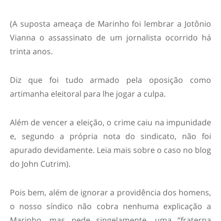
(A suposta ameaça de Marinho foi lembrar a Jotônio
Vianna o assassinato de um jornalista ocorrido há
trinta anos.
Diz que foi tudo armado pela oposição como
artimanha eleitoral para lhe jogar a culpa.
Além de vencer a eleição, o crime caiu na impunidade
e, segundo a própria nota do sindicato, não foi
apurado devidamente. Leia mais sobre o caso no blog
do John Cutrim).
Pois bem, além de ignorar a providência dos homens,
o nosso síndico não cobra nenhuma explicação a
Marinho, mas pede singelamente, uma “fraterna