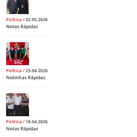
Política
/
02.05.2026
Notas Rápidas
Política
/
25.04.2026
Notinhas Rápidas
Política
/
18.04.2026
Notas Rápidas