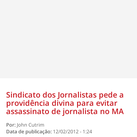
Sindicato dos Jornalistas pede a
providência divina para evitar
assassinato de jornalista no MA
Por:
John Cutrim
Data de publicação:
12/02/2012 - 1:24