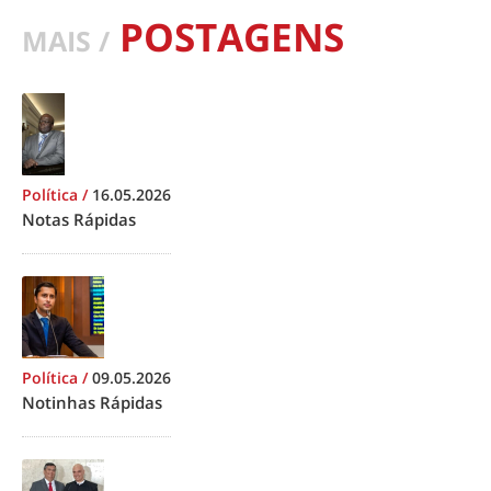
POSTAGENS
MAIS /
Política
/
16.05.2026
Notas Rápidas
Política
/
09.05.2026
Notinhas Rápidas