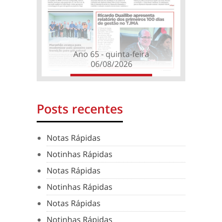
Ano 65 - quinta-feira
06/08/2026
Posts recentes
Notas Rápidas
Notinhas Rápidas
Notas Rápidas
Notinhas Rápidas
Notas Rápidas
Notinhas Rápidas