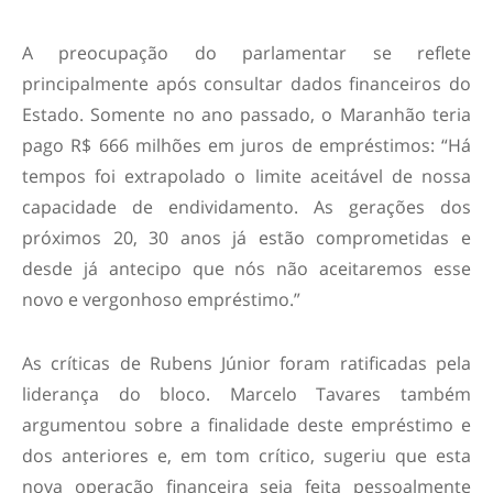
A preocupação do parlamentar se reflete
principalmente após consultar dados financeiros do
Estado. Somente no ano passado, o Maranhão teria
pago R$ 666 milhões em juros de empréstimos: “Há
tempos foi extrapolado o limite aceitável de nossa
capacidade de endividamento. As gerações dos
próximos 20, 30 anos já estão comprometidas e
desde já antecipo que nós não aceitaremos esse
novo e vergonhoso empréstimo.”
As críticas de Rubens Júnior foram ratificadas pela
liderança do bloco. Marcelo Tavares também
argumentou sobre a finalidade deste empréstimo e
dos anteriores e, em tom crítico, sugeriu que esta
nova operação financeira seja feita pessoalmente