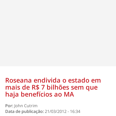
Roseana endivida o estado em
mais de R$ 7 bilhões sem que
haja benefícios ao MA
Por:
John Cutrim
Data de publicação:
21/03/2012 - 16:34