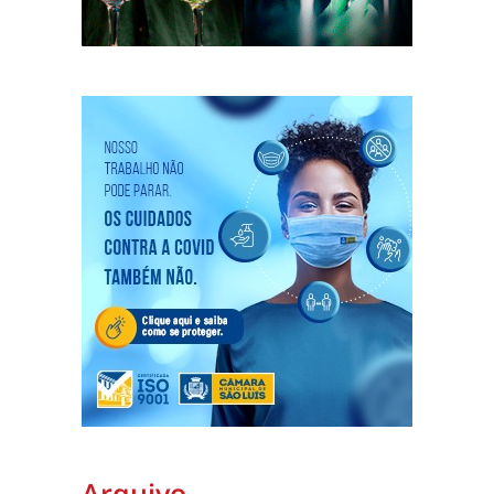
Arquivo