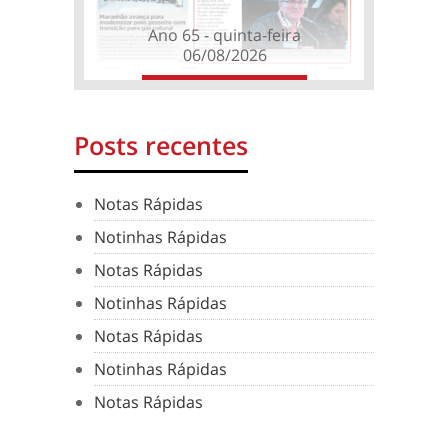
Ano 65 - quinta-feira
06/08/2026
Posts recentes
Notas Rápidas
Notinhas Rápidas
Notas Rápidas
Notinhas Rápidas
Notas Rápidas
Notinhas Rápidas
Notas Rápidas