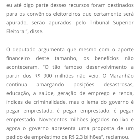
eu até digo parte desses recursos foram destinados
para os convênios eleitoreiros que certamente será
apurado, serão apurados pelo Tribunal Superior
Eleitoral”, disse.
O deputado argumenta que mesmo com o aporte
financeiro deste tamanho, os benefícios não
aconteceram. “O tão famoso desenvolvimento a
partir dos R$ 900 milhões não veio. O Maranhão
continua amargando posições desastrosas,
educação, a saúde, geração de emprego e renda,
índices de criminalidade, mas o lema do governo é
pegar emprestado, é pegar emprestado, é pegar
emprestado. Novecentos milhões jogados no lixo e
agora o governo apresenta uma proposta de um
pedido de empréstimo de R$ 2,3 bilhões”, reclamou.