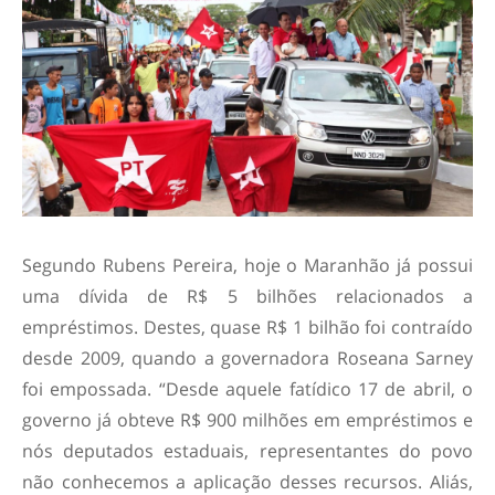
Segundo Rubens Pereira, hoje o Maranhão já possui
uma dívida de R$ 5 bilhões relacionados a
empréstimos. Destes, quase R$ 1 bilhão foi contraído
desde 2009, quando a governadora Roseana Sarney
foi empossada. “Desde aquele fatídico 17 de abril, o
governo já obteve R$ 900 milhões em empréstimos e
nós deputados estaduais, representantes do povo
não conhecemos a aplicação desses recursos. Aliás,