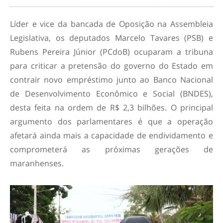
Líder e vice da bancada de Oposição na Assembleia
Legislativa, os deputados Marcelo Tavares (PSB) e
Rubens Pereira Júnior (PCdoB) ocuparam a tribuna
para criticar a pretensão do governo do Estado em
contrair novo empréstimo junto ao Banco Nacional
de Desenvolvimento Econômico e Social (BNDES),
desta feita na ordem de R$ 2,3 bilhões. O principal
argumento dos parlamentares é que a operação
afetará ainda mais a capacidade de endividamento e
comprometerá as próximas gerações de
maranhenses.