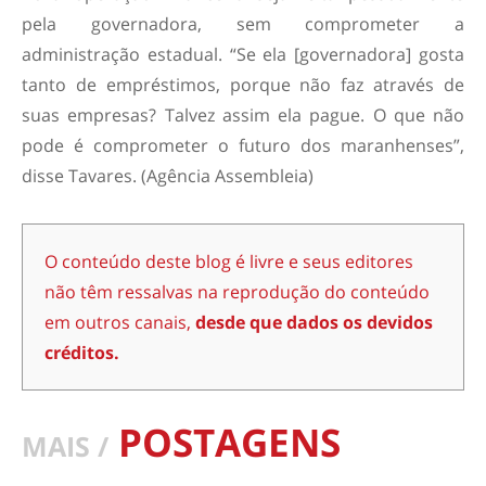
pela governadora, sem comprometer a
administração estadual. “Se ela [governadora] gosta
tanto de empréstimos, porque não faz através de
suas empresas? Talvez assim ela pague. O que não
pode é comprometer o futuro dos maranhenses”,
disse Tavares. (Agência Assembleia)
O conteúdo deste blog é livre e seus editores
não têm ressalvas na reprodução do conteúdo
em outros canais,
desde que dados os devidos
créditos.
POSTAGENS
MAIS /