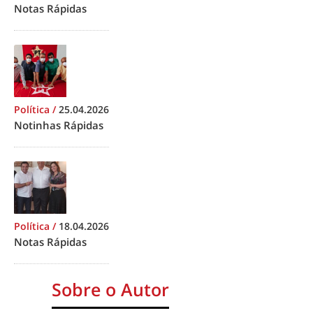
Notas Rápidas
Política
/
25.04.2026
Notinhas Rápidas
Política
/
18.04.2026
Notas Rápidas
Sobre o Autor