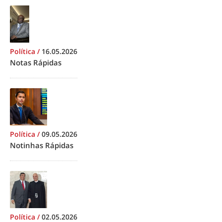
Política
/
16.05.2026
Notas Rápidas
Política
/
09.05.2026
Notinhas Rápidas
Política
/
02.05.2026