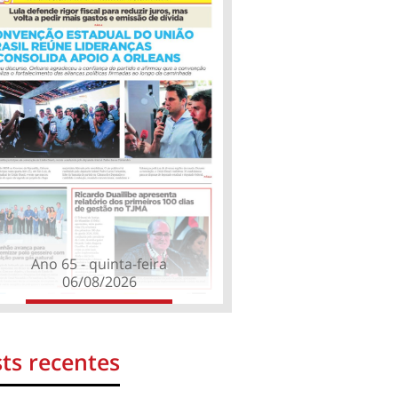
Ano 65 - quinta-feira
06/08/2026
ts recentes