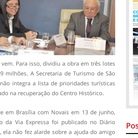
em. Para isso, dividiu a obra em três lotes
9 milhões. A Secretaria de Turismo de São
não integra a lista de prioridades turísticas
ado na recuperação do Centro Histórico.
ve em Brasília com Novais em 13 de junho,
o da Via Expressa foi publicado no Diário
Pos
, ela não fez alarde sobre a ajuda do amigo