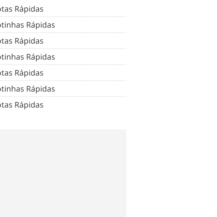
tas Rápidas
tinhas Rápidas
tas Rápidas
tinhas Rápidas
tas Rápidas
tinhas Rápidas
tas Rápidas