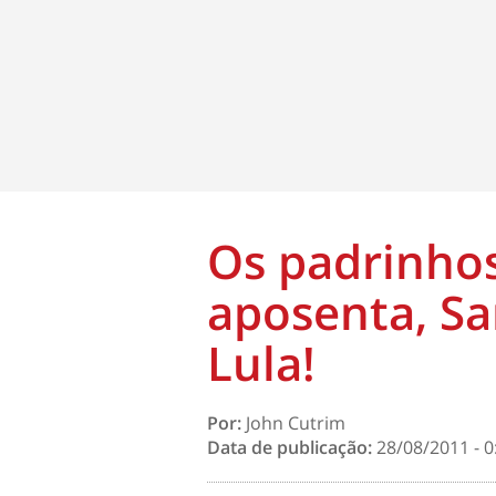
Os padrinhos
aposenta, Sa
Lula!
Por:
John Cutrim
Data de publicação:
28/08/2011 - 0