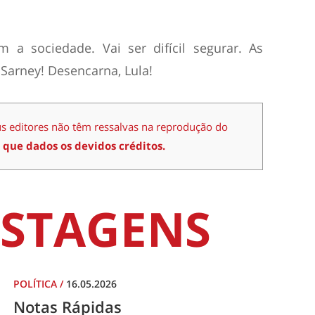
m a sociedade. Vai ser difícil segurar. As
 Sarney! Desencarna, Lula!
us editores não têm ressalvas na reprodução do
 que dados os devidos créditos.
STAGENS
POLÍTICA
/
16.05.2026
Notas Rápidas