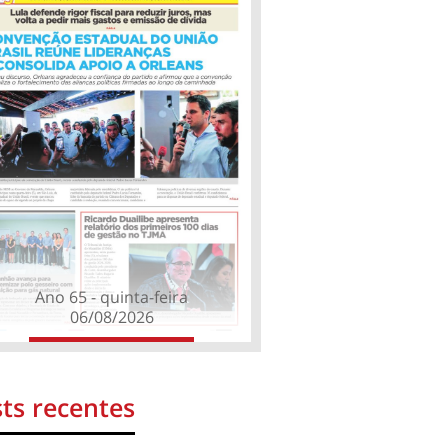
Ano 65 - quinta-feira
06/08/2026
ts recentes