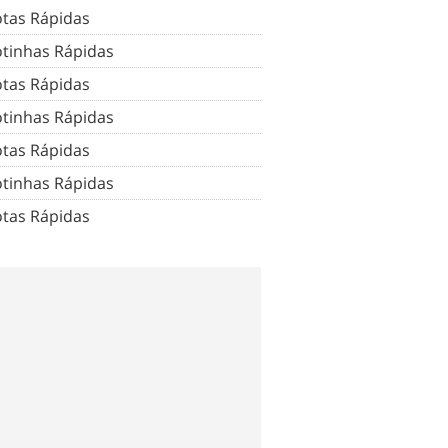
tas Rápidas
tinhas Rápidas
tas Rápidas
tinhas Rápidas
tas Rápidas
tinhas Rápidas
tas Rápidas