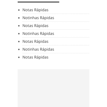
Notas Rápidas
Notinhas Rápidas
Notas Rápidas
Notinhas Rápidas
Notas Rápidas
Notinhas Rápidas
Notas Rápidas