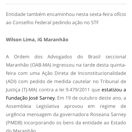
Entidade também encaminhou nesta sexta-feira ofício
ao Conselho Federal pedindo ação no STF
Wilson Lima, iG Maranhão
A Ordem dos Advogados do Brasil seccional
Maranhão (OAB-MA) ingressou na tarde desta quinta-
feira com uma Ação Direta de Inconstitucionalidade
(ADI) com pedido de medida cautelar no Tribunal de
Justiça (TJ-MA) contra a lei 9.479/2011 que
estatizou a
Fundação José Sarney
.
Em 19 de outubro deste ano, a
Assembleia Legislativa aprovou em regime de
urgência mensagem da governadora Roseana Sarney
(PMDB) incorporando os bens da entidade ao Estado
do Maranhão.