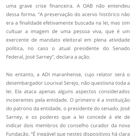
uma grave crise financeira. A OAB não entendeu
dessa forma. “A preservação do acervo histórico não
era a finalidade efetivamente buscada na lei, mas sim
cultuar a imagem de uma pessoa viva, que é um
exercente de mandato eleitoral em plena atividade
política, no caso o atual presidente do Senado
Federal, José Sarney”, declara a ação.
No entanto, a ADI maranhense, cujo relator será o
desembargador Lourival Serejo, não questiona toda a
lei. Ela ataca apenas alguns aspectos considerados
incoerentes pela entidade. O primeiro é a instituição
do patrono da entidade, o presidente do senado, José
Sarney, e os poderes que a lei concede à ele de
indicar dois membros do conselho curador da nova
Fundação. “É inegável que nestes dispositivos há clara