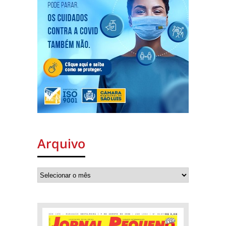
Arquivo