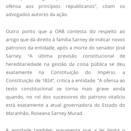
ofensa aos princípios republicanos”, citam os
advogados autores da ação.
Outro ponto que a OAB contesta diz respeito ao
artigo que dá direito à família Sarney de indicar novos
patronos da entidade, após a morte do senador José
Sarney. “A última previsão constitucional de
hereditariedade na gestão da coisa pública se deu
exatamente na Constituição do Império, a
Constituição de 1824”, critica a entidade. “A ofensa ao
texto constitucional se torna mais grave ainda
quando, no rol dos sucessores do patrono vitalício
está exatamente a atual governadora do Estado do
Maranhão, Roseana Sarney Murad.
A entidade também argumenta que a lei limita o