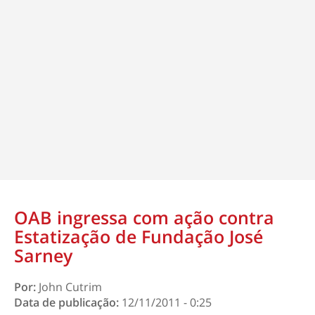
OAB ingressa com ação contra
Estatização de Fundação José
Sarney
Por:
John Cutrim
Data de publicação:
12/11/2011 - 0:25