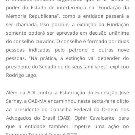
poder do Estado de interferência na “Fundação da
Memória Republicana”, como a entidade passará a
ser chamada. Isso porque, a extinção da Fundação
somente poderá ser aprovada em decisão unânime
do conselho curador. O conselho é formado por duas
pessoas indicadas pelo patrono e outras nove
pessoas. “Na prática, a extinção vai depender do
presidente do Senado ou de seus familiares”, explicou
Rodrigo Lago.
Além da ADI contra a Estatização da Fundação José
Sarney, a OAB-MA encaminhou nesta sexta-feira ofício
ao presidente do Conselho Federal da Ordem dos
Advogados do Brasil (OAB), Ophir Cavalcante, para
que a entidade também impetre uma ação no
Supremo Tribunal Federal (STF).