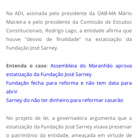
Na ADI, assinada pelo presidente da OAB-MA Mário
Macieira e pelo presidente da Comissão de Estudos
Constitucionais, Rodrigo Lago, a entidade afirma que
houve “desvio de finalidade” na estatização da
Fundação José Sarney.
Entenda o caso
:
Assembleia do Maranhão aprova
estatização da Fundação José Sarney
Fundação fecha para reforma e não tem data para
abrir
Sarney diz não ter dinheiro para reformar casarão
No projeto de lei, a governadora argumenta que a
estatização da Fundação José Sarney visava preservar
o patrimônio da entidade, ameaçada em virtude de