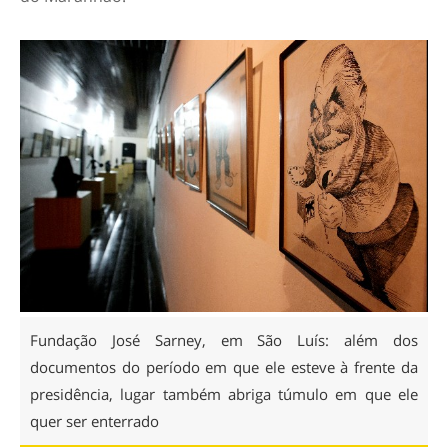
Fundação José Sarney, em São Luís: além dos
documentos do período em que ele esteve à frente da
presidência, lugar também abriga túmulo em que ele
quer ser enterrado