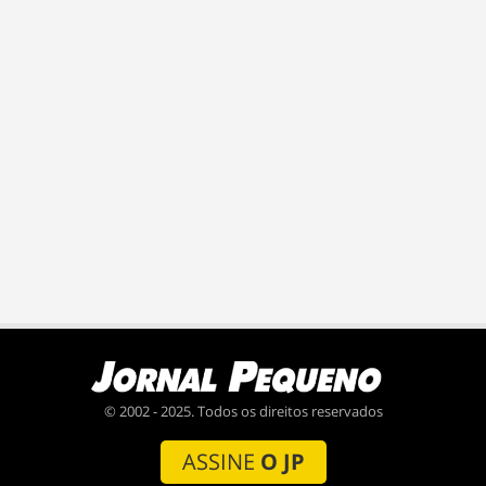
© 2002 - 2025. Todos os direitos reservados
ASSINE
O JP