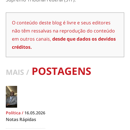
O conteúdo deste blog é livre e seus editores
não têm ressalvas na reprodução do conteúdo
em outros canais,
desde que dados os devidos
créditos.
POSTAGENS
MAIS /
Política
/
16.05.2026
Notas Rápidas