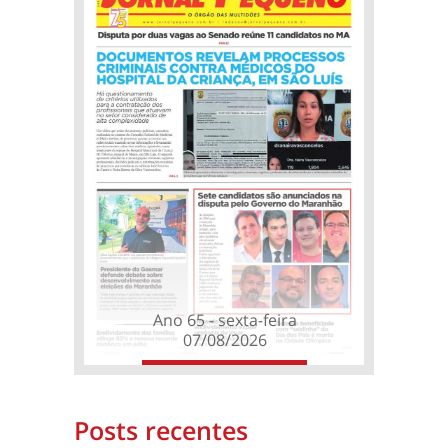
Ano 65 - sexta-feira
07/08/2026
Posts recentes