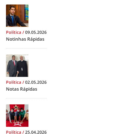
Política
/
09.05.2026
Notinhas Rápidas
Política
/
02.05.2026
Notas Rápidas
Política
/
25.04.2026